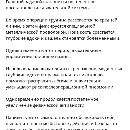
Главной задачей становится постепенное
восстановление дыхательной системы.
Во время операции грудина рассекается по средней
линии, а затем фиксируется специальной
металлической проволокой. Пока кость срастается,
глубокие вдохи и кашель становятся болезненными.
Однако именно в этот период дыхательные
упражнения наиболее важны.
Использование дыхательных тренажёров, медленные
глубокие вдохи и правильная техника кашля
помогают расправить лёгкие и значительно
уменьшают риск послеоперационной пневмонии.
Одновременно продолжается постепенное
увеличение физической активности.
Пациент учится самостоятельно обслуживать себя,
выполнять простые бытовые действия и безопасно
двигаться без чрезмерной нагрузки на грудину.