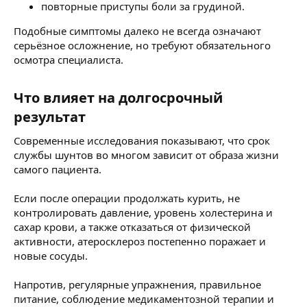
повторные приступы боли за грудиной.
Подобные симптомы далеко не всегда означают
серьёзное осложнение, но требуют обязательного
осмотра специалиста.
Что влияет на долгосрочный
результат​
Современные исследования показывают, что срок
службы шунтов во многом зависит от образа жизни
самого пациента.
Если после операции продолжать курить, не
контролировать давление, уровень холестерина и
сахар крови, а также отказаться от физической
активности, атеросклероз постепенно поражает и
новые сосуды.
Напротив, регулярные упражнения, правильное
питание, соблюдение медикаментозной терапии и