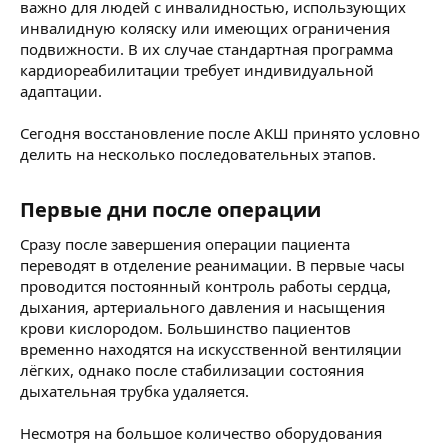
важно для людей с инвалидностью, использующих
инвалидную коляску или имеющих ограничения
подвижности. В их случае стандартная программа
кардиореабилитации требует индивидуальной
адаптации.
Сегодня восстановление после АКШ принято условно
делить на несколько последовательных этапов.
Первые дни после операции​
Сразу после завершения операции пациента
переводят в отделение реанимации. В первые часы
проводится постоянный контроль работы сердца,
дыхания, артериального давления и насыщения
крови кислородом. Большинство пациентов
временно находятся на искусственной вентиляции
лёгких, однако после стабилизации состояния
дыхательная трубка удаляется.
Несмотря на большое количество оборудования