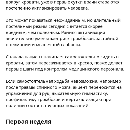
вокруг кровати, уже в первые сутки врачи стараются
постепенно активизировать человека.
Это может показаться неожиданным, но длительный
постельный режим сегодня считается скорее
вредным, чем полезным. Ранняя активизация
значительно уменьшает риск тромбозов, застойной
пневмонии и мышечной слабости.
Сначала пациент начинает самостоятельно сидеть в
кровати, затем пересаживается в кресло, позже делает
первые шаги под контролем медицинского персонала.
Если самостоятельная ходьба невозможна, например
после травмы спинного мозга, акцент переносится на
упражнения для рук, дыхательную гимнастику,
профилактику тромбозов и вертикализацию при
наличии соответствующих показаний.
Первая неделя​