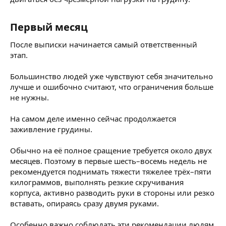
Первый месяц​
После выписки начинается самый ответственный
этап.
Большинство людей уже чувствуют себя значительно
лучше и ошибочно считают, что ограничения больше
не нужны.
На самом деле именно сейчас продолжается
заживление грудины.
Обычно на её полное сращение требуется около двух
месяцев. Поэтому в первые шесть–восемь недель не
рекомендуется поднимать тяжести тяжелее трёх–пяти
килограммов, выполнять резкие скручивания
корпуса, активно разводить руки в стороны или резко
вставать, опираясь сразу двумя руками.
Особенно важно соблюдать эти рекомендации людям,