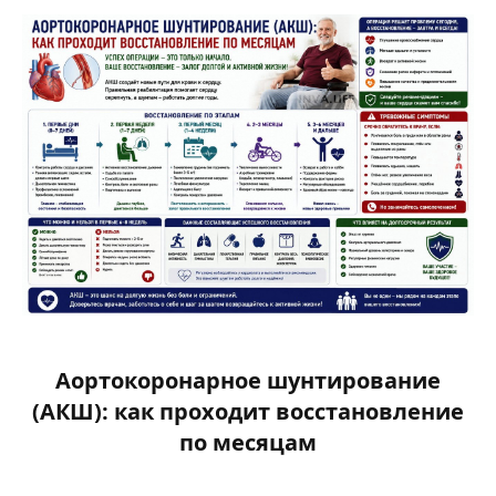
Аортокоронарное шунтирование
(АКШ): как проходит восстановление
по месяцам​