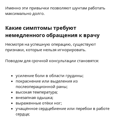
Именно эти привычки позволяют шунтам работать
максимально долго.
Какие симптомы требуют
немедленного обращения к врачу​
Несмотря на успешную операцию, существуют
признаки, которые нельзя игнорировать.
Поводом для срочной консультации становятся:
усиление боли в области грудины;
покраснение или выделения из
послеоперационной раны;
высокая температура;
внезапная одышка;
выраженные отёки ног;
учащённое сердцебиение или перебои в работе
сердца;