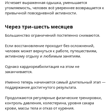
Исчезает выраженная одышка, уменьшается
утомляемость, человек всё увереннее возвращается к
привычной повседневной активности.
Через три–шесть месяцев​
Большинство ограничений постепенно снимаются.
Если восстановление проходит без осложнений,
человек может вернуться к работе, путешествиям,
активному отдыху и любимым занятиям.
Однако кардиореабилитация на этом не
заканчивается.
Именно теперь начинается самый длительный этап —
поддержание достигнутого результата.
Продолжаются регулярные физические тренировки,
контроль давления, холестерина, уровня сахара
крови, массы тела и отказ от курения.