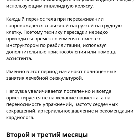
использующим инвалидную коляску.
Каждый перенос тела при пересаживании
сопровождается серьёзной нагрузкой на грудную
клетку. Поэтому технику пересадки нередко
приходится временно изменять вместе с
инструктором по реабилитации, используя
дополнительные приспособления или помощь
ассистента.
Именно в этот период начинают полноценные
занятия лечебной физкультурой.
Нагрузка увеличивается постепенно и всегда
ориентируется не на желание пациента, а на
переносимость упражнений, частоту сердечных
сокращений, артериальное давление и рекомендации
кардиолога.
Второй и третий месяцы​