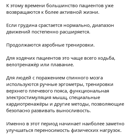
К этому времени большинство пациентов уже
возвращаются к более активной жизни.
Если грудина срастается нормально, диапазон
движений постепенно расширяется.
Продолжаются аэробные тренировки.
Для ходячих пациентов это чаще всего ходьба,
велотренажёр или плавание.
Для людей с поражением спинного мозга
используются ручные эргометры, тренировки
верхнего плечевого пояса, функциональная
электростимуляция мышц, специальные
кардиотренажёры и другие методы, позволяющие
безопасно развивать выносливость.
Именно в этот период начинает наиболее заметно
улучшаться переносимость физических нагрузок.