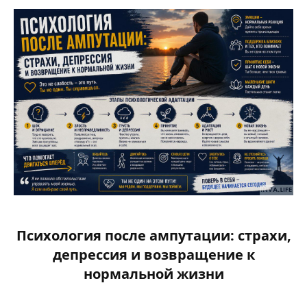
Психология после ампутации: страхи,
депрессия и возвращение к
нормальной жизни​