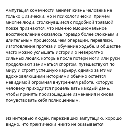
Ампутация конечности меняет жизнь человека не
только физически, но и психологически, причём
многие люди, столкнувшиеся с подобной травмой,
позже признаются, что именно эмоциональное
восстановление оказалось гораздо более сложным и
длительным процессом, чем операции, перевязки,
изготовление протеза и обучение ходьбе. В обществе
часто можно услышать истории о невероятно
сильных людях, которые после потери ноги или руки
продолжают заниматься спортом, путешествуют по
миру и строят успешную карьеру, однако за этими
вдохновляющими историями обычно остаётся
невидимой огромная внутренняя работа, которую
человеку приходится проделывать каждый день,
чтобы принять произошедшие изменения и снова
почувствовать себя полноценным.
Из интервью людей, переживших ампутацию, хорошо
видно, что практически никто не оказывается