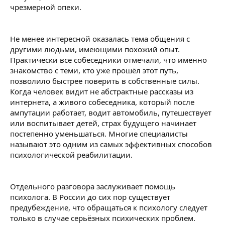
чрезмерной опеки.
Не менее интересной оказалась тема общения с
другими людьми, имеющими похожий опыт.
Практически все собеседники отмечали, что именно
знакомство с теми, кто уже прошёл этот путь,
позволило быстрее поверить в собственные силы.
Когда человек видит не абстрактные рассказы из
интернета, а живого собеседника, который после
ампутации работает, водит автомобиль, путешествует
или воспитывает детей, страх будущего начинает
постепенно уменьшаться. Многие специалисты
называют это одним из самых эффективных способов
психологической реабилитации.
Отдельного разговора заслуживает помощь
психолога. В России до сих пор существует
предубеждение, что обращаться к психологу следует
только в случае серьёзных психических проблем.