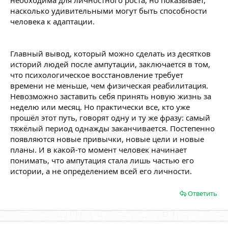
необходима для личностного роста, но показывает,
насколько удивительными могут быть способности
человека к адаптации.
Главный вывод, который можно сделать из десятков
историй людей после ампутации, заключается в том,
что психологическое восстановление требует
времени не меньше, чем физическая реабилитация.
Невозможно заставить себя принять новую жизнь за
неделю или месяц. Но практически все, кто уже
прошёл этот путь, говорят одну и ту же фразу: самый
тяжёлый период однажды заканчивается. Постепенно
появляются новые привычки, новые цели и новые
планы. И в какой-то момент человек начинает
понимать, что ампутация стала лишь частью его
истории, а не определением всей его личности.
Ответить