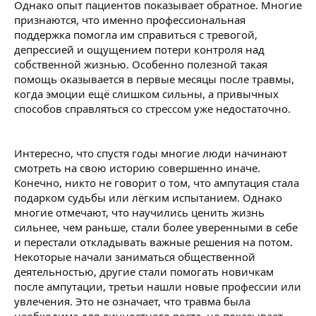
Однако опыт пациентов показывает обратное. Многие
признаются, что именно профессиональная
поддержка помогла им справиться с тревогой,
депрессией и ощущением потери контроля над
собственной жизнью. Особенно полезной такая
помощь оказывается в первые месяцы после травмы,
когда эмоции ещё слишком сильны, а привычных
способов справляться со стрессом уже недостаточно.
Интересно, что спустя годы многие люди начинают
смотреть на свою историю совершенно иначе.
Конечно, никто не говорит о том, что ампутация стала
подарком судьбы или лёгким испытанием. Однако
многие отмечают, что научились ценить жизнь
сильнее, чем раньше, стали более уверенными в себе
и перестали откладывать важные решения на потом.
Некоторые начали заниматься общественной
деятельностью, другие стали помогать новичкам
после ампутации, третьи нашли новые профессии или
увлечения. Это не означает, что травма была