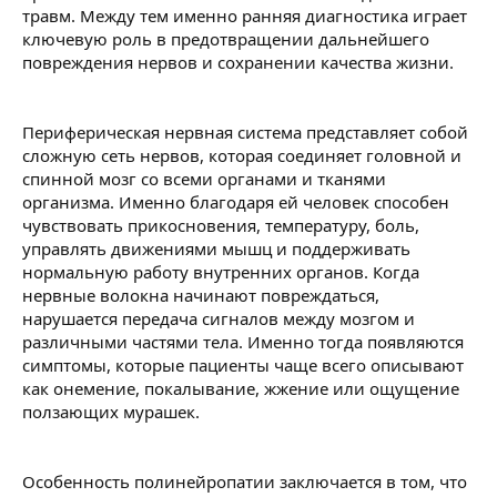
травм. Между тем именно ранняя диагностика играет
ключевую роль в предотвращении дальнейшего
повреждения нервов и сохранении качества жизни.
Периферическая нервная система представляет собой
сложную сеть нервов, которая соединяет головной и
спинной мозг со всеми органами и тканями
организма. Именно благодаря ей человек способен
чувствовать прикосновения, температуру, боль,
управлять движениями мышц и поддерживать
нормальную работу внутренних органов. Когда
нервные волокна начинают повреждаться,
нарушается передача сигналов между мозгом и
различными частями тела. Именно тогда появляются
симптомы, которые пациенты чаще всего описывают
как онемение, покалывание, жжение или ощущение
ползающих мурашек.
Особенность полинейропатии заключается в том, что