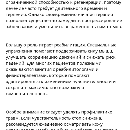
ограниченной способностью к регенерации, поэтому
лечение часто требует длительного времени и
терпения. Однако своевременно начатая терапия
позволяет существенно замедлить прогрессирование
заболевания и уменьшить выраженность симптомов.
Большую роль играет реабилитация. Специальные
упражнения помогают поддерживать силу мышц,
улучшать координацию движений и снижать риск
падений. Для многих пациентов полезными
оказываются занятия с реабилитологами и
физиотерапевтами, которые помогают
адаптироваться к изменениям чувствительности и
сохранять максимально возможную
самостоятельность.
Особое внимание следует уделять профилактике
травм. Если чувствительность стоп снижена,
рекомендуется ежедневно осматривать кожу,