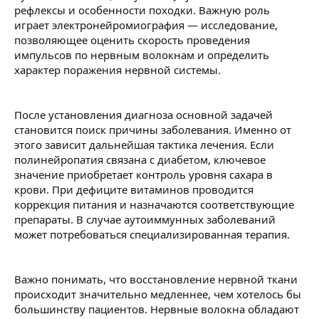
рефлексы и особенности походки. Важную роль
играет электронейромиография — исследование,
позволяющее оценить скорость проведения
импульсов по нервным волокнам и определить
характер поражения нервной системы.
После установления диагноза основной задачей
становится поиск причины заболевания. Именно от
этого зависит дальнейшая тактика лечения. Если
полинейропатия связана с диабетом, ключевое
значение приобретает контроль уровня сахара в
крови. При дефиците витаминов проводится
коррекция питания и назначаются соответствующие
препараты. В случае аутоиммунных заболеваний
может потребоваться специализированная терапия.
Важно понимать, что восстановление нервной ткани
происходит значительно медленнее, чем хотелось бы
большинству пациентов. Нервные волокна обладают