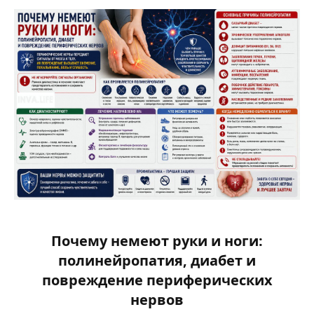
Почему немеют руки и ноги:
полинейропатия, диабет и
повреждение периферических
нервов​