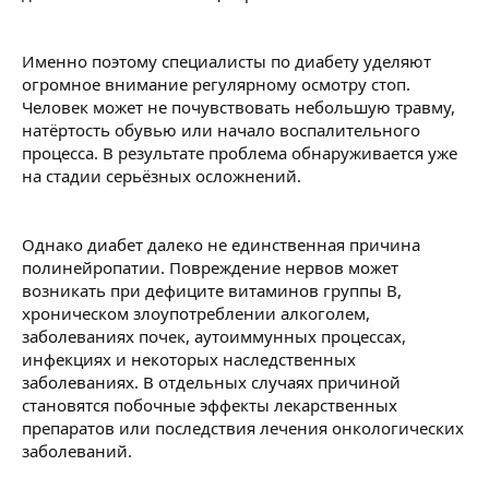
Именно поэтому специалисты по диабету уделяют
огромное внимание регулярному осмотру стоп.
Человек может не почувствовать небольшую травму,
натёртость обувью или начало воспалительного
процесса. В результате проблема обнаруживается уже
на стадии серьёзных осложнений.
Однако диабет далеко не единственная причина
полинейропатии. Повреждение нервов может
возникать при дефиците витаминов группы B,
хроническом злоупотреблении алкоголем,
заболеваниях почек, аутоиммунных процессах,
инфекциях и некоторых наследственных
заболеваниях. В отдельных случаях причиной
становятся побочные эффекты лекарственных
препаратов или последствия лечения онкологических
заболеваний.