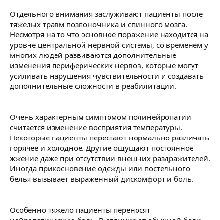
Отдельного внимания заслуживают пациенты после
тяжёлых травм позвоночника и спинного мозга.
Несмотря на то что основное поражение находится на
уровне центральной нервной системы, со временем у
многих людей развиваются дополнительные
изменения периферических нервов, которые могут
усиливать нарушения чувствительности и создавать
дополнительные сложности в реабилитации.
Очень характерным симптомом полинейропатии
считается изменение восприятия температуры.
Некоторые пациенты перестают нормально различать
горячее и холодное. Другие ощущают постоянное
жжение даже при отсутствии внешних раздражителей.
Иногда прикосновение одежды или постельного
белья вызывает выраженный дискомфорт и боль.
Особенно тяжело пациенты переносят