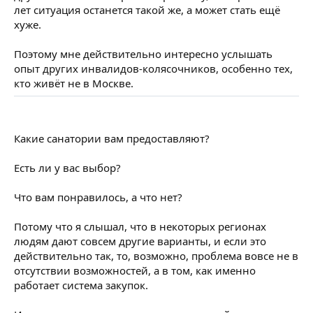
лет ситуация останется такой же, а может стать ещё
хуже.
Поэтому мне действительно интересно услышать
опыт других инвалидов-колясочников, особенно тех,
кто живёт не в Москве.
Какие санатории вам предоставляют?
Есть ли у вас выбор?
Что вам понравилось, а что нет?
Потому что я слышал, что в некоторых регионах
людям дают совсем другие варианты, и если это
действительно так, то, возможно, проблема вовсе не в
отсутствии возможностей, а в том, как именно
работает система закупок.