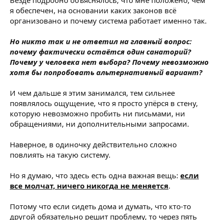
я обеспечен, на основании каких законов всё
организовано и почему система работает именно так.
Но никто так и не ответил на главный вопрос:
почему фактически остаётся один санаторий?
Почему у человека нет выбора? Почему невозможно
хотя бы попробовать альтернативный вариант?
И чем дальше я этим занимался, тем сильнее
появлялось ощущение, что я просто упёрся в стену,
которую невозможно пробить ни письмами, ни
обращениями, ни дополнительными запросами.
Наверное, в одиночку действительно сложно
повлиять на такую систему.
Но я думаю, что здесь есть одна важная вещь:
если
все молчат, ничего никогда не меняется
.
Потому что если сидеть дома и думать, что кто-то
другой обязательно решит проблему, то через пять