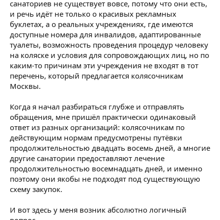
санаториев не существует вовсе, потому что они есть,
и речь идёт не только о красивых рекламных
буклетах, а о реальных учреждениях, где имеются
доступные номера для инвалидов, адаптированные
туалеты, возможность проведения процедур человеку
на коляске и условия для сопровождающих лиц, но по
каким-то причинам эти учреждения не входят в тот
перечень, который предлагается колясочникам
Москвы.
Когда я начал разбираться глубже и отправлять
обращения, мне пришёл практически одинаковый
ответ из разных организаций: колясочникам по
действующим нормам предусмотрены путёвки
продолжительностью двадцать восемь дней, а многие
другие санатории предоставляют лечение
продолжительностью восемнадцать дней, и именно
поэтому они якобы не подходят под существующую
схему закупок.
И вот здесь у меня возник абсолютно логичный
вопрос.