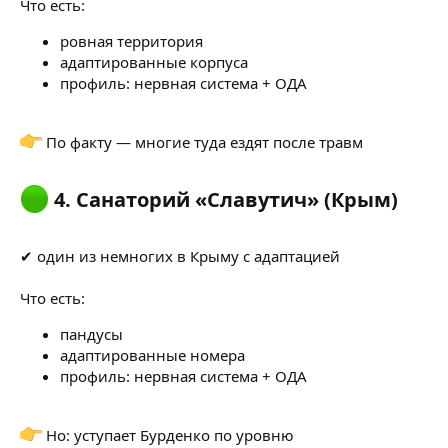
Что есть:
ровная территория
адаптированные корпуса
профиль: нервная система + ОДА
По факту — многие туда ездят после травм
4. Санаторий «Славутич» (Крым)​
✔ один из немногих в Крыму с адаптацией
Что есть:
пандусы
адаптированные номера
профиль: нервная система + ОДА
Но: уступает Бурденко по уровню