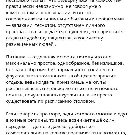
практически невозможно, не говоря уже о
комфортном использовании, и всё это
сопровождается типичными бытовыми проблемами
— запахами, теснотой, отсутствием личного
пространства, и создаётся ощущение, что приоритет
отдан не удобству пациентов, а количеству
размещённых людей .
Питание — отдельная история, потому что оно
максимально простое, однообразное, без излишков,
без разнообразия, без нормального количества
фруктов, и это тоже влияет на общее восприятие
отдыха, ведь когда ты приезжаешь на юг, ты
рассчитываешь не только лечиться, но и немного
пожить, почувствовать вкус жизни, а не просто
существовать по расписанию столовой.
Если говорить про море, ради которого многие и едут
в южные регионы, то здесь возникает ещё один
парадокс — до него далеко, добираться
самостоятельно на коляске практически невозможно,