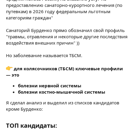
предоставлению санаторно-курортного лечения (по
путевкам) в 2026 году федеральным льготным
категориям граждан"
Санаторий Бурденко прямо обозначил свой профиль
"травмы, отравления и некоторые другие последствия
воздействия внешних причин" ))
Но заболевание называется ТБСМ.
для колясочников (ТБСМ) ключевые профили
— это
болезни нервной системы
болезни костно-мышечной системы
Я сделал анализ и выделил из списков кандидатов
кроме Бурденко:
ТОП кандидаты:​