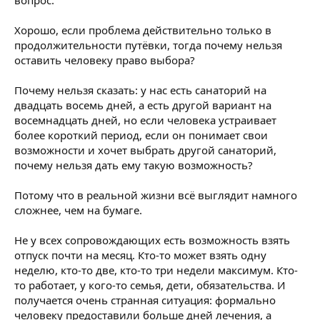
Хорошо, если проблема действительно только в
продолжительности путёвки, тогда почему нельзя
оставить человеку право выбора?
Почему нельзя сказать: у нас есть санаторий на
двадцать восемь дней, а есть другой вариант на
восемнадцать дней, но если человека устраивает
более короткий период, если он понимает свои
возможности и хочет выбрать другой санаторий,
почему нельзя дать ему такую возможность?
Потому что в реальной жизни всё выглядит намного
сложнее, чем на бумаге.
Не у всех сопровождающих есть возможность взять
отпуск почти на месяц. Кто-то может взять одну
неделю, кто-то две, кто-то три недели максимум. Кто-
то работает, у кого-то семья, дети, обязательства. И
получается очень странная ситуация: формально
человеку предоставили больше дней лечения, а