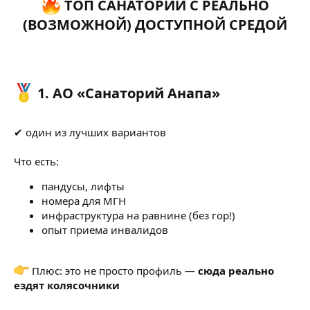
ТОП САНАТОРИИ С РЕАЛЬНО
(ВОЗМОЖНОЙ) ДОСТУПНОЙ СРЕДОЙ​
1. АО «Санаторий Анапа»​
✔ один из лучших вариантов
Что есть:
пандусы, лифты
номера для МГН
инфраструктура на равнине (без гор!)
опыт приема инвалидов
Плюс: это не просто профиль —
сюда реально
ездят колясочники