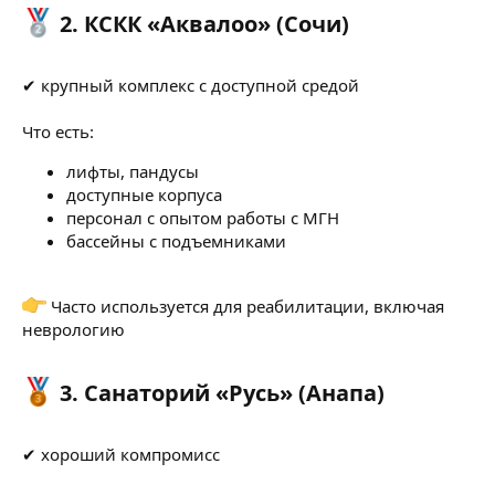
2. КСКК «Аквалоо» (Сочи)​
✔ крупный комплекс с доступной средой
Что есть:
лифты, пандусы
доступные корпуса
персонал с опытом работы с МГН
бассейны с подъемниками
Часто используется для реабилитации, включая
неврологию
3. Санаторий «Русь» (Анапа)​
✔ хороший компромисс