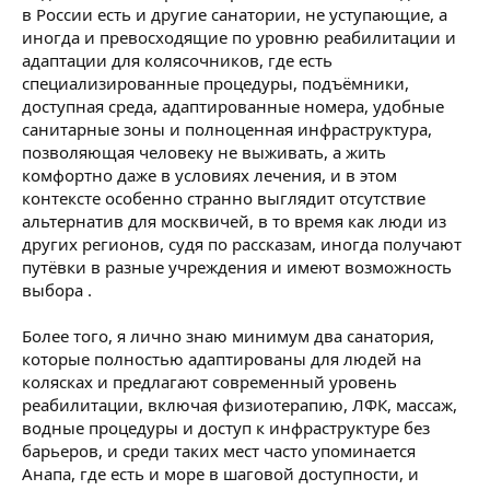
в России есть и другие санатории, не уступающие, а
иногда и превосходящие по уровню реабилитации и
адаптации для колясочников, где есть
специализированные процедуры, подъёмники,
доступная среда, адаптированные номера, удобные
санитарные зоны и полноценная инфраструктура,
позволяющая человеку не выживать, а жить
комфортно даже в условиях лечения, и в этом
контексте особенно странно выглядит отсутствие
альтернатив для москвичей, в то время как люди из
других регионов, судя по рассказам, иногда получают
путёвки в разные учреждения и имеют возможность
выбора .
Более того, я лично знаю минимум два санатория,
которые полностью адаптированы для людей на
колясках и предлагают современный уровень
реабилитации, включая физиотерапию, ЛФК, массаж,
водные процедуры и доступ к инфраструктуре без
барьеров, и среди таких мест часто упоминается
Анапа, где есть и море в шаговой доступности, и