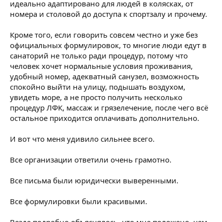
идеально адаптировано для людей в колясках, от
номера и столовой до доступа к спортзалу и прочему.
Кроме того, если говорить совсем честно и уже без
официальных формулировок, то многие люди едут в
санаторий не только ради процедур, потому что
человек хочет нормальные условия проживания,
удобный номер, адекватный санузел, возможность
спокойно выйти на улицу, подышать воздухом,
увидеть море, а не просто получить несколько
процедур ЛФК, массаж и грязелечение, после чего всё
остальное приходится оплачивать дополнительно.
И вот что меня удивило сильнее всего.
Все организации ответили очень грамотно.
Все письма были юридически выверенными.
Все формулировки были красивыми.
Везде подробно объяснялось, что мне положено, чем