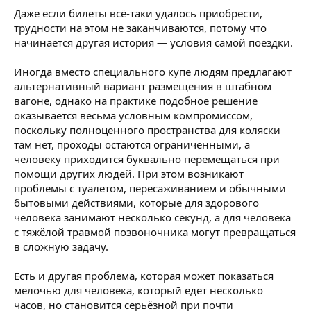
Даже если билеты всё-таки удалось приобрести,
трудности на этом не заканчиваются, потому что
начинается другая история — условия самой поездки.
Иногда вместо специального купе людям предлагают
альтернативный вариант размещения в штабном
вагоне, однако на практике подобное решение
оказывается весьма условным компромиссом,
поскольку полноценного пространства для коляски
там нет, проходы остаются ограниченными, а
человеку приходится буквально перемещаться при
помощи других людей. При этом возникают
проблемы с туалетом, пересаживанием и обычными
бытовыми действиями, которые для здорового
человека занимают несколько секунд, а для человека
с тяжёлой травмой позвоночника могут превращаться
в сложную задачу.
Есть и другая проблема, которая может показаться
мелочью для человека, который едет несколько
часов, но становится серьёзной при почти