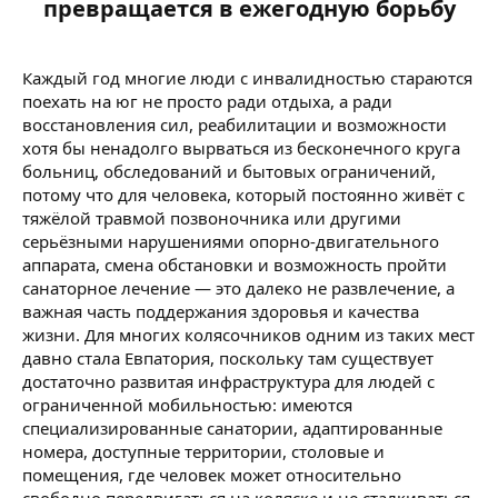
превращается в ежегодную борьбу​
Каждый год многие люди с инвалидностью стараются
поехать на юг не просто ради отдыха, а ради
восстановления сил, реабилитации и возможности
хотя бы ненадолго вырваться из бесконечного круга
больниц, обследований и бытовых ограничений,
потому что для человека, который постоянно живёт с
тяжёлой травмой позвоночника или другими
серьёзными нарушениями опорно-двигательного
аппарата, смена обстановки и возможность пройти
санаторное лечение — это далеко не развлечение, а
важная часть поддержания здоровья и качества
жизни. Для многих колясочников одним из таких мест
давно стала Евпатория, поскольку там существует
достаточно развитая инфраструктура для людей с
ограниченной мобильностью: имеются
специализированные санатории, адаптированные
номера, доступные территории, столовые и
помещения, где человек может относительно