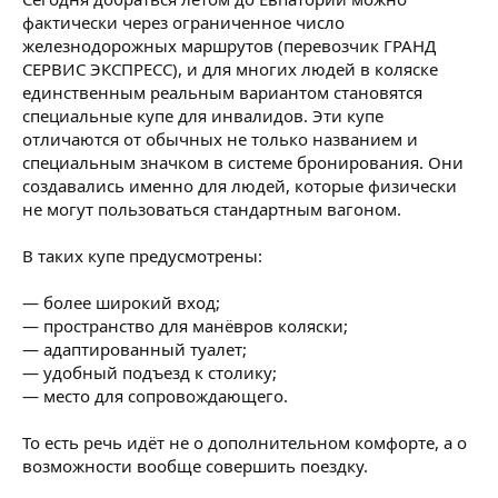
фактически через ограниченное число
железнодорожных маршрутов (перевозчик ГРАНД
СЕРВИС ЭКСПРЕСС), и для многих людей в коляске
единственным реальным вариантом становятся
специальные купе для инвалидов. Эти купе
отличаются от обычных не только названием и
специальным значком в системе бронирования. Они
создавались именно для людей, которые физически
не могут пользоваться стандартным вагоном.
В таких купе предусмотрены:
— более широкий вход;
— пространство для манёвров коляски;
— адаптированный туалет;
— удобный подъезд к столику;
— место для сопровождающего.
То есть речь идёт не о дополнительном комфорте, а о
возможности вообще совершить поездку.