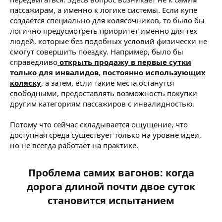
пассажирам, а именно к логике системы. Если купе
создаётся специально для колясочников, то было бы
логично предусмотреть приоритет именно для тех
людей, которые без подобных условий физически не
смогут совершить поездку. Например, было бы
справедливо
открыть продажу в первые сутки
только для инвалидов
,
постоянно использующих
коляску
, а затем, если такие места останутся
свободными, предоставлять возможность покупки
другим категориям пассажиров с инвалидностью.
Потому что сейчас складывается ощущение, что
доступная среда существует только на уровне идеи,
но не всегда работает на практике.
Проблема самих вагонов: когда
дорога длиной почти двое суток
становится испытанием​