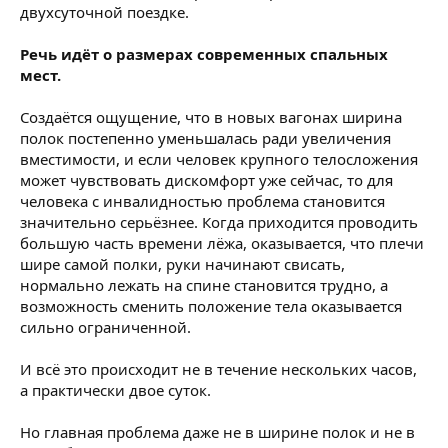
двухсуточной поездке.
Речь идёт о размерах современных спальных
мест.
Создаётся ощущение, что в новых вагонах ширина
полок постепенно уменьшалась ради увеличения
вместимости, и если человек крупного телосложения
может чувствовать дискомфорт уже сейчас, то для
человека с инвалидностью проблема становится
значительно серьёзнее. Когда приходится проводить
большую часть времени лёжа, оказывается, что плечи
шире самой полки, руки начинают свисать,
нормально лежать на спине становится трудно, а
возможность сменить положение тела оказывается
сильно ограниченной.
И всё это происходит не в течение нескольких часов,
а практически двое суток.
Но главная проблема даже не в ширине полок и не в