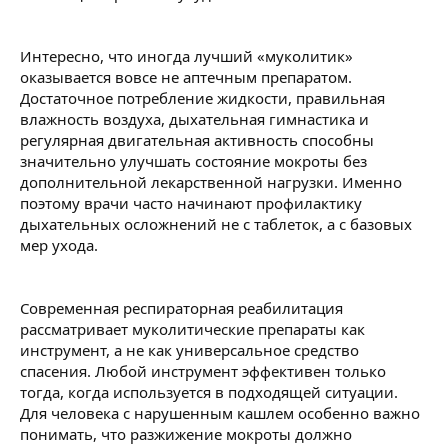
Интересно, что иногда лучший «муколитик»
оказывается вовсе не аптечным препаратом.
Достаточное потребление жидкости, правильная
влажность воздуха, дыхательная гимнастика и
регулярная двигательная активность способны
значительно улучшать состояние мокроты без
дополнительной лекарственной нагрузки. Именно
поэтому врачи часто начинают профилактику
дыхательных осложнений не с таблеток, а с базовых
мер ухода.
Современная респираторная реабилитация
рассматривает муколитические препараты как
инструмент, а не как универсальное средство
спасения. Любой инструмент эффективен только
тогда, когда используется в подходящей ситуации.
Для человека с нарушенным кашлем особенно важно
понимать, что разжижение мокроты должно