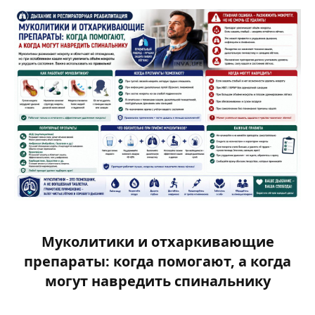
Муколитики и отхаркивающие
препараты: когда помогают, а когда
могут навредить спинальнику​