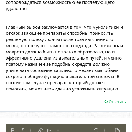
сопровождаться возможностью её последующего
удаления.
Главный вывод заключается в том, что муколитики и
отхаркивающие препараты способны приносить
реальную пользу людям после травмы спинного
мозга, но требуют грамотного подхода. Разжижённая
мокрота должна быть не только образована, но и
эффективно удалена из дыхательных путей. Именно
поэтому назначение подобных средств должно
учитывать состояние кашлевого механизма, объём
секрета и общую функцию дыхательной системы. В
противном случае препарат, который должен
помогать, может неожиданно усложнить ситуацию.
Ответить