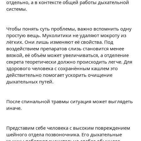
отдельно, а в контексте общей работы дыхательной
системы.
Чтобы понять суть проблемы, важно вспомнить одну
простую вещь. Муколитики не удаляют мокроту из
лёгких. Они лишь изменяют её свойства. Под
воздействием препаратов слизь становится менее
вязкой, её объём может увеличиваться, а отделение
секрета теоретически должно происходить легче. Для
здорового человека с сохранённым кашлем это
действительно помогает ускорить очищение
дыхательных путей.
После спинальной травмы ситуация может выглядеть
иначе.
Представим себе человека с высоким повреждением
шейного отдела позвоночника. Его дыхательные