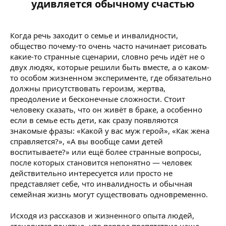
удивляется обычному счастью​
Когда речь заходит о семье и инвалидности,
общество почему-то очень часто начинает рисовать
какие-то странные сценарии, словно речь идёт не о
двух людях, которые решили быть вместе, а о каком-
то особом жизненном эксперименте, где обязательно
должны присутствовать героизм, жертва,
преодоление и бесконечные сложности. Стоит
человеку сказать, что он живёт в браке, а особенно
если в семье есть дети, как сразу появляются
знакомые фразы: «Какой у вас муж герой», «Как жена
справляется?», «А вы вообще сами детей
воспитываете?» или ещё более странные вопросы,
после которых становится непонятно — человек
действительно интересуется или просто не
представляет себе, что инвалидность и обычная
семейная жизнь могут существовать одновременно.
Исходя из рассказов и жизненного опыта людей,