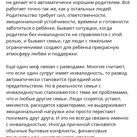
не делает его автоматически хорошим родителем. Всё
работает точно так же, как у остальных людей.
Родительство требует сил, ответственности,
эмоциональной устойчивости, времени и готовности
заботиться о ребёнке. Бывают ситуации, когда
родители без инвалидности не справляются с этой
ролью, и бывают семьи, где люди с тяжёлыми
ограничениями создают для ребёнка прекрасную
атмосферу любви и поддержки.
Ещё один миф связан с разводами. Многие считают,
что если один супруг имеет инвалидность, то развод
автоматически становится трагедией или
предательством. Но в реальности семьи с
инвалидностью сталкиваются с теми же проблемами,
что и любые другие семьи. Люди ссорятся, устают,
меняются, расходятся характерами, не выдерживают
эмоциональной нагрузки или просто перестают
понимать друг друга. И это не всегда связано именно
с инвалидностью. Иногда причиной становятся
обычные бытовые конфликты, финансовые