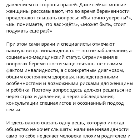
давлением со стороны врачей. Даже сейчас многие
женщины рассказывают, что во время беременности
продолжают слышать вопросы: «Вы точно уверены?»,
«Вы понимаете, что вас ждёт?», «Может быть, стоит
подумать ещё раз?»
При этом сами врачи и специалисты отмечают
важную вещь: инвалидность — это не заболевание, а
социально-медицинский статус. Ограничения в
вопросах беременности чаще связаны не с самим
фактом инвалидности, а с конкретным диагнозом,
общим состоянием здоровья, наследственными
особенностями и возможными рисками для женщины
и ребёнка. Поэтому вопрос здесь должен решаться не
через страх и давление, а через обследования,
консультации специалистов и осознанный подход
семьи.
И здесь важно сказать одну вещь, которую иногда
общество не хочет слышать: наличие инвалидности
само по себе не делает человека плохим родителем и