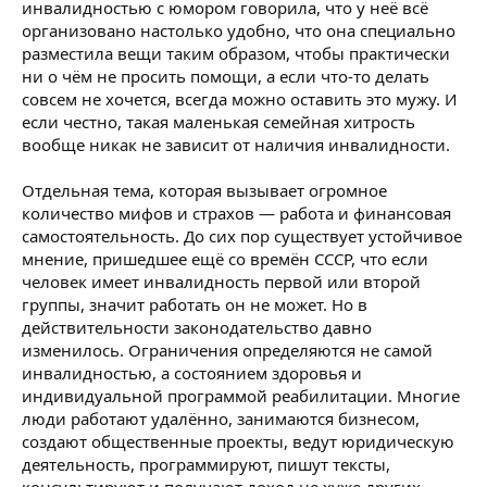
инвалидностью с юмором говорила, что у неё всё
организовано настолько удобно, что она специально
разместила вещи таким образом, чтобы практически
ни о чём не просить помощи, а если что-то делать
совсем не хочется, всегда можно оставить это мужу. И
если честно, такая маленькая семейная хитрость
вообще никак не зависит от наличия инвалидности.
Отдельная тема, которая вызывает огромное
количество мифов и страхов — работа и финансовая
самостоятельность. До сих пор существует устойчивое
мнение, пришедшее ещё со времён СССР, что если
человек имеет инвалидность первой или второй
группы, значит работать он не может. Но в
действительности законодательство давно
изменилось. Ограничения определяются не самой
инвалидностью, а состоянием здоровья и
индивидуальной программой реабилитации. Многие
люди работают удалённо, занимаются бизнесом,
создают общественные проекты, ведут юридическую
деятельность, программируют, пишут тексты,