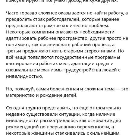
консультируют и получают доход не хуже других.
Часто гораздо сложнее оказывается не найти работу, а
преодолеть страх работодателей, которые заранее
предполагают огромное количество проблем.
Некоторые компании опасаются необходимости
адаптировать рабочее пространство, другие просто не
понимают, как организовать рабочий процесс, а
третьи продолжают жить старыми стереотипами. Но
всё чаще появляются государственные программы
квотирования рабочих мест, адаптации среды и
специальные механизмы трудоустройства людей с
инвалидностью.
Но, пожалуй, самая болезненная и сложная тема — это
материнство и рождение детей.
Сегодня трудно представить, но ещё относительно
недавно существовали ситуации, когда наличие
инвалидности рассматривалось как основание для
рекомендаций по прерыванию беременности, а
некоторые женщины сталкивались с сильнейшим