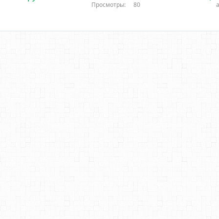
Просмотры
80