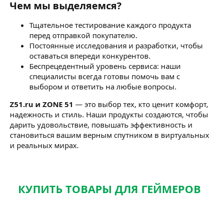
Чем мы выделяемся?
Тщательное тестирование каждого продукта
перед отправкой покупателю.
Постоянные исследования и разработки, чтобы
оставаться впереди конкурентов.
Беспрецедентный уровень сервиса: наши
специалисты всегда готовы помочь вам с
выбором и ответить на любые вопросы.
Z51.ru и ZONE 51
— это выбор тех, кто ценит комфорт,
надежность и стиль. Наши продукты создаются, чтобы
дарить удовольствие, повышать эффективность и
становиться вашим верным спутником в виртуальных
и реальных мирах.
КУПИТЬ ТОВАРЫ ДЛЯ ГЕЙМЕРОВ