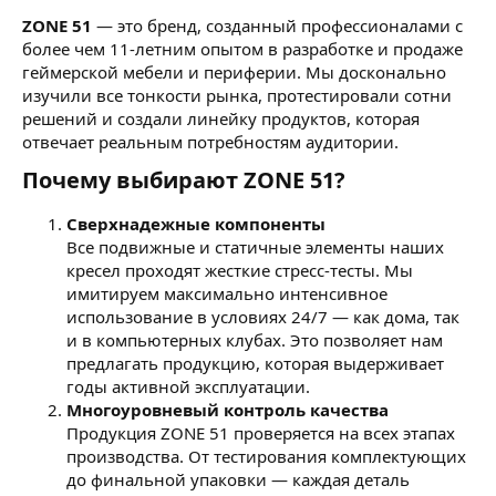
ZONE 51
— это бренд, созданный профессионалами с
более чем 11-летним опытом в разработке и продаже
геймерской мебели и периферии. Мы досконально
изучили все тонкости рынка, протестировали сотни
решений и создали линейку продуктов, которая
отвечает реальным потребностям аудитории.
Почему выбирают ZONE 51?
Сверхнадежные компоненты
Все подвижные и статичные элементы наших
кресел проходят жесткие стресс-тесты. Мы
имитируем максимально интенсивное
использование в условиях 24/7 — как дома, так
и в компьютерных клубах. Это позволяет нам
предлагать продукцию, которая выдерживает
годы активной эксплуатации.
Многоуровневый контроль качества
Продукция ZONE 51 проверяется на всех этапах
производства. От тестирования комплектующих
до финальной упаковки — каждая деталь