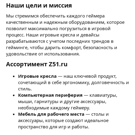
Наши цели и миссия
Мы стремимся обеспечить каждого геймера
качественным и надежным оборудованием, которое
позволит максимально погрузиться в игровой
процесс. Наши игровые кресла и девайсы
разрабатываются с учетом последних трендов в
гейминге, чтобы дарить комфорт, безопасность и
удовольствие от использования.
Ассортимент Z51.ru
Игровые кресла
— наш ключевой продукт,
сочетающий в себе эргономику, долговечность и
стиль.
Компьютерная периферия
— клавиатуры,
мыши, гарнитуры и другие аксессуары,
необходимые каждому геймеру.
Мебель для рабочего места
— столы и
аксессуары, которые создают идеальное
пространство для игр и работы.