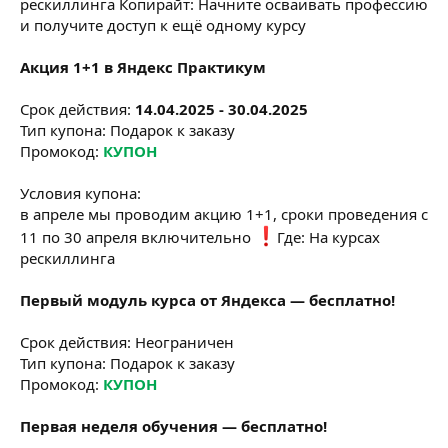
рескиллинга Копирайт: Начните осваивать профессию
и получите доступ к ещё одному курсу
Акция 1+1 в Яндекс Практикум
Срок действия:
14.04.2025 - 30.04.2025
Тип купона: Подарок к заказу
Промокод:
КУПОН
Условия купона:
в апреле мы проводим акцию 1+1, сроки проведения с
11 по 30 апреля включительно
️Где: На курсах
рескиллинга
Первый модуль курса от Яндекса — бесплатно!
Срок действия: Неограничен
Тип купона: Подарок к заказу
Промокод:
КУПОН
Первая неделя обучения — бесплатно!