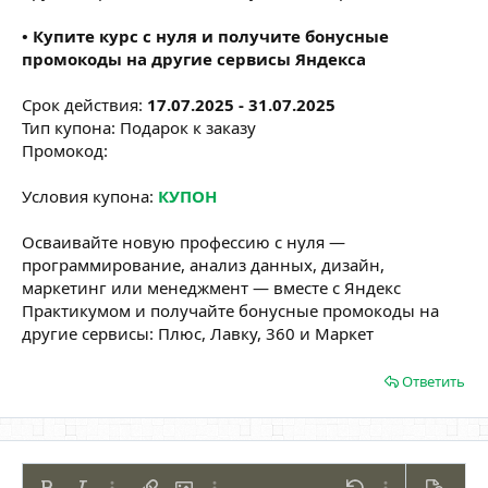
• Купите курс с нуля и получите бонусные
промокоды на другие сервисы Яндекса
Срок действия:
17.07.2025 - 31.07.2025
Тип купона: Подарок к заказу
Промокод:
Условия купона:
КУПОН
Осваивайте новую профессию с нуля —
программирование, анализ данных, дизайн,
маркетинг или менеджмент — вместе с Яндекс
Практикумом и получайте бонусные промокоды на
другие сервисы: Плюс, Лавку, 360 и Маркет
Ответить