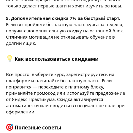
только делает первые шаги и хочет изучить основы.
5. Дополнительная скидка 7% за быстрый старт.
Если вы пройдёте бесплатную часть курса за неделю,
получите дополнительную скидку на основной блок.
Отличная мотивация не откладывать обучение в
долгий ящик.
Как воспользоваться скидками​
Всё просто: выберите курс, зарегистрируйтесь на
платформе и начинайте бесплатную часть. Если
понравится — переходите к платному блоку,
применяйте промокод или используйте предложение
от Яндекс Практикума. Скидка активируется
автоматически или вводится в специальное поле при
оформлении.
Полезные советы​