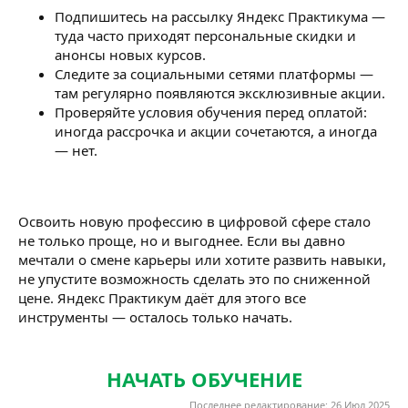
Подпишитесь на рассылку Яндекс Практикума —
туда часто приходят персональные скидки и
анонсы новых курсов.
Следите за социальными сетями платформы —
там регулярно появляются эксклюзивные акции.
Проверяйте условия обучения перед оплатой:
иногда рассрочка и акции сочетаются, а иногда
— нет.
Освоить новую профессию в цифровой сфере стало
не только проще, но и выгоднее. Если вы давно
мечтали о смене карьеры или хотите развить навыки,
не упустите возможность сделать это по сниженной
цене. Яндекс Практикум даёт для этого все
инструменты — осталось только начать.
НАЧАТЬ ОБУЧЕНИЕ
Последнее редактирование:
26 Июл 2025