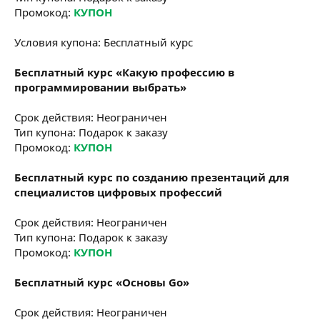
Промокод:
КУПОН
Условия купона: Бесплатный курс
Бесплатный курс «Какую профессию в
программировании выбрать»
Срок действия: Неограничен
Тип купона: Подарок к заказу
Промокод:
КУПОН
Бесплатный курс по созданию презентаций для
специалистов цифровых профессий
Срок действия: Неограничен
Тип купона: Подарок к заказу
Промокод:
КУПОН
Бесплатный курс «Основы Go»
Срок действия: Неограничен