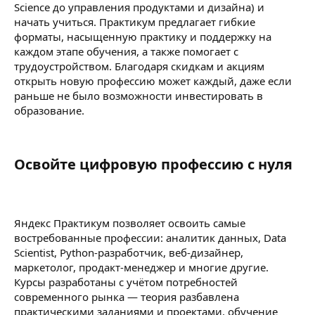
Science до управления продуктами и дизайна) и
начать учиться. Практикум предлагает гибкие
форматы, насыщенную практику и поддержку на
каждом этапе обучения, а также помогает с
трудоустройством. Благодаря скидкам и акциям
открыть новую профессию может каждый, даже если
раньше не было возможности инвестировать в
образование.
Освойте цифровую профессию с нуля​
Яндекс Практикум позволяет освоить самые
востребованные профессии: аналитик данных, Data
Scientist, Python-разработчик, веб-дизайнер,
маркетолог, продакт-менеджер и многие другие.
Курсы разработаны с учётом потребностей
современного рынка — теория разбавлена
практическими заданиями и проектами, обучение