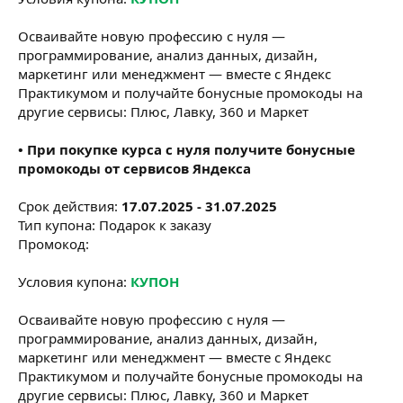
Осваивайте новую профессию с нуля —
программирование, анализ данных, дизайн,
маркетинг или менеджмент — вместе с Яндекс
Практикумом и получайте бонусные промокоды на
другие сервисы: Плюс, Лавку, 360 и Маркет
• При покупке курса с нуля получите бонусные
промокоды от сервисов Яндекса
Срок действия:
17.07.2025 - 31.07.2025
Тип купона: Подарок к заказу
Промокод:
Условия купона:
КУПОН
Осваивайте новую профессию с нуля —
программирование, анализ данных, дизайн,
маркетинг или менеджмент — вместе с Яндекс
Практикумом и получайте бонусные промокоды на
другие сервисы: Плюс, Лавку, 360 и Маркет