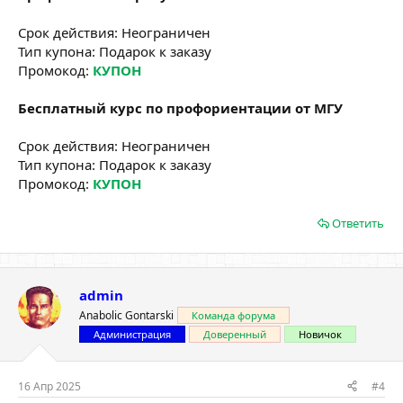
Срок действия: Неограничен
Тип купона: Подарок к заказу
Промокод:
КУПОН
Бесплатный курс по профориентации от МГУ
Срок действия: Неограничен
Тип купона: Подарок к заказу
Промокод:
КУПОН
Ответить
admin
Anabolic Gontarski
Команда форума
Администрация
Доверенный
Новичок
16 Апр 2025
#4