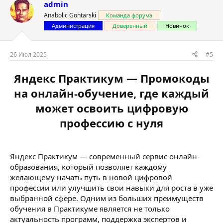
admin
Anabolic Gontarski
Команда форума
Администрация
Доверенный
Новичок
26 Июл 2025
#5
Яндекс Практикум — Промокоды
на онлайн-обучение, где каждый
может освоить цифровую
профессию с нуля
Яндекс Практикум — современный сервис онлайн-
образования, который позволяет каждому
желающему начать путь в новой цифровой
профессии или улучшить свои навыки для роста в уже
выбранной сфере. Одним из больших преимуществ
обучения в Практикуме является не только
актуальность программ, поддержка экспертов и