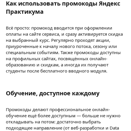
Как использовать промокоды Яндекс
Практикума​
Всё просто: промокод вводится при оформлении
оплаты на сайте сервиса, и сразу активируется скидка
на выбранный курс. Регулярно проходят акции,
приуроченные к началу нового потока, сезону или
специальным событиям. Также промокоды доступны
на профильных сайтах, посвящённых онлайн-
образованию и скидкам, а иногда их получают
студенты после бесплатного вводного модуля.
Обучение, доступное каждому​
Промокоды делают профессиональное онлайн-
обучение ещё более доступным — больше не нужно
откладывать на потом: достаточно выбрать
подходящее направление (от веб-разработки и Data