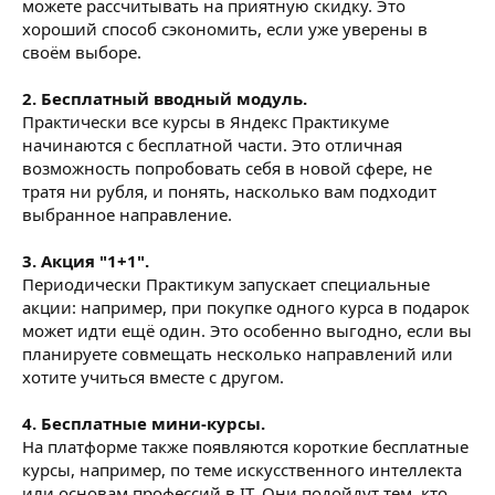
можете рассчитывать на приятную скидку. Это
хороший способ сэкономить, если уже уверены в
своём выборе.
2. Бесплатный вводный модуль.
Практически все курсы в Яндекс Практикуме
начинаются с бесплатной части. Это отличная
возможность попробовать себя в новой сфере, не
тратя ни рубля, и понять, насколько вам подходит
выбранное направление.
3. Акция "1+1".
Периодически Практикум запускает специальные
акции: например, при покупке одного курса в подарок
может идти ещё один. Это особенно выгодно, если вы
планируете совмещать несколько направлений или
хотите учиться вместе с другом.
4. Бесплатные мини-курсы.
На платформе также появляются короткие бесплатные
курсы, например, по теме искусственного интеллекта
или основам профессий в IT. Они подойдут тем, кто