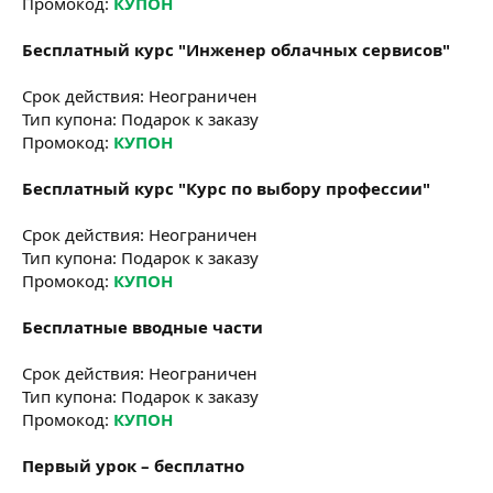
Промокод:
КУПОН
Бесплатный курс "Инженер облачных сервисов"
Срок действия: Неограничен
Тип купона: Подарок к заказу
Промокод:
КУПОН
Бесплатный курс "Курс по выбору профессии"
Срок действия: Неограничен
Тип купона: Подарок к заказу
Промокод:
КУПОН
Бесплатные вводные части
Срок действия: Неограничен
Тип купона: Подарок к заказу
Промокод:
КУПОН
Первый урок – бесплатно