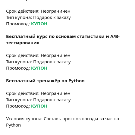
Срок действия: Неограничен
Тип купона: Подарок к заказу
Промокод:
КУПОН
Бесплатный курс по основам статистики и A/B-
тестирования
Срок действия: Неограничен
Тип купона: Подарок к заказу
Промокод:
КУПОН
Бесплатный тренажёр по Python
Срок действия: Неограничен
Тип купона: Подарок к заказу
Промокод:
КУПОН
Условия купона: Составь прогноз погоды за час на
Python