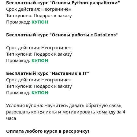
Бесплатный курс "Основы Python-разработки"
Срок действия: Неограничен
Тип купона: Подарок к заказу
Промокод:
КУПОН
Бесплатный курс "Основы работы с DataLens"
Срок действия: Неограничен
Тип купона: Подарок к заказу
Промокод:
КУПОН
Бесплатный курс "Наставник в IT"
Срок действия: Неограничен
Тип купона: Подарок к заказу
Промокод:
КУПОН
Условия купона: Научитесь давать обратную связь,
разрешать конфликты и мотивировать команду за 4
часа
Оплата любого курса в рассрочку!