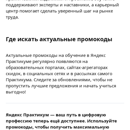
поддерживают эксперты и наставники, а карьерный
центр помогает сделать уверенный шаг на рынке
труда.
Где искать актуальные промокоды​
Актуальные промокоды на обучение в Яндекс
Практикуме регулярно появляются на
образовательных порталах, сайтах-агрегаторах
скидок, в социальных сетях и в рассылках самого
Практикума. Следите за обновлениями, чтобы не
пропустить лучшие предложения и начать учиться
выгодно!
Яндекс Практикум — ваш путь в цифровую
профессию теперь ещё доступнее. Используйте
промокоды, чтобы получить максимальную