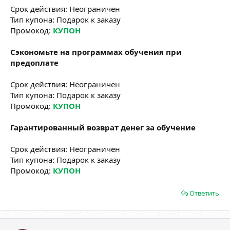
Срок действия: Неограничен
Тип купона: Подарок к заказу
Промокод:
КУПОН
Сэкономьте на программах обучения при
предоплате
Срок действия: Неограничен
Тип купона: Подарок к заказу
Промокод:
КУПОН
Гарантированный возврат денег за обучение
Срок действия: Неограничен
Тип купона: Подарок к заказу
Промокод:
КУПОН
Ответить