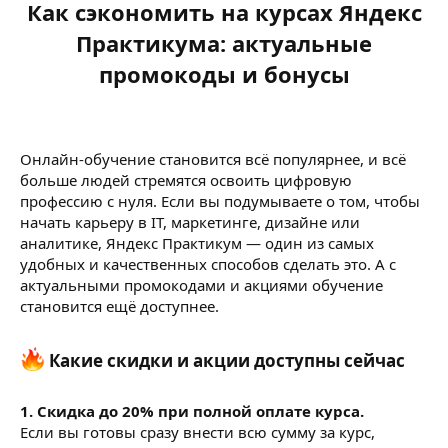
Как сэкономить на курсах Яндекс
Практикума: актуальные
промокоды и бонусы
Онлайн-обучение становится всё популярнее, и всё
больше людей стремятся освоить цифровую
профессию с нуля. Если вы подумываете о том, чтобы
начать карьеру в IT, маркетинге, дизайне или
аналитике, Яндекс Практикум — один из самых
удобных и качественных способов сделать это. А с
актуальными промокодами и акциями обучение
становится ещё доступнее.
Какие скидки и акции доступны сейчас​
1. Скидка до 20% при полной оплате курса.
Если вы готовы сразу внести всю сумму за курс,