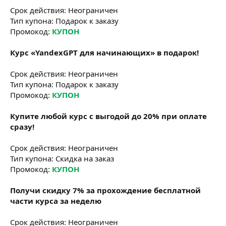
Срок действия: Неограничен
Тип купона: Подарок к заказу
Промокод:
КУПОН
Курс «YandexGPT для начинающих» в подарок!
Срок действия: Неограничен
Тип купона: Подарок к заказу
Промокод:
КУПОН
Купите любой курс с выгодой до 20% при оплате
сразу!
Срок действия: Неограничен
Тип купона: Скидка на заказ
Промокод:
КУПОН
Получи скидку 7% за прохождение бесплатной
части курса за неделю
Срок действия: Неограничен