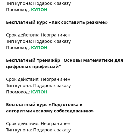
Тип купона: Подарок к заказу
Промокод:
КУПОН
Бесплатный курс «Как составить резюме»
Срок действия: Неограничен
Тип купона: Подарок к заказу
Промокод:
КУПОН
Бесплатный тренажёр "Основы математики для
цифровых профессий"
Срок действия: Неограничен
Тип купона: Подарок к заказу
Промокод:
КУПОН
Бесплатный курс «Подготовка к
алгоритмическому собеседованию»
Срок действия: Неограничен
Тип купона: Подарок к заказу