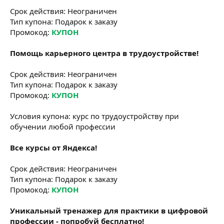
Срок действия: Неограничен
Тип купона: Подарок к заказу
Промокод:
КУПОН
Помощь карьерного центра в трудоустройстве!
Срок действия: Неограничен
Тип купона: Подарок к заказу
Промокод:
КУПОН
Условия купона: курс по трудоустройству при
обучении любой профессии
Все курсы от Яндекса!
Срок действия: Неограничен
Тип купона: Подарок к заказу
Промокод:
КУПОН
Уникальный тренажер для практики в цифровой
профессии - попробуй бесплатно!