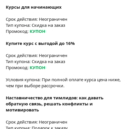
Курсы для начинающих
Срок действия: Неограничен
Тип купона: Скидка на заказ
Промокод:
КУПОН
Купите курс с выгодой до 16%
Срок действия: Неограничен
Тип купона: Скидка на заказ
Промокод:
КУПОН
Условия купона: При полной оплате курса цена ниже,
чем при выборе рассрочки.
Наставничество для тимлидов: как давать
обратную связь, решать конфликты и
мотивировать
Срок действия: Неограничен
Тип купона: Подарок к заказу