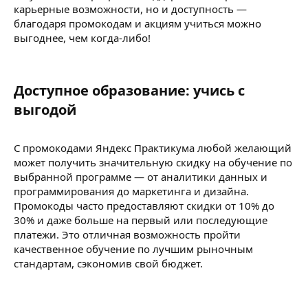
карьерные возможности, но и доступность —
благодаря промокодам и акциям учиться можно
выгоднее, чем когда-либо!
Доступное образование: учись с
выгодой​
С промокодами Яндекс Практикума любой желающий
может получить значительную скидку на обучение по
выбранной программе — от аналитики данных и
программирования до маркетинга и дизайна.
Промокоды часто предоставляют скидки от 10% до
30% и даже больше на первый или последующие
платежи. Это отличная возможность пройти
качественное обучение по лучшим рыночным
стандартам, сэкономив свой бюджет.