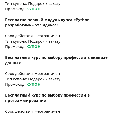
Тип купона: Подарок к заказу
Промокод:
КУПОН
Бесплатно первый модуль курса «Python-
разработчик» от Яндекса!
Срок действия: Неограничен
Тип купона: Подарок к заказу
Промокод:
КУПОН
Бесплатный курс по выбору профессии в анализе
данных
Срок действия: Неограничен
Тип купона: Подарок к заказу
Промокод:
КУПОН
Бесплатный курс по выбору профессии в
программировании
Срок действия: Неограничен