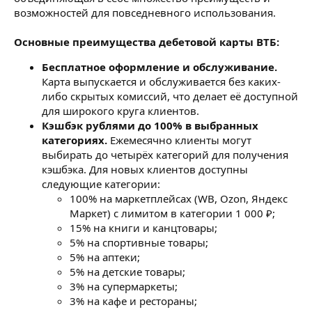
возможностей для повседневного использования.
Основные преимущества дебетовой карты ВТБ:
Бесплатное оформление и обслуживание.
Карта выпускается и обслуживается без каких-
либо скрытых комиссий, что делает её доступной
для широкого круга клиентов.
Кэшбэк рублями до 100% в выбранных
категориях.
Ежемесячно клиенты могут
выбирать до четырёх категорий для получения
кэшбэка. Для новых клиентов доступны
следующие категории:
100% на маркетплейсах (WB, Ozon, Яндекс
Маркет) с лимитом в категории 1 000 ₽;
15% на книги и канцтовары;
5% на спортивные товары;
5% на аптеки;
5% на детские товары;
3% на супермаркеты;
3% на кафе и рестораны;