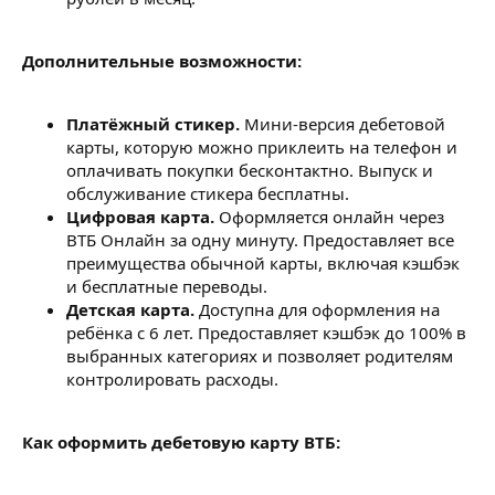
Дополнительные возможности:
Платёжный стикер.
Мини-версия дебетовой
карты, которую можно приклеить на телефон и
оплачивать покупки бесконтактно. Выпуск и
обслуживание стикера бесплатны.
Цифровая карта.
Оформляется онлайн через
ВТБ Онлайн за одну минуту. Предоставляет все
преимущества обычной карты, включая кэшбэк
и бесплатные переводы.
Детская карта.
Доступна для оформления на
ребёнка с 6 лет. Предоставляет кэшбэк до 100% в
выбранных категориях и позволяет родителям
контролировать расходы.
Как оформить дебетовую карту ВТБ: