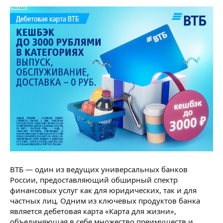
ВТБ — один из ведущих универсальных банков
России, предоставляющий обширный спектр
финансовых услуг как для юридических, так и для
частных лиц. Одним из ключевых продуктов банка
является дебетовая карта «Карта для жизни»,
объединяющая в себе множество преимуществ и