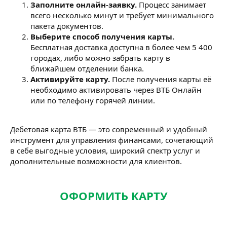
Заполните онлайн-заявку.
Процесс занимает
всего несколько минут и требует минимального
пакета документов.
Выберите способ получения карты.
Бесплатная доставка доступна в более чем 5 400
городах, либо можно забрать карту в
ближайшем отделении банка.
Активируйте карту.
После получения карты её
необходимо активировать через ВТБ Онлайн
или по телефону горячей линии.
Дебетовая карта ВТБ — это современный и удобный
инструмент для управления финансами, сочетающий
в себе выгодные условия, широкий спектр услуг и
дополнительные возможности для клиентов.
ОФОРМИТЬ КАРТУ