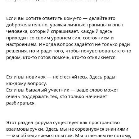
Если вы хотите ответить кому-то — делайте это
доброжелательно, уважая личные границы и опыт
человека, который спрашивает. Каждый здесь
приходит со своим уровнем сил, состоянием и
настроением. Иногда вопрос задаётся не только ради
решения, но и ради того, чтобы почувствовать: кто-то
рядом, кто-то готов помочь, кто-то откликнется.
Если вы новичок — не стесняйтесь. Здесь рады
каждому вопросу.
Если вы бывалый участник — ваше слово может
очень поддержать тех, кто только начинает
разбираться.
Этот раздел форума существует как пространство
взаимовыручки. Здесь мы не соревнуемся знаниями
— мы объединяемся опытом. Мы отвечаем не потому,