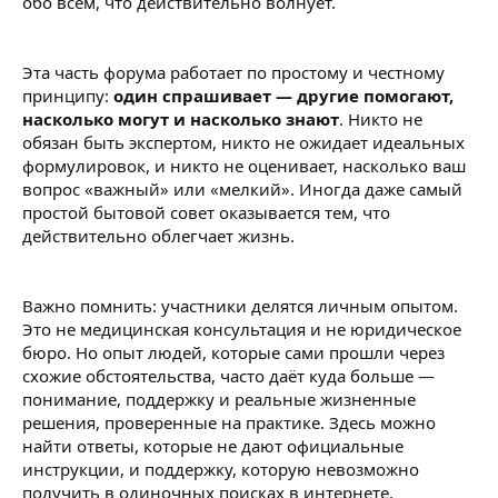
обо всём, что действительно волнует.
Эта часть форума работает по простому и честному
принципу:
один спрашивает — другие помогают,
насколько могут и насколько знают
. Никто не
обязан быть экспертом, никто не ожидает идеальных
формулировок, и никто не оценивает, насколько ваш
вопрос «важный» или «мелкий». Иногда даже самый
простой бытовой совет оказывается тем, что
действительно облегчает жизнь.
Важно помнить: участники делятся личным опытом.
Это не медицинская консультация и не юридическое
бюро. Но опыт людей, которые сами прошли через
схожие обстоятельства, часто даёт куда больше —
понимание, поддержку и реальные жизненные
решения, проверенные на практике. Здесь можно
найти ответы, которые не дают официальные
инструкции, и поддержку, которую невозможно
получить в одиночных поисках в интернете.