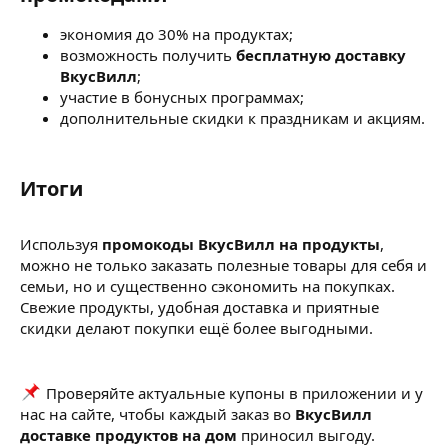
экономия до 30% на продуктах;
возможность получить
бесплатную доставку
ВкусВилл
;
участие в бонусных программах;
дополнительные скидки к праздникам и акциям.
Итоги​
Используя
промокоды ВкусВилл на продукты
,
можно не только заказать полезные товары для себя и
семьи, но и существенно сэкономить на покупках.
Свежие продукты, удобная доставка и приятные
скидки делают покупки ещё более выгодными.
Проверяйте актуальные купоны в приложении и у
нас на сайте, чтобы каждый заказ во
ВкусВилл
доставке продуктов на дом
приносил выгоду.