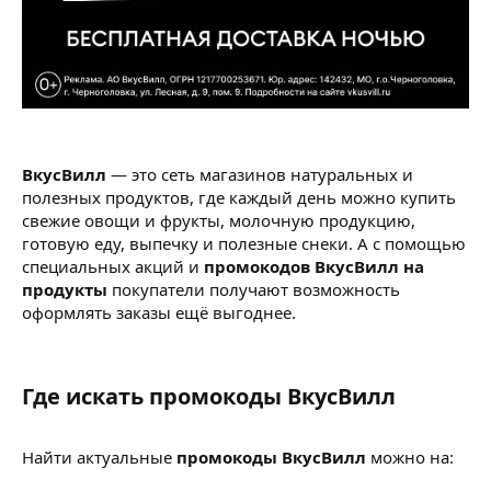
ВкусВилл
— это сеть магазинов натуральных и
полезных продуктов, где каждый день можно купить
свежие овощи и фрукты, молочную продукцию,
готовую еду, выпечку и полезные снеки. А с помощью
специальных акций и
промокодов ВкусВилл на
продукты
покупатели получают возможность
оформлять заказы ещё выгоднее.
Где искать промокоды ВкусВилл​
Найти актуальные
промокоды ВкусВилл
можно на: