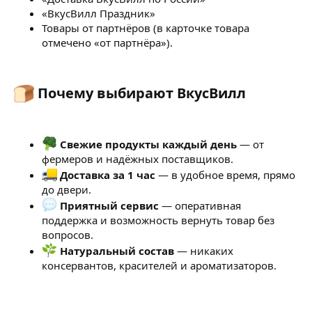
«ВкусВилл Праздник»
Товары от партнёров (в карточке товара
отмечено «от партнёра»).
Почему выбирают ВкусВилл​
Свежие продукты каждый день
— от
фермеров и надёжных поставщиков.
Доставка за 1 час
— в удобное время, прямо
до двери.
Приятный сервис
— оперативная
поддержка и возможность вернуть товар без
вопросов.
Натуральный состав
— никаких
консервантов, красителей и ароматизаторов.