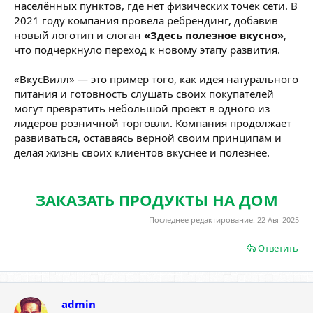
населённых пунктов, где нет физических точек сети. В
2021 году компания провела ребрендинг, добавив
новый логотип и слоган
«Здесь полезное вкусно»
,
что подчеркнуло переход к новому этапу развития.
«ВкусВилл» — это пример того, как идея натурального
питания и готовность слушать своих покупателей
могут превратить небольшой проект в одного из
лидеров розничной торговли. Компания продолжает
развиваться, оставаясь верной своим принципам и
делая жизнь своих клиентов вкуснее и полезнее.
ЗАКАЗАТЬ ПРОДУКТЫ НА ДОМ
Последнее редактирование:
22 Авг 2025
Ответить
admin