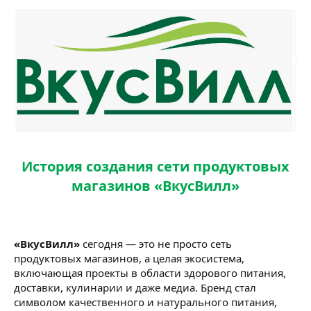
История создания сети продуктовых
магазинов «ВкусВилл»
«ВкусВилл»
сегодня — это не просто сеть
продуктовых магазинов, а целая экосистема,
включающая проекты в области здорового питания,
доставки, кулинарии и даже медиа. Бренд стал
символом качественного и натурального питания,