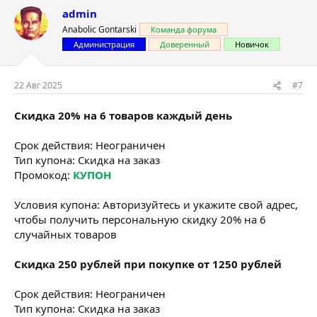
admin
Anabolic Gontarski
Команда форума
Администрация
Доверенный
Новичок
22 Авг 2025
#7
Скидка 20% на 6 товаров каждый день
Срок действия: Неограничен
Тип купона: Скидка на заказ
Промокод:
КУПОН
Условия купона: Авторизуйтесь и укажите свой адрес,
чтобы получить персональную скидку 20% на 6
случайных товаров
Скидка 250 рублей при покупке от 1250 рублей
Срок действия: Неограничен
Тип купона: Скидка на заказ