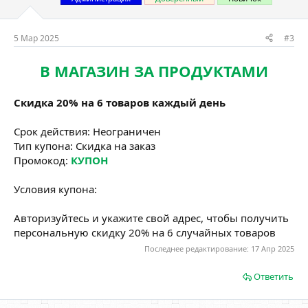
5 Мар 2025
#3
В МАГАЗИН ЗА ПРОДУКТАМИ
Скидка 20% на 6 товаров каждый день
Срок действия: Неограничен
Тип купона: Скидка на заказ
Промокод:
КУПОН
Условия купона:
Авторизуйтесь и укажите свой адрес, чтобы получить
персональную скидку 20% на 6 случайных товаров
Последнее редактирование:
17 Апр 2025
Ответить