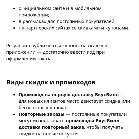
официальном сайте и в мобильном
приложении;
в рассылках для постоянных покупателей;
на партнёрских сайтах со скидками и купонами.
Регулярно публикуются купоны на скидку в
приложении — достаточно ввести код при
оформлении заказа.
Виды скидок и промокодов​
Промокод на первую доставку ВкусВилл
—
для новых клиентов часто действует скидка или
бесплатная доставка.
Повторные заказы
— постоянные покупатели
могут использовать
промокоды ВкусВилл
доставка повторный заказ
, чтобы получать
скидки на новые покупки.