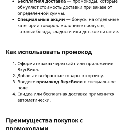
Бесплатная доставка
— промокоды, которые
обнуляют стоимость доставки при заказе от
определённой суммы.
Специальные акции
— бонусы на отдельные
категории товаров: молочные продукты,
готовые блюда, сладости или детское питание.
Как использовать промокод​
Оформите заказ через сайт или приложение
ВкусВилл.
Добавьте выбранные товары в корзину.
Введите
промокод ВкусВилл
в специальное
поле.
Скидка или бесплатная доставка применится
автоматически.
Преимущества покупок с
промокодами​