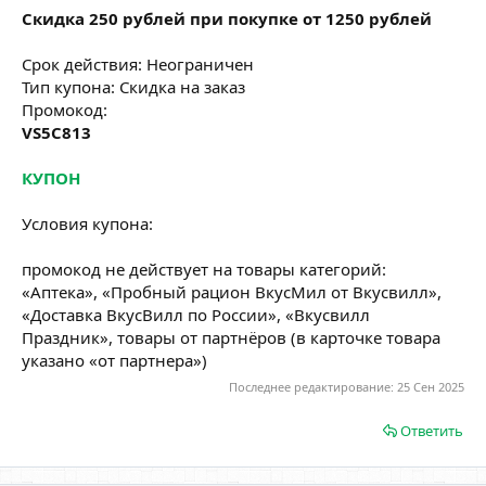
Скидка 250 рублей при покупке от 1250 рублей
Срок действия: Неограничен
Тип купона: Скидка на заказ
Промокод:
VS5C813
КУПОН
Условия купона:
промокод не действует на товары категорий:
«Аптека», «Пробный рацион ВкусМил от Вкусвилл»,
«Доставка ВкусВилл по России», «Вкусвилл
Праздник», товары от партнёров (в карточке товара
указано «от партнера»)
Последнее редактирование:
25 Сен 2025
Ответить