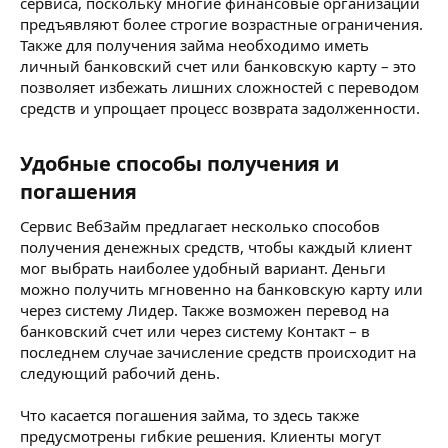
сервиса, поскольку многие финансовые организации
предъявляют более строгие возрастные ограничения.
Также для получения займа необходимо иметь
личный банковский счет или банковскую карту – это
позволяет избежать лишних сложностей с переводом
средств и упрощает процесс возврата задолженности.
Удобные способы получения и
погашения​
Сервис ВебЗайм предлагает несколько способов
получения денежных средств, чтобы каждый клиент
мог выбрать наиболее удобный вариант. Деньги
можно получить мгновенно на банковскую карту или
через систему Лидер. Также возможен перевод на
банковский счет или через систему Контакт – в
последнем случае зачисление средств происходит на
следующий рабочий день.
Что касается погашения займа, то здесь также
предусмотрены гибкие решения. Клиенты могут