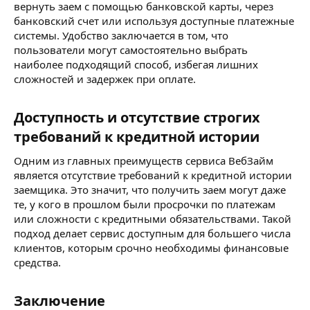
вернуть заем с помощью банковской карты, через
банковский счет или используя доступные платежные
системы. Удобство заключается в том, что
пользователи могут самостоятельно выбрать
наиболее подходящий способ, избегая лишних
сложностей и задержек при оплате.
Доступность и отсутствие строгих
требований к кредитной истории​
Одним из главных преимуществ сервиса ВебЗайм
является отсутствие требований к кредитной истории
заемщика. Это значит, что получить заем могут даже
те, у кого в прошлом были просрочки по платежам
или сложности с кредитными обязательствами. Такой
подход делает сервис доступным для большего числа
клиентов, которым срочно необходимы финансовые
средства.
Заключение​