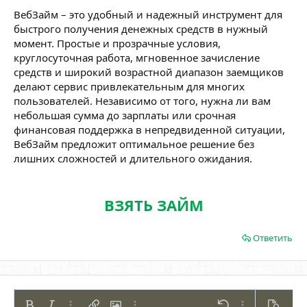
ВебЗайм – это удобный и надежный инструмент для
быстрого получения денежных средств в нужный
момент. Простые и прозрачные условия,
круглосуточная работа, мгновенное зачисление
средств и широкий возрастной диапазон заемщиков
делают сервис привлекательным для многих
пользователей. Независимо от того, нужна ли вам
небольшая сумма до зарплаты или срочная
финансовая поддержка в непредвиденной ситуации,
ВебЗайм предложит оптимальное решение без
лишних сложностей и длительного ожидания.
ВЗЯТЬ ЗАЙМ
Ответить