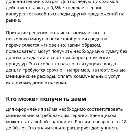
дополнительных затрат. Для последующих займов
действует ставка до 0,8%, что делает сервис
конкурентоспособным среди других предложений на
рынке.
Принятие решения по заявке занимает всего
несколько минут, а после одобрения средства
перечисляются мгновенно. Таким образом,
пользователи могут получить необходимую сумму без
долгих ожиданий и сложных бюрократических
процедур. Это особенно важно в ситуациях, когда
деньги требуются срочно – например, на неотложные
медицинские расходы, оплату коммунальных услуг
или неожиданные покупки.
Кто может получить заем​
Для оформления займа необходимо соответствовать
минимальным требованиям сервиса. Заемщиком
может стать любой гражданин России в возрасте от 18
до 90 лет. Это значительно расширяет доступность