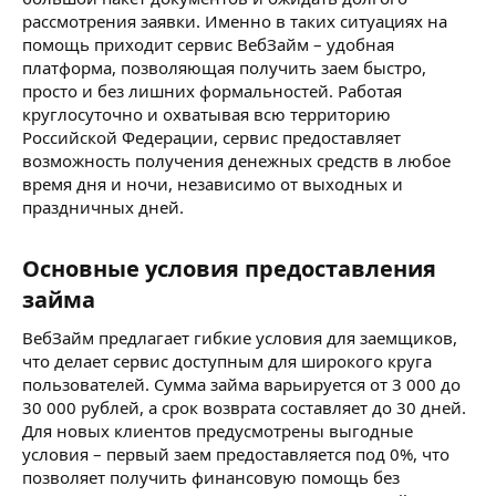
рассмотрения заявки. Именно в таких ситуациях на
помощь приходит сервис ВебЗайм – удобная
платформа, позволяющая получить заем быстро,
просто и без лишних формальностей. Работая
круглосуточно и охватывая всю территорию
Российской Федерации, сервис предоставляет
возможность получения денежных средств в любое
время дня и ночи, независимо от выходных и
праздничных дней.
Основные условия предоставления
займа​
ВебЗайм предлагает гибкие условия для заемщиков,
что делает сервис доступным для широкого круга
пользователей. Сумма займа варьируется от 3 000 до
30 000 рублей, а срок возврата составляет до 30 дней.
Для новых клиентов предусмотрены выгодные
условия – первый заем предоставляется под 0%, что
позволяет получить финансовую помощь без