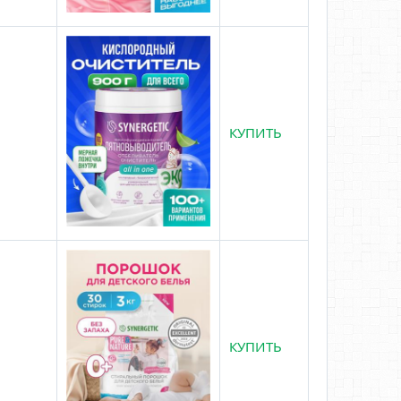
КУПИТЬ
КУПИТЬ