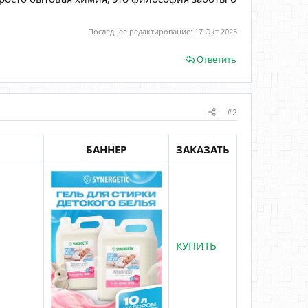
Последнее редактирование:
17 Окт 2025
Ответить
#2
БАННЕР
ЗАКАЗАТЬ
КУПИТЬ