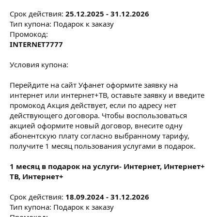
Срок действия:
25.12.2025 - 31.12.2026
Тип купона: Подарок к заказу
Промокод:
INTERNET7777
Условия купона:
Перейдите на сайт Уфанет оформите заявку на
интернет или интернет+ТВ, оставьте заявку и введите
промокод Акция действует, если по адресу нет
действующего договора. Чтобы воспользоваться
акцией оформите новый договор, внесите одну
абонентскую плату согласно выбранному тарифу,
получите 1 месяц пользования услугами в подарок.
1 месяц в подарок на услуги- Интернет, Интернет+
ТВ, Интернет+
Срок действия:
18.09.2024 - 31.12.2026
Тип купона: Подарок к заказу
Промокод: