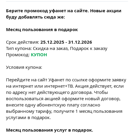
Берите промокод уфанет на сайте. Новые акции
буду добавлять сюда же:
Месяц пользования в подарок
Срок действия:
25.12.2025 - 31.12.2026
Тип купона: Скидка на заказ, Подарок к заказу
Промокод:
КУПОН
Условия купона:
Перейдите на сайт Уфанет по ссылке оформите заявку
на интернет или интернет+ТВ. Акция действует, если
по адресу нет действующего договора. Чтобы
воспользоваться акцией оформите новый договор,
внесите одну абонентскую плату согласно
выбранному тарифу, получите 1 месяц пользования
услугами в подарок.
Месяц пользования услуг в подарок.