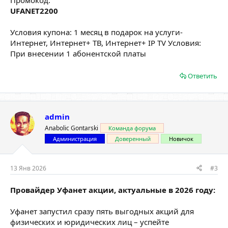
UFANET2200
Условия купона: 1 месяц в подарок на услуги-
Интернет, Интернет+ ТВ, Интернет+ IP TV Условия:
При внесении 1 абонентской платы
Ответить
admin
Anabolic Gontarski
Команда форума
Администрация
Доверенный
Новичок
13 Янв 2026
#3
Провайдер Уфанет акции, актуальные в 2026 году:
Уфанет запустил сразу пять выгодных акций для
физических и юридических лиц – успейте