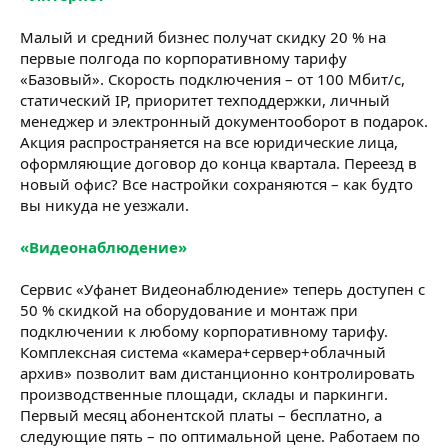
Малый и средний бизнес получат скидку 20 % на
первые полгода по корпоративному тарифу
«Базовый». Скорость подключения – от 100 Мбит/с,
статический IP, приоритет техподдержки, личный
менеджер и электронный документооборот в подарок.
Акция распространяется на все юридические лица,
оформляющие договор до конца квартала. Переезд в
новый офис? Все настройки сохраняются – как будто
вы никуда не уезжали.
«Видеонаблюдение»
Сервис «Уфанет Видеонаблюдение» теперь доступен с
50 % скидкой на оборудование и монтаж при
подключении к любому корпоративному тарифу.
Комплексная система «камера+сервер+облачный
архив» позволит вам дистанционно контролировать
производственные площади, склады и паркинги.
Первый месяц абонентской платы – бесплатно, а
следующие пять – по оптимальной цене. Работаем по