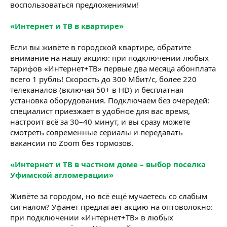
воспользоваться предложениями!
«Интернет и ТВ в квартире»
Если вы живёте в городской квартире, обратите
внимание на нашу акцию: при подключении любых
тарифов «Интернет+ТВ» первые два месяца абонплата
всего 1 рубль! Скорость до 300 Мбит/с, более 220
телеканалов (включая 50+ в HD) и бесплатная
установка оборудования. Подключаем без очередей:
специалист приезжает в удобное для вас время,
настроит всё за 30–40 минут, и вы сразу можете
смотреть современные сериалы и передавать
вакансии по Zoom без тормозов.
«Интернет и ТВ в частном доме – выбор поселка
Уфимской агломерации»
Живёте за городом, но всё ещё мучаетесь со слабым
сигналом? Уфанет предлагает акцию на оптоволокно:
при подключении «Интернет+ТВ» в любых