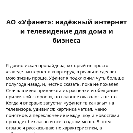
АО «Уфанет»: надёжный интернет
и телевидение для дома и
бизнеса
Я давно искал провайдера, который не просто
«заведет интернет в квартиру», а реально сделает
мою жизнь проще. Уфанет я подключил чуть больше
полугода назад, и, честно сказать, пока не пожалел.
Сначала меня привлекли их расценки и обещание
приличной скорости, но главное оказалось не это.
Когда я впервые запустил «уфанет тв каналы» на
телевизоре, удивился: картинка четкая, меню
понятное, а переключение между шоу и новостями
проходит без лагов и все в одном меню. В этом
отзыве я рассказываю не характеристики, а