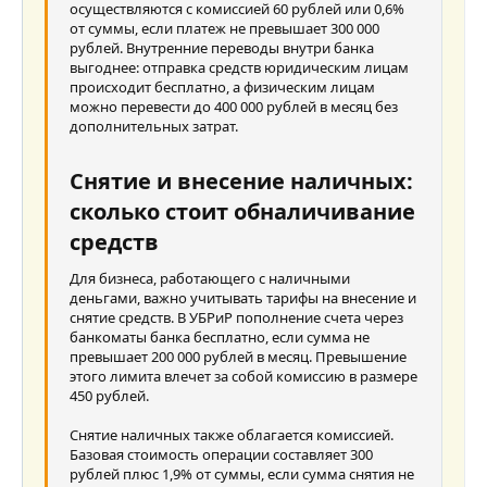
осуществляются с комиссией 60 рублей или 0,6%
от суммы, если платеж не превышает 300 000
рублей. Внутренние переводы внутри банка
выгоднее: отправка средств юридическим лицам
происходит бесплатно, а физическим лицам
можно перевести до 400 000 рублей в месяц без
дополнительных затрат.
Снятие и внесение наличных:
сколько стоит обналичивание
средств
Для бизнеса, работающего с наличными
деньгами, важно учитывать тарифы на внесение и
снятие средств. В УБРиР пополнение счета через
банкоматы банка бесплатно, если сумма не
превышает 200 000 рублей в месяц. Превышение
этого лимита влечет за собой комиссию в размере
450 рублей.
Снятие наличных также облагается комиссией.
Базовая стоимость операции составляет 300
рублей плюс 1,9% от суммы, если сумма снятия не