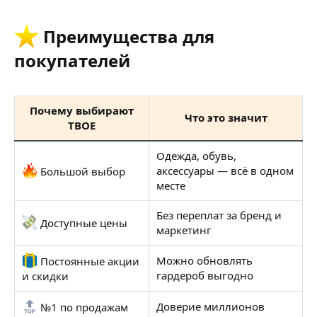
Преимущества для
покупателей​
Почему выбирают
Что это значит
ТВОЕ
Одежда, обувь,
аксессуары — всё в одном
Большой выбор
месте
Без переплат за бренд и
Доступные цены
маркетинг
Можно обновлять
Постоянные акции
гардероб выгодно
и скидки
Доверие миллионов
№1 по продажам