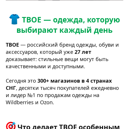
ТВОЕ — одежда, которую
выбирают каждый день
ТВОЕ
— российский бренд одежды, обуви и
аксессуаров, который уже
27 лет
доказывает: стильные вещи могут быть
качественными и доступными.
Сегодня это
300+ магазинов в 4 странах
СНГ
, десятки тысяч покупателей ежедневно
и лидер №1 по продажам одежды на
Wildberries и Ozon.
Что делает ТВОЕ особенным​