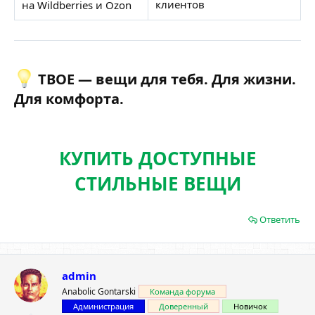
клиентов
на Wildberries и Ozon
ТВОЕ — вещи для тебя. Для жизни.
Для комфорта.​
КУПИТЬ ДОСТУПНЫЕ
СТИЛЬНЫЕ ВЕЩИ
Ответить
admin
Anabolic Gontarski
Команда форума
Администрация
Доверенный
Новичок