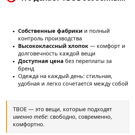
Собственные фабрики
и полный
контроль производства
Высококлассный хлопок
— комфорт и
долговечность каждой вещи
Доступная цена
без переплаты за
бренд
Одежда на каждый день: стильная,
удобная и легко сочетается между собой
ТВОЕ — это вещи, которые подходят
именно тебе
: свободно, современно,
комфортно.