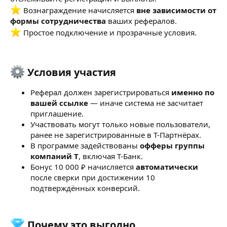
Вознаграждение начисляется
вне зависимости от
формы сотрудничества
ваших рефералов.
Простое подключение и прозрачные условия.
Условия участия​
Реферал должен зарегистрироваться
именно по
вашей ссылке
— иначе система не засчитает
приглашение.
Участвовать могут только новые пользователи,
ранее не зарегистрированные в Т-Партнёрах.
В программе задействованы
офферы группы
компаний Т
, включая Т-Банк.
Бонус 10 000 ₽ начисляется
автоматически
после сверки при достижении 10
подтверждённых конверсий.
Почему это выгодно​