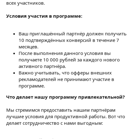
всех участников.
Условия участия в программе:
Ваш приглашённый партнёр должен получить
10 подтверждённых конверсий в течение 7
месяцев.
После выполнения данного условия вы
получаете 10 000 рублей за каждого нового
активного партнёра.
Важно учитывать, что офферы внешних
рекламодателей не принимают участие в
программе.
Что делает нашу программу привлекательной?
Мы стремимся предоставить нашим партнёрам
лучшие условия для продуктивной работы. Вот что
делает сотрудничество с нами выгодным: