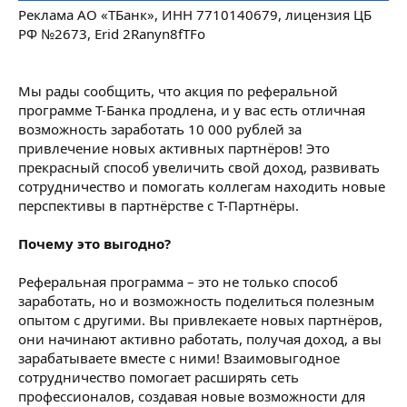
Реклама АО «ТБанк», ИНН 7710140679, лицензия ЦБ
РФ №2673, Erid 2Ranyn8fTFo
Мы рады сообщить, что акция по реферальной
программе Т-Банка продлена, и у вас есть отличная
возможность заработать 10 000 рублей за
привлечение новых активных партнёров! Это
прекрасный способ увеличить свой доход, развивать
сотрудничество и помогать коллегам находить новые
перспективы в партнёрстве с Т-Партнёры.
Почему это выгодно?
Реферальная программа – это не только способ
заработать, но и возможность поделиться полезным
опытом с другими. Вы привлекаете новых партнёров,
они начинают активно работать, получая доход, а вы
зарабатываете вместе с ними! Взаимовыгодное
сотрудничество помогает расширять сеть
профессионалов, создавая новые возможности для