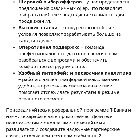
Широкий выбор офферов
– у нас представлены
предложения различных сфер, что позволяет
выбрать наиболее подходящие варианты для
продвижения.
Высокие ставки
– конкурентоспособные
условия позволяют зарабатывать больше на
каждой сделке.
Оперативная поддержка
– команда
профессионалов всегда готова помочь вам
разобраться с вопросами и обеспечить
комфортное сотрудничество.
Удобный интерфейс и прозрачная аналитика
– работа с нашей платформой максимально
удобна, а прозрачная система аналитики
помогает отслеживать результаты в режиме
реального времени.
Присоединяйтесь к реферальной программе Т-Банка и
начните зарабатывать прямо сейчас! Делитесь
возможностями с коллегами, помогайте им
развиваться и создавайте надёжные партнёрские
связи, которые принесут вам стабильный