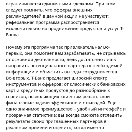
ограничивается единичными сделками. При этом
следует помнить, что офферы внешних
рекламодателей в данной акции не участвуют:
реферальная программа распространяется
исключительно на продвижение продуктов и услуг Т-
Банка.
Почему эта программа так привлекательна? Во-
первых, она помогает вам зарабатывать, не отрываясь
от основной деятельности, ведь достаточно лишь
направить потенциального партнёра к необходимой
информации и объяснить выгоды сотрудничества.
Во-вторых, Т-Банк предлагает широкий спектр
инструментов и офферов: от классических банковских
карт и кредитных продуктов до разнообразных
сервисов, позволяющих клиентам решать свои
финансовые задачи эффективно и с выгодой. Ещё
одно значимое преимущество – удобный интерфейс и
прозрачная статистика: вы всегда сможете отследить
результаты своих приглашённых партнёров в
реальном времени и оценить, когда именно