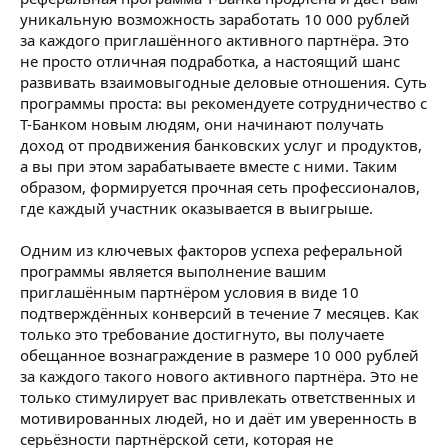
уникальную возможность заработать 10 000 рублей
за каждого приглашённого активного партнёра. Это
не просто отличная подработка, а настоящий шанс
развивать взаимовыгодные деловые отношения. Суть
программы проста: вы рекомендуете сотрудничество с
Т-Банком новым людям, они начинают получать
доход от продвижения банковских услуг и продуктов,
а вы при этом зарабатываете вместе с ними. Таким
образом, формируется прочная сеть профессионалов,
где каждый участник оказывается в выигрыше.
Одним из ключевых факторов успеха реферальной
программы является выполнение вашим
приглашённым партнёром условия в виде 10
подтверждённых конверсий в течение 7 месяцев. Как
только это требование достигнуто, вы получаете
обещанное вознаграждение в размере 10 000 рублей
за каждого такого нового активного партнёра. Это не
только стимулирует вас привлекать ответственных и
мотивированных людей, но и даёт им уверенность в
серьёзности партнёрской сети, которая не