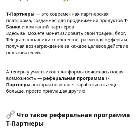
Т-Партнеры
— это современная партнерская
платформа, созданная для продвижения продуктов
Т-
Банка
и компаний-партнеров.
Здесь вы можете монетизировать свой трафик, блог,
Telegram-канал или сообщество, размещая офферы и
получая вознаграждение за каждое целевое действие
пользователей.
А теперь у участников платформы появилась новая
возможность —
реферальная программа Т-
Партнеры
, которая позволяет зарабатывать ещё
больше, просто приглашая других!
Что такое реферальная программа
Т-Партнеры​