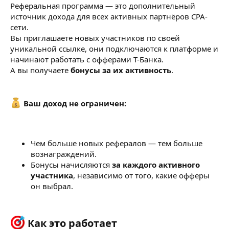
Реферальная программа — это дополнительный
источник дохода для всех активных партнёров CPA-
сети.
Вы приглашаете новых участников по своей
уникальной ссылке, они подключаются к платформе и
начинают работать с офферами Т-Банка.
А вы получаете
бонусы за их активность
.
Ваш доход не ограничен:
Чем больше новых рефералов — тем больше
вознаграждений.
Бонусы начисляются
за каждого активного
участника
, независимо от того, какие офферы
он выбрал.
Как это работает​