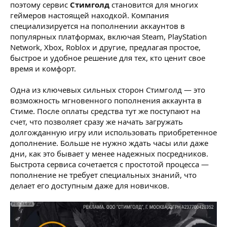
поэтому сервис
Стимголд
становится для многих
геймеров настоящей находкой. Компания
специализируется на пополнении аккаунтов в
популярных платформах, включая Steam, PlayStation
Network, Xbox, Roblox и другие, предлагая простое,
быстрое и удобное решение для тех, кто ценит свое
время и комфорт.
Одна из ключевых сильных сторон Стимголд — это
возможность мгновенного пополнения аккаунта в
Стиме. После оплаты средства тут же поступают на
счет, что позволяет сразу же начать загружать
долгожданную игру или использовать приобретенное
дополнение. Больше не нужно ждать часы или даже
дни, как это бывает у менее надежных посредников.
Быстрота сервиса сочетается с простотой процесса —
пополнение не требует специальных знаний, что
делает его доступным даже для новичков.