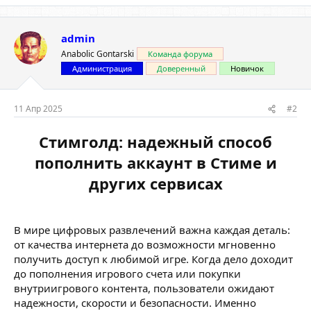
admin
Anabolic Gontarski
Команда форума
Администрация
Доверенный
Новичок
11 Апр 2025
#2
Стимголд: надежный способ
пополнить аккаунт в Стиме и
других сервисах
В мире цифровых развлечений важна каждая деталь:
от качества интернета до возможности мгновенно
получить доступ к любимой игре. Когда дело доходит
до пополнения игрового счета или покупки
внутриигрового контента, пользователи ожидают
надежности, скорости и безопасности. Именно