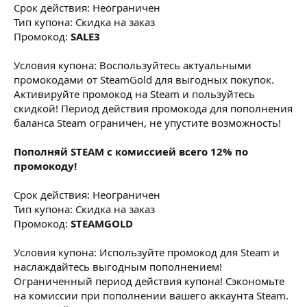
Срок действия: Неограничен
Тип купона: Скидка на заказ
Промокод:
SALE3
Условия купона: Воспользуйтесь актуальными
промокодами от SteamGold для выгодных покупок.
Активируйте промокод на Steam и пользуйтесь
скидкой! Период действия промокода для пополнения
баланса Steam ограничен, не упустите возможность!
Пополняй STEAM с комиссией всего 12% по
промокоду!
Срок действия: Неограничен
Тип купона: Скидка на заказ
Промокод:
STEAMGOLD
Условия купона: Используйте промокод для Steam и
наслаждайтесь выгодным пополнением!
Ограниченный период действия купона! Сэкономьте
на комиссии при пополнении вашего аккаунта Steam.