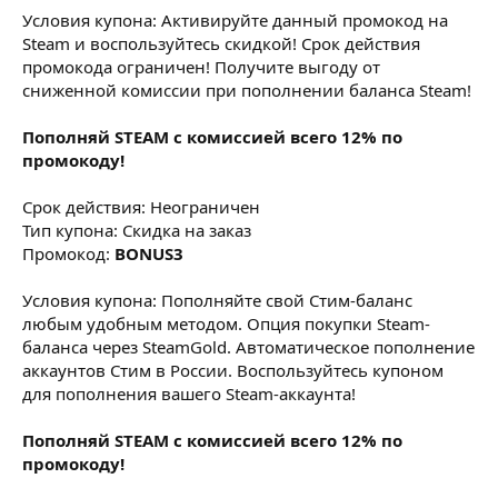
Условия купона: Активируйте данный промокод на
Steam и воспользуйтесь скидкой! Срок действия
промокода ограничен! Получите выгоду от
сниженной комиссии при пополнении баланса Steam!
Пополняй STEAM с комиссией всего 12% по
промокоду!
Срок действия: Неограничен
Тип купона: Скидка на заказ
Промокод:
BONUS3
Условия купона: Пополняйте свой Стим-баланс
любым удобным методом. Опция покупки Steam-
баланса через SteamGold. Автоматическое пополнение
аккаунтов Стим в России. Воспользуйтесь купоном
для пополнения вашего Steam-аккаунта!
Пополняй STEAM с комиссией всего 12% по
промокоду!