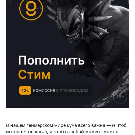
В нашем геймерском мире куча всего важна — и чтоб
интернет не лагал, и чтоб в любой момент можно