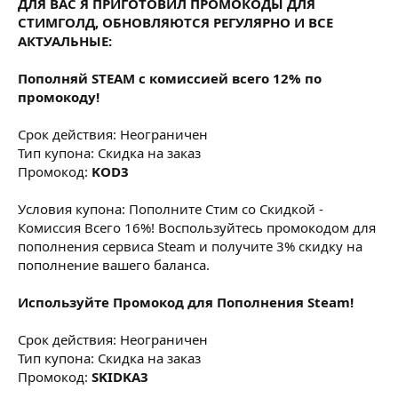
ДЛЯ ВАС Я ПРИГОТОВИЛ ПРОМОКОДЫ ДЛЯ
СТИМГОЛД, ОБНОВЛЯЮТСЯ РЕГУЛЯРНО И ВСЕ
АКТУАЛЬНЫЕ:
Пополняй STEAM с комиссией всего 12% по
промокоду!
Срок действия: Неограничен
Тип купона: Скидка на заказ
Промокод:
KOD3
Условия купона: Пополните Стим со Скидкой -
Комиссия Всего 16%! Воспользуйтесь промокодом для
пополнения сервиса Steam и получите 3% скидку на
пополнение вашего баланса.
Используйте Промокод для Пополнения Steam!
Срок действия: Неограничен
Тип купона: Скидка на заказ
Промокод:
SKIDKA3