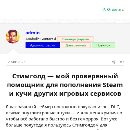
Ответить
admin
Anabolic Gontarski
Команда форума
Администрация
Доверенный
Новичок
12 Авг 2025
#3
Стимголд — мой проверенный
помощник для пополнения Steam
и кучи других игровых сервисов
Я как заядлый геймер постоянно покупаю игры, DLC,
всякие внутриигровые штуки — и для меня критично
чтобы всё работало быстро и без геморроя. Вот уже
больше полугода я пользуюсь Стимголдом для