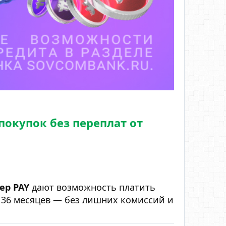
покупок без переплат от
ер PAY
дают возможность платить
о 36 месяцев — без лишних комиссий и