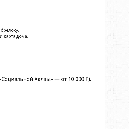
 брелоку.
и карта дома.
«Социальной Халвы» — от 10 000 ₽).