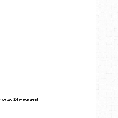
чку до 24 месяцев!