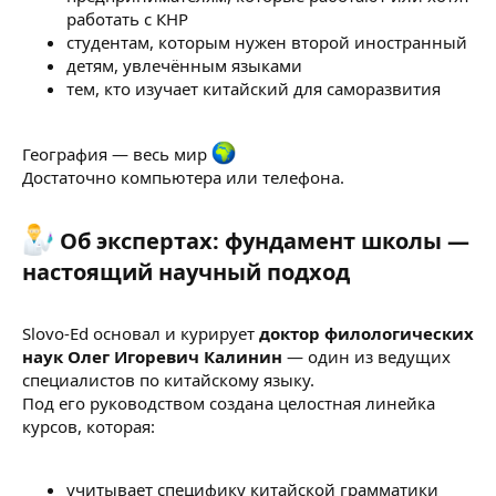
работать с КНР
студентам, которым нужен второй иностранный
детям, увлечённым языками
тем, кто изучает китайский для саморазвития
География — весь мир
Достаточно компьютера или телефона.
Об экспертах: фундамент школы —
настоящий научный подход​
Slovo-Ed основал и курирует
доктор филологических
наук Олег Игоревич Калинин
— один из ведущих
специалистов по китайскому языку.
Под его руководством создана целостная линейка
курсов, которая:
учитывает специфику китайской грамматики