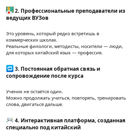
2.
Профессиональные преподаватели из
ведущих ВУЗов
Это уровень, который редко встретишь в
коммерческих школах.
Реальные филологи, методисты, носители — люди,
для которых китайский язык — профессия.
3.
Постоянная обратная связь и
сопровождение после курса
Ученик не остаётся один.
Можно продолжать учиться, повторять, тренировать
слова, двигаться дальше.
4.
Интерактивная платформа, созданная
специально под китайский