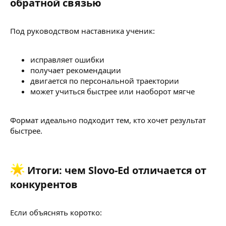
обратной связью
Под руководством наставника ученик:
исправляет ошибки
получает рекомендации
двигается по персональной траектории
может учиться быстрее или наоборот мягче
Формат идеально подходит тем, кто хочет результат
быстрее.
Итоги: чем Slovo-Ed отличается от
конкурентов​
Если объяснять коротко: