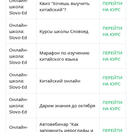
Онлайн-
Квиз "Хочешь выучить
ПЕРЕЙТИ
школа:
китайский"?
НА КУРС
Slovo-Ed
Онлайн-
ПЕРЕЙТИ
школа:
Курсы школы Словоед
НА КУРС
Slovo-Ed
Онлайн-
Марафон по изучению
ПЕРЕЙТИ
школа:
китайского языка
НА КУРС
Slovo-Ed
Онлайн-
ПЕРЕЙТИ
школа:
Китайский онлайн
НА КУРС
Slovo-Ed
Онлайн-
ПЕРЕЙТИ
школа:
Дарим знания до октября
НА КУРС
Slovo-Ed
Автовебинар "Как
Онлайн-
запомнить иероглифы и
ПЕРЕЙТИ