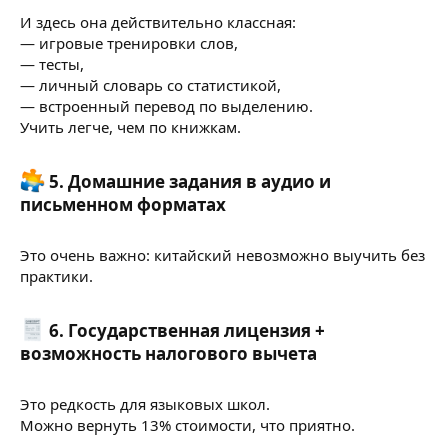
И здесь она действительно классная:
— игровые тренировки слов,
— тесты,
— личный словарь со статистикой,
— встроенный перевод по выделению.
Учить легче, чем по книжкам.
5.
Домашние задания в аудио и
письменном форматах
Это очень важно: китайский невозможно выучить без
практики.
6.
Государственная лицензия +
возможность налогового вычета
Это редкость для языковых школ.
Можно вернуть 13% стоимости, что приятно.