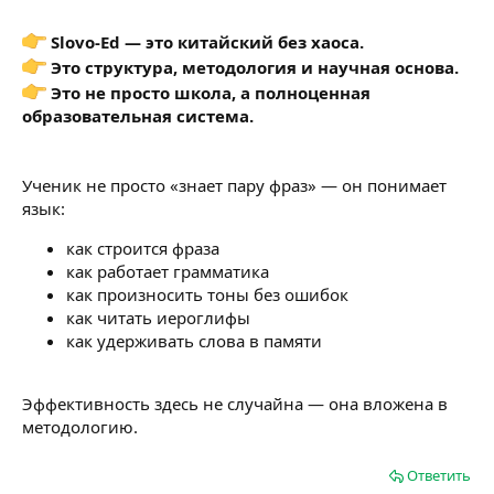
Slovo-Ed — это китайский без хаоса.
Это структура, методология и научная основа.
Это не просто школа, а полноценная
образовательная система.
Ученик не просто «знает пару фраз» — он понимает
язык:
как строится фраза
как работает грамматика
как произносить тоны без ошибок
как читать иероглифы
как удерживать слова в памяти
Эффективность здесь не случайна — она вложена в
методологию.
Ответить