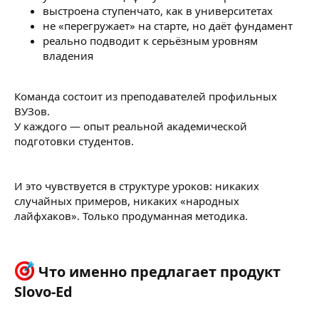
выстроена ступенчато, как в университетах
не «перегружает» на старте, но даёт фундамент
реально подводит к серьёзным уровням
владения
Команда состоит из преподавателей профильных
ВУЗов.
У каждого — опыт реальной академической
подготовки студентов.
И это чувствуется в структуре уроков: никаких
случайных примеров, никаких «народных
лайфхаков». Только продуманная методика.
Что именно предлагает продукт
Slovo-Ed​