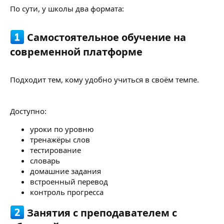
По сути, у школы два формата:
Самостоятельное обучение на
современной платформе
Подходит тем, кому удобно учиться в своём темпе.
Доступно:
уроки по уровню
тренажёры слов
тестирование
словарь
домашние задания
встроенный перевод
контроль прогресса
Занятия с преподавателем с