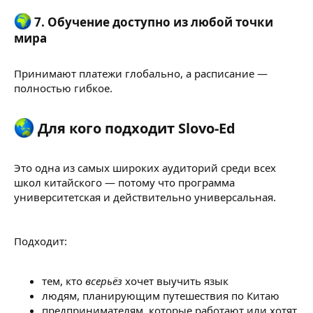
7.
Обучение доступно из любой точки
мира
Принимают платежи глобально, а расписание —
полностью гибкое.
Для кого подходит Slovo-Ed​
Это одна из самых широких аудиторий среди всех
школ китайского — потому что программа
университетская и действительно универсальная.
Подходит:
тем, кто
всерьёз
хочет выучить язык
людям, планирующим путешествия по Китаю
предпринимателям, которые работают или хотят