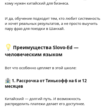
кому нужен китайский для бизнеса.
И да, обучение подходит тем, кто любит системность
и хочет реальных результатов, а не просто выучить
пару фраз для поездки в Шанхай.
Преимущества Slovo-Ed —
человеческим языком​
Вот что особенно цепляет в этой школе:
1.
Рассрочка от Тинькофф на 6 и 12
месяцев
Китайский — долгий путь. И возможность
распределить платежи делает его доступнее.