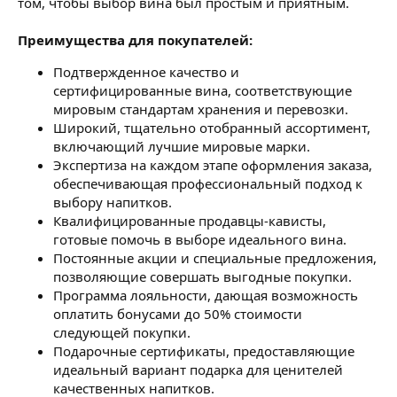
том, чтобы выбор вина был простым и приятным.
Преимущества для покупателей:
Подтвержденное качество и
сертифицированные вина, соответствующие
мировым стандартам хранения и перевозки.
Широкий, тщательно отобранный ассортимент,
включающий лучшие мировые марки.
Экспертиза на каждом этапе оформления заказа,
обеспечивающая профессиональный подход к
выбору напитков.
Квалифицированные продавцы-кависты,
готовые помочь в выборе идеального вина.
Постоянные акции и специальные предложения,
позволяющие совершать выгодные покупки.
Программа лояльности, дающая возможность
оплатить бонусами до 50% стоимости
следующей покупки.
Подарочные сертификаты, предоставляющие
идеальный вариант подарка для ценителей
качественных напитков.