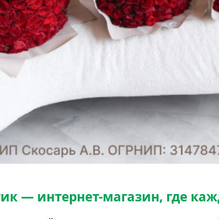
к — интернет-магазин, где каж