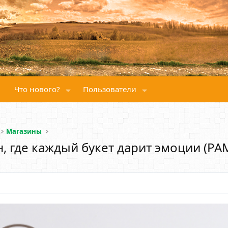
Что нового?
Пользователи
Магазины
, где каждый букет дарит эмоции (PA