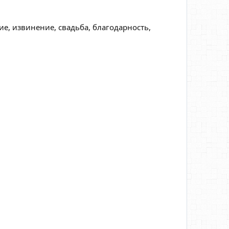
е, извинение, свадьба, благодарность,