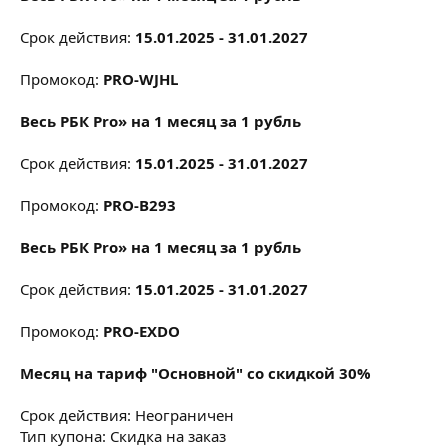
Срок действия:
15.01.2025 - 31.01.2027
Промокод:
PRO-WJHL
Весь РБК Pro» на 1 месяц за 1 рубль
Срок действия:
15.01.2025 - 31.01.2027
Промокод:
PRO-B293
Весь РБК Pro» на 1 месяц за 1 рубль
Срок действия:
15.01.2025 - 31.01.2027
Промокод:
PRO-EXDO
Месяц на тариф "Основной" со скидкой 30%
Срок действия: Неограничен
Тип купона: Скидка на заказ