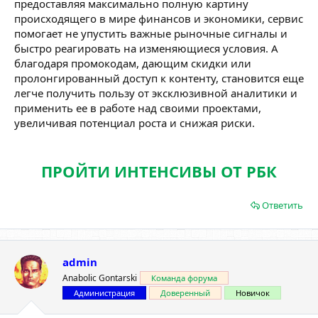
предоставляя максимально полную картину
происходящего в мире финансов и экономики, сервис
помогает не упустить важные рыночные сигналы и
быстро реагировать на изменяющиеся условия. А
благодаря промокодам, дающим скидки или
пролонгированный доступ к контенту, становится еще
легче получить пользу от эксклюзивной аналитики и
применить ее в работе над своими проектами,
увеличивая потенциал роста и снижая риски.
ПРОЙТИ ИНТЕНСИВЫ ОТ РБК
Ответить
admin
Anabolic Gontarski
Команда форума
Администрация
Доверенный
Новичок