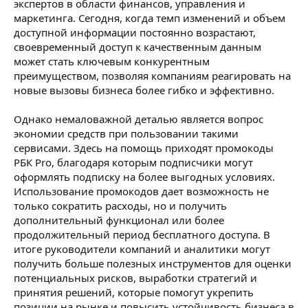
экспертов в области финансов, управления и
маркетинга. Сегодня, когда темп изменений и объем
доступной информации постоянно возрастают,
своевременный доступ к качественным данным
может стать ключевым конкурентным
преимуществом, позволяя компаниям реагировать на
новые вызовы бизнеса более гибко и эффективно.
Однако немаловажной деталью является вопрос
экономии средств при пользовании такими
сервисами. Здесь на помощь приходят промокоды
РБК Pro, благодаря которым подписчики могут
оформлять подписку на более выгодных условиях.
Использование промокодов дает возможность не
только сократить расходы, но и получить
дополнительный функционал или более
продолжительный период бесплатного доступа. В
итоге руководители компаний и аналитики могут
получить больше полезных инструментов для оценки
потенциальных рисков, выработки стратегий и
принятия решений, которые помогут укрепить
позиции на рынке и повысить устойчивость бизнеса в