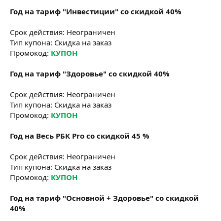
Год на тариф "Инвестиции" со скидкой 40%
Срок действия: Неограничен
Тип купона: Скидка на заказ
Промокод:
КУПОН
Год на тариф "Здоровье" со скидкой 40%
Срок действия: Неограничен
Тип купона: Скидка на заказ
Промокод:
КУПОН
Год на Весь РБК Pro со скидкой 45 %
Срок действия: Неограничен
Тип купона: Скидка на заказ
Промокод:
КУПОН
Год на тариф "Основной + Здоровье" со скидкой
40%