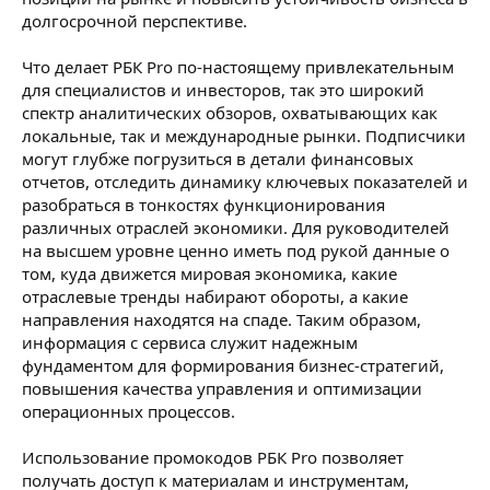
долгосрочной перспективе.
Что делает РБК Pro по-настоящему привлекательным
для специалистов и инвесторов, так это широкий
спектр аналитических обзоров, охватывающих как
локальные, так и международные рынки. Подписчики
могут глубже погрузиться в детали финансовых
отчетов, отследить динамику ключевых показателей и
разобраться в тонкостях функционирования
различных отраслей экономики. Для руководителей
на высшем уровне ценно иметь под рукой данные о
том, куда движется мировая экономика, какие
отраслевые тренды набирают обороты, а какие
направления находятся на спаде. Таким образом,
информация с сервиса служит надежным
фундаментом для формирования бизнес-стратегий,
повышения качества управления и оптимизации
операционных процессов.
Использование промокодов РБК Pro позволяет
получать доступ к материалам и инструментам,