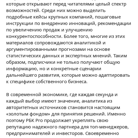
которые открывают перед читателями целый спектр
возможностей. Среди них можно выделить
подробные кейсы крупных компаний, пошаговые
инструкции по внедрению инноваций, рекомендации
по увеличению продаж и улучшению
конкурентоспособности. Более того, многие из этих
материалов сопровождаются аналитикой и
аргументированными прогнозами на основе
статистических данных и экспертных мнений. Таким
образом, подписчики не только получают общую
информацию, но и конкретные сценарии
дальнейшего развития, которые можно адаптировать
к специфике собственного бизнеса.
В современной экономике, где каждая секунда и
каждый выбор имеют значение, аналитика из
авторитетных источников становится настоящим
«золотым фондом» для принятия решений. Именно
поэтому РБК Pro продолжает укреплять свою
репутацию надежного партнера для топ-менеджеров,
предпринимателей и инвесторов. Своевременно