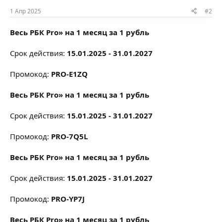
1 Апр 2025
#2
Весь РБК Pro» на 1 месяц за 1 рубль
Срок действия:
15.01.2025 - 31.01.2027
Промокод:
PRO-E1ZQ
Весь РБК Pro» на 1 месяц за 1 рубль
Срок действия:
15.01.2025 - 31.01.2027
Промокод:
PRO-7Q5L
Весь РБК Pro» на 1 месяц за 1 рубль
Срок действия:
15.01.2025 - 31.01.2027
Промокод:
PRO-YP7J
Весь РБК Pro» на 1 месяц за 1 рубль