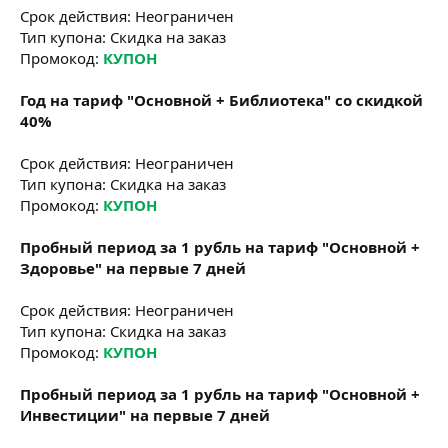
Срок действия: Неограничен
Тип купона: Скидка на заказ
Промокод:
КУПОН
Год на тариф "Основной + Библиотека" со скидкой
40%
Срок действия: Неограничен
Тип купона: Скидка на заказ
Промокод:
КУПОН
Пробный период за 1 рубль на тариф "Основной +
Здоровье" на первые 7 дней
Срок действия: Неограничен
Тип купона: Скидка на заказ
Промокод:
КУПОН
Пробный период за 1 рубль на тариф "Основной +
Инвестиции" на первые 7 дней