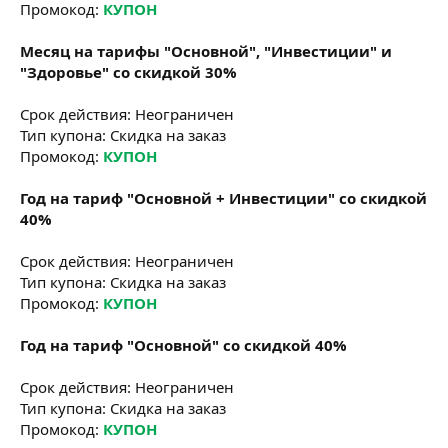
Промокод:
КУПОН
Месяц на тарифы "Основной", "Инвестиции" и
"Здоровье" со скидкой 30%
Срок действия: Неограничен
Тип купона: Скидка на заказ
Промокод:
КУПОН
Год на тариф "Основной + Инвестиции" со скидкой
40%
Срок действия: Неограничен
Тип купона: Скидка на заказ
Промокод:
КУПОН
Год на тариф "Основной" со скидкой 40%
Срок действия: Неограничен
Тип купона: Скидка на заказ
Промокод:
КУПОН