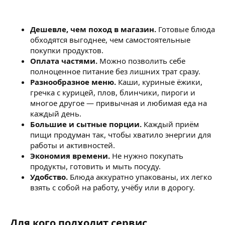
Дешевле, чем поход в магазин.
Готовые блюда
обходятся выгоднее, чем самостоятельные
покупки продуктов.
Оплата частями.
Можно позволить себе
полноценное питание без лишних трат сразу.
Разнообразное меню.
Каши, куриные ёжики,
гречка с курицей, плов, блинчики, пироги и
многое другое — привычная и любимая еда на
каждый день.
Большие и сытные порции.
Каждый приём
пищи продуман так, чтобы хватило энергии для
работы и активностей.
Экономия времени.
Не нужно покупать
продукты, готовить и мыть посуду.
Удобство.
Блюда аккуратно упакованы, их легко
взять с собой на работу, учёбу или в дорогу.
Для кого подходит сервис​