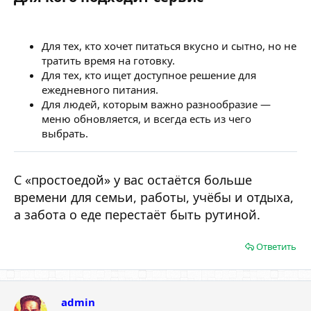
Для тех, кто хочет питаться вкусно и сытно, но не
тратить время на готовку.
Для тех, кто ищет доступное решение для
ежедневного питания.
Для людей, которым важно разнообразие —
меню обновляется, и всегда есть из чего
выбрать.
С «простоедой» у вас остаётся больше
времени для семьи, работы, учёбы и отдыха,
а забота о еде перестаёт быть рутиной.
Ответить
admin