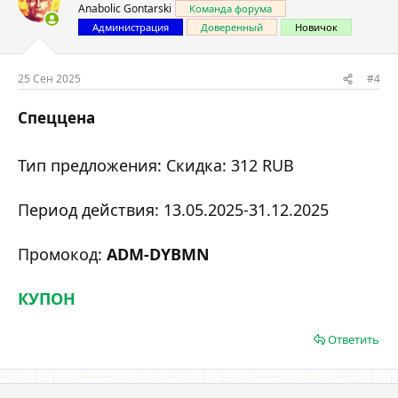
Anabolic Gontarski
Команда форума
Администрация
Доверенный
Новичок
25 Сен 2025
#4
Спеццена​
Тип предложения: Скидка: 312 RUB
Период действия: 13.05.2025-31.12.2025
Промокод:
ADM-DYBMN
КУПОН
Ответить