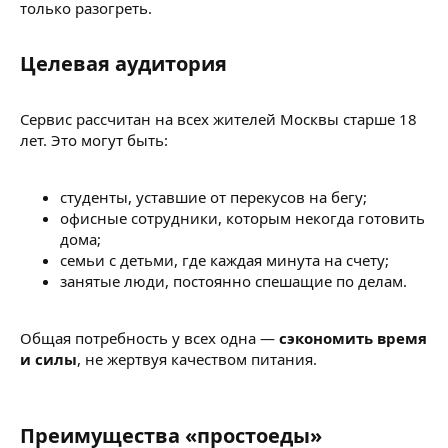
только разогреть.
Целевая аудитория​
Сервис рассчитан на всех жителей Москвы старше 18
лет. Это могут быть:
студенты, уставшие от перекусов на бегу;
офисные сотрудники, которым некогда готовить
дома;
семьи с детьми, где каждая минута на счету;
занятые люди, постоянно спешащие по делам.
Общая потребность у всех одна —
сэкономить время
и силы
, не жертвуя качеством питания.
Преимущества «простоеды»​