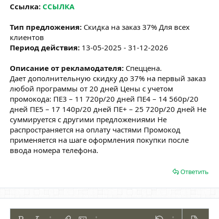
Ссылка:
ССЫЛКА
Тип предложения:
Скидка на заказ 37% Для всех
клиентов
Период действия:
13-05-2025 - 31-12-2026
Описание от рекламодателя:
Спеццена.
Дает дополнительную скидку до 37% на первый заказ
любой программы от 20 дней Цены с учетом
промокода: ПЕ3 – 11 720р/20 дней ПЕ4 – 14 560р/20
дней ПЕ5 – 17 140р/20 дней ПЕ+ – 25 720р/20 дней Не
суммируется с другими предложениями Не
распространяется на оплату частями Промокод
применяется на шаге оформления покупки после
ввода номера телефона.
Ответить