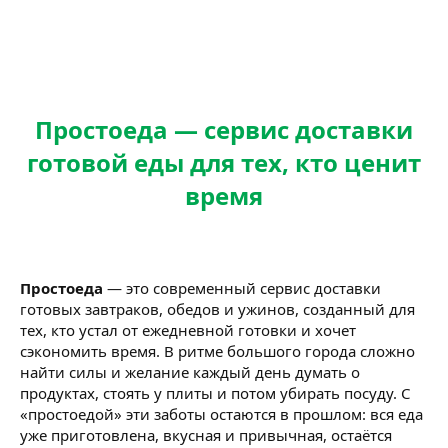
Простоеда — сервис доставки
готовой еды для тех, кто ценит
время
Простоеда
— это современный сервис доставки
готовых завтраков, обедов и ужинов, созданный для
тех, кто устал от ежедневной готовки и хочет
сэкономить время. В ритме большого города сложно
найти силы и желание каждый день думать о
продуктах, стоять у плиты и потом убирать посуду. С
«простоедой» эти заботы остаются в прошлом: вся еда
уже приготовлена, вкусная и привычная, остаётся