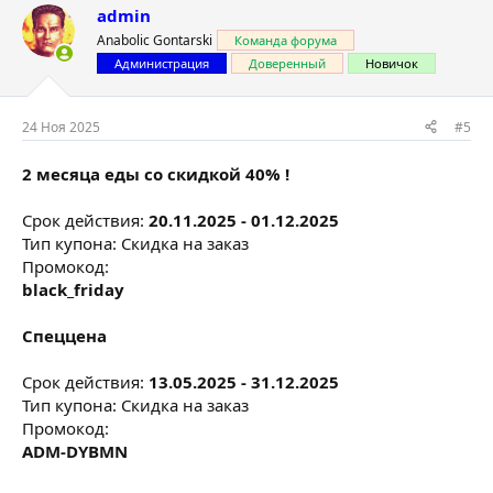
admin
Anabolic Gontarski
Команда форума
Администрация
Доверенный
Новичок
24 Ноя 2025
#5
2 месяца еды со скидкой 40% !
Срок действия:
20.11.2025 - 01.12.2025
Тип купона: Скидка на заказ
Промокод:
black_friday
Спеццена
Срок действия:
13.05.2025 - 31.12.2025
Тип купона: Скидка на заказ
Промокод:
ADM-DYBMN