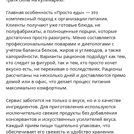
Главная особенность «Просто еды» — это
комплексный подход к организации питания.
Клиенты получают уже готовые блюда, не
полуфабрикаты, а полноценные порции, которые
достаточно просто разогреть. Меню составляется
профессиональными поварами и диетологами с
учётом баланса белков, жиров и углеводов, а также
калорийности. Варианты рационов подойдут как тем,
кто следит за фигурой, так и тем, кто просто хочет
вкусно есть, не переживая о последствиях. Рационы
рассчитаны на несколько дней и доставляются прямо
домой или в офис, что делает процесс питания
максимально комфортным.
Сервис заботится не только о вкусе, но и о качестве
ингредиентов. Для приготовления используются
исключительно свежие продукты без добавления
консервантов и искусственных усилителей вкуса.
Каждый приём пищи тщательно упакован, что
обеспечивает его свежесть и удобство хранения.