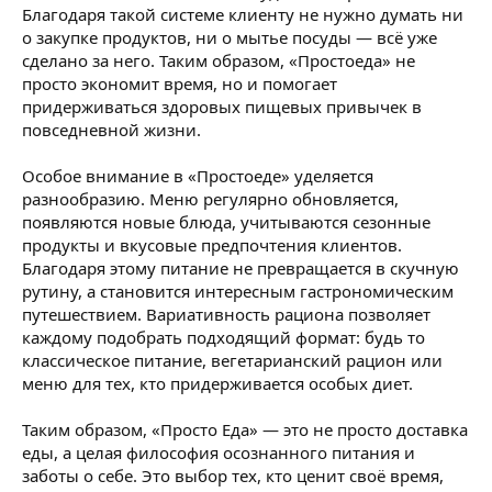
Благодаря такой системе клиенту не нужно думать ни
о закупке продуктов, ни о мытье посуды — всё уже
сделано за него. Таким образом, «Простоеда» не
просто экономит время, но и помогает
придерживаться здоровых пищевых привычек в
повседневной жизни.
Особое внимание в «Простоеде» уделяется
разнообразию. Меню регулярно обновляется,
появляются новые блюда, учитываются сезонные
продукты и вкусовые предпочтения клиентов.
Благодаря этому питание не превращается в скучную
рутину, а становится интересным гастрономическим
путешествием. Вариативность рациона позволяет
каждому подобрать подходящий формат: будь то
классическое питание, вегетарианский рацион или
меню для тех, кто придерживается особых диет.
Таким образом, «Просто Еда» — это не просто доставка
еды, а целая философия осознанного питания и
заботы о себе. Это выбор тех, кто ценит своё время,