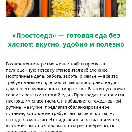
«Простоеда» — готовая еда без
хлопот: вкусно, удобно и полезно
В современном ритме жизни найти время на
полноценную готовку становится всё сложнее.
Постоянные дела, работа, заботы о семье — всё это
требует внимания, оставляя мало пространства для
домашнего кулинарного творчества. В таких условиях
сервис доставки готовой еды «Простоеда» становится
настоящим спасением. Он избавляет от ежедневной
рутины на кухне, предлагая сбалансированное
питание, которое не требует ни часов у плиты, ни
походов в магазин. Это идеальный вариант для тех,
кто хочет питаться правильно и разнообразно, не
тратя силы на кулинарию.