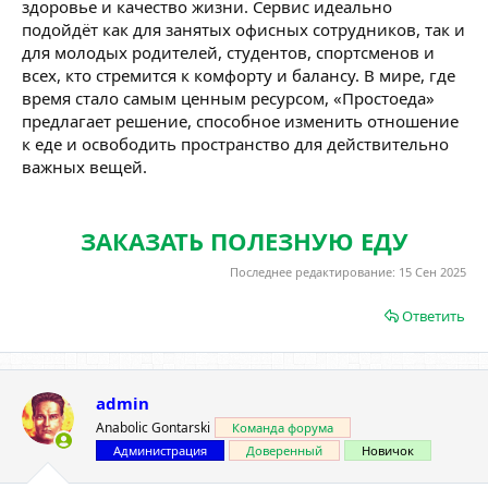
здоровье и качество жизни. Сервис идеально
подойдёт как для занятых офисных сотрудников, так и
для молодых родителей, студентов, спортсменов и
всех, кто стремится к комфорту и балансу. В мире, где
время стало самым ценным ресурсом, «Простоеда»
предлагает решение, способное изменить отношение
к еде и освободить пространство для действительно
важных вещей.
ЗАКАЗАТЬ ПОЛЕЗНУЮ ЕДУ
Последнее редактирование:
15 Сен 2025
Ответить
admin
Anabolic Gontarski
Команда форума
Администрация
Доверенный
Новичок