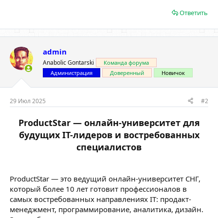
Ответить
admin
Anabolic Gontarski
Команда форума
Администрация
Доверенный
Новичок
29 Июл 2025
#2
ProductStar — онлайн-университет для
будущих IT-лидеров и востребованных
специалистов
ProductStar — это ведущий онлайн-университет СНГ,
который более 10 лет готовит профессионалов в
самых востребованных направлениях IT: продакт-
менеджмент, программирование, аналитика, дизайн.