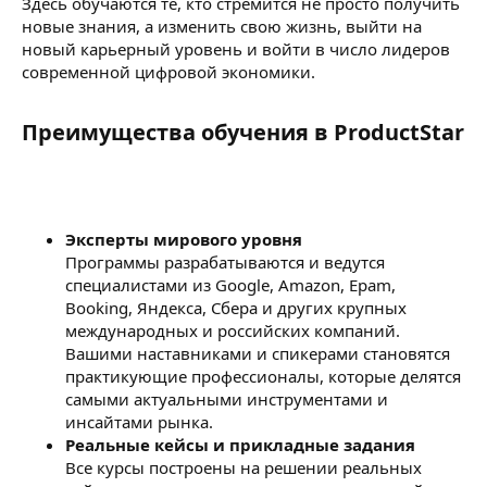
Здесь обучаются те, кто стремится не просто получить
новые знания, а изменить свою жизнь, выйти на
новый карьерный уровень и войти в число лидеров
современной цифровой экономики.
Преимущества обучения в ProductStar​
Эксперты мирового уровня
Программы разрабатываются и ведутся
специалистами из Google, Amazon, Epam,
Booking, Яндекса, Сбера и других крупных
международных и российских компаний.
Вашими наставниками и спикерами становятся
практикующие профессионалы, которые делятся
самыми актуальными инструментами и
инсайтами рынка.
Реальные кейсы и прикладные задания
Все курсы построены на решении реальных