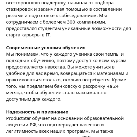
всестороннюю поддержку, начиная от подбора
стажировок и заканчивая помощью в составлении
резюме и подготовке к собеседованиям. Мы
сотрудничаем с более чем 300 компаниями,
предоставляя студентам уникальные возможности для
старта карьеры в IT.
Современные условия обучения
Мы понимаем, что у каждого ученика свои темпы и
подходы к обучению, поэтому доступ ко всем курсам
предоставляется навсегда. Вы можете учиться в
удобное для вас время, возвращаться к материалам и
практиковаться столько, сколько потребуется. Кроме
того, мы предлагаем банковскую рассрочку на 24
месяца, чтобы обучение стало максимально
доступным для каждого.
Надежность и признание
ProductStar обучает на основании образовательной
лицензии РФ, что подтверждает качество и
легитимность всех наших программ. Мы также