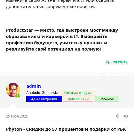
дополнительные современные навыки.
ProductStar — место, где выстроен мост между
образованием и карьерой в IT. Выбирайте
профессию будущего, учитесь у лучших и
реализуйте свой потенциал на полную!
Ответить
admin
Anabolic Gontarski
Команда форума
Администрация
Доверенный
Новичок
29 Июл 2025
#3
Phyton - Скидки до 57 процентов и подарки от РБК