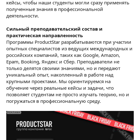
кейсы, чтобы наши студенты могли сразу применять
полученные знания в профессиональной
деятельности.
Сильный преподавательский состав и
практическая направленность
Программы ProductStar разрабатываются при участии
опытных специалистов из ведущих международных и
российских компаний, таких как Google, Amazon,
Epam, Booking, Яндекс и Сбер. Преподаватели не
только делятся своими знаниями, но и передают
уникальный опыт, накопленный в работе над
крупными проектами. Мы ориентируемся на
обучение через реальные кейсы и задачи, что
позволяет студентам не просто изучать теорию, но и
погружаться в профессиональную среду.