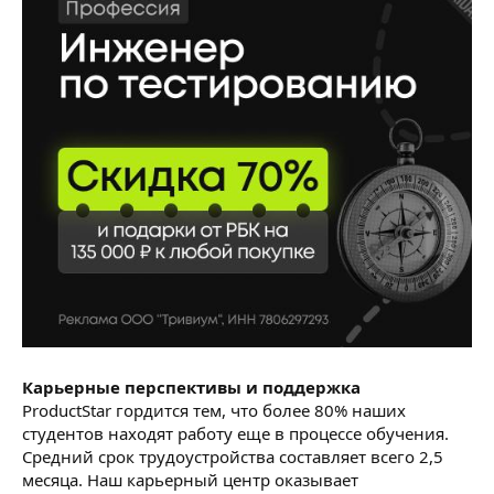
Карьерные перспективы и поддержка
ProductStar гордится тем, что более 80% наших
студентов находят работу еще в процессе обучения.
Средний срок трудоустройства составляет всего 2,5
месяца. Наш карьерный центр оказывает