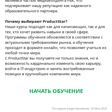
являемся частью медиахолдинга РБК, что
подчеркивает нашу репутацию как надежного
образовательного партнера.
Почему выбирают ProductStar?
Наши курсы подходят как для начинающих, так и для
тех, кто хочет развить навыки в своей сфере.
Программы обучения обновляются в соответствии с
актуальными требованиями рынка, а обучение
проходит в формате онлайн, что позволяет учиться из
любой точки мира.
С ProductStar вы получаете не только знания, но и
возможность кардинально изменить свою карьеру,
войти в IT-индустрию и занять востребованные
позиции в крупнейших компаниях мира.
НАЧАТЬ ОБУЧЕНИЕ
Последнее редактирование:
29 Июл 2025