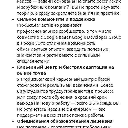
кейсов — задачи основаны на опыте российских
и зарубежных компаний. Вы не просто изучаете
теорию, а сразу закрепляете знания на практике.
Сильное комьюнити и поддержка
ProductStar активно развивает
профессиональное сообщество, в том числе
совместно с Google ведет Google Developer Group
в России. Это отличная возможность
обмениваться опытом, заводить полезные
знакомства и расти вместе с сильными
специалистами.
Карьерный центр и быстрая адаптация на
рынке труда
У ProductStar свой карьерный центр с базой
стажировок и реальными вакансиями. Более
80% студентов трудоустраиваются в процессе
или сразу после обучения, а средний срок
выхода на новую работу — всего 2,5 месяца. Вы
не останетесь наедине с дипломом — вас
поддержат на всех этапах поиска работы.
Официальная образовательная лицензия
Все программы соответствуют требованиям