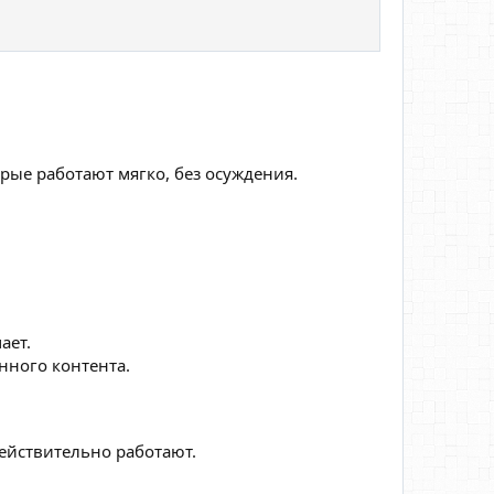
рые работают мягко, без осуждения.
ает.
нного контента.
ействительно работают.