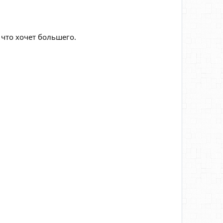
 что хочет большего.