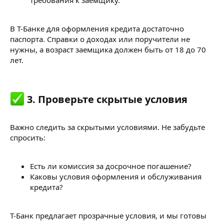
В Т-Банке для оформления кредита достаточно
паспорта. Справки о доходах или поручители не
нужны, а возраст заемщика должен быть от 18 до 70
лет.
3. Проверьте скрытые условия​
Важно следить за скрытыми условиями. Не забудьте
спросить:
Есть ли комиссия за досрочное погашение?
Каковы условия оформления и обслуживания
кредита?
Т-Банк предлагает прозрачные условия, и мы готовы