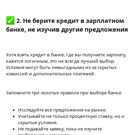
2. Не берите кредит в зарплатном
банке, не изучив другие предложения​
Хотя взять кредит в банке, где вы получаете зарплату,
кажется логичным, это не всегда лучший выбор.
Условия могут быть невыгодными из-за скрытых
комиссий и дополнительных платежей.
Запомните три золотых правила при выборе банка:
Исследуйте все предложения на рынке.
Учитывайте не только процентную ставку, но и
скрытые условия.
Не подавайте заявку, пока не изучите
требования к заемщику.