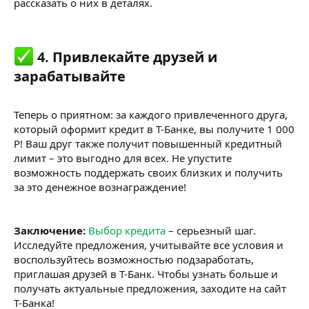
рассказать о них в деталях.
4. Привлекайте друзей и
зарабатывайте​
Теперь о приятном: за каждого привлеченного друга,
который оформит кредит в Т-Банке, вы получите 1 000
Р! Ваш друг также получит повышенный кредитный
лимит – это выгодно для всех. Не упустите
возможность поддержать своих близких и получить
за это денежное вознаграждение!
Заключение:
Выбор кредита
– серьезный шаг.
Исследуйте предложения, учитывайте все условия и
воспользуйтесь возможностью подзаработать,
приглашая друзей в Т-Банк. Чтобы узнать больше и
получать актуальные предложения, заходите на сайт
Т-Банка!