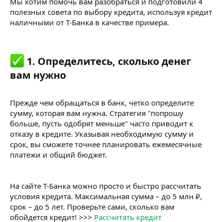
Мы хотим помочь вам разобраться и подготовили 4
полезных совета по выбору кредита, используя кредит
наличными от Т-Банка в качестве примера.
1. Определитесь, сколько денег
вам нужно​
Прежде чем обращаться в банк, четко определите
сумму, которая вам нужна. Стратегия "попрошу
больше, пусть одобрят меньше" часто приводит к
отказу в кредите. Указывая необходимую сумму и
срок, вы сможете точнее планировать ежемесячные
платежи и общий бюджет.
На сайте Т-Банка можно просто и быстро рассчитать
условия кредита. Максимальная сумма – до 5 млн ₽,
срок – до 5 лет. Проверьте сами, сколько вам
обойдется кредит! >>>
Рассчитать кредит