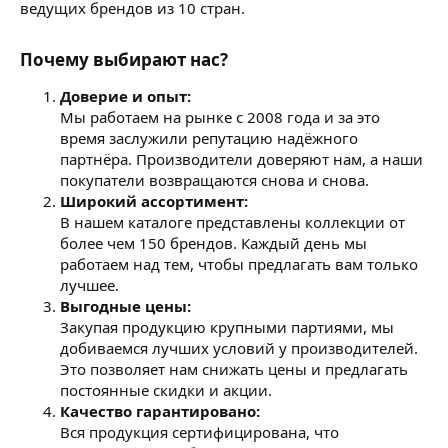
ведущих брендов из 10 стран.
Почему выбирают нас?​
Доверие и опыт:
Мы работаем на рынке с 2008 года и за это
время заслужили репутацию надёжного
партнёра. Производители доверяют нам, а наши
покупатели возвращаются снова и снова.
Широкий ассортимент:
В нашем каталоге представлены коллекции от
более чем 150 брендов. Каждый день мы
работаем над тем, чтобы предлагать вам только
лучшее.
Выгодные цены:
Закупая продукцию крупными партиями, мы
добиваемся лучших условий у производителей.
Это позволяет нам снижать цены и предлагать
постоянные скидки и акции.
Качество гарантировано:
Вся продукция сертифицирована, что