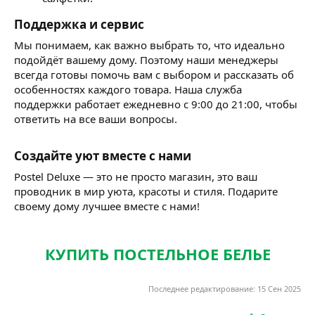
Поддержка и сервис​
Мы понимаем, как важно выбрать то, что идеально
подойдёт вашему дому. Поэтому наши менеджеры
всегда готовы помочь вам с выбором и рассказать об
особенностях каждого товара. Наша служба
поддержки работает ежедневно с 9:00 до 21:00, чтобы
ответить на все ваши вопросы.
Создайте уют вместе с нами​
Postel Deluxe — это не просто магазин, это ваш
проводник в мир уюта, красоты и стиля. Подарите
своему дому лучшее вместе с нами!
КУПИТЬ ПОСТЕЛЬНОЕ БЕЛЬЕ
Последнее редактирование:
15 Сен 2025