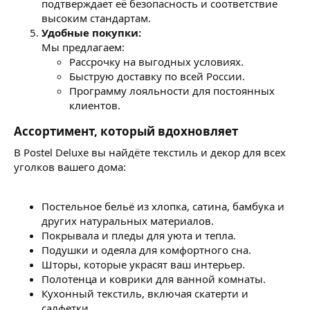
подтверждает её безопасность и соответствие
высоким стандартам.
Удобные покупки:
Мы предлагаем:
Рассрочку на выгодных условиях.
Быструю доставку по всей России.
Программу лояльности для постоянных
клиентов.
Ассортимент, который вдохновляет​
В Postel Deluxe вы найдёте текстиль и декор для всех
уголков вашего дома:
Постельное бельё из хлопка, сатина, бамбука и
других натуральных материалов.
Покрывала и пледы для уюта и тепла.
Подушки и одеяла для комфортного сна.
Шторы, которые украсят ваш интерьер.
Полотенца и коврики для ванной комнаты.
Кухонный текстиль, включая скатерти и
салфетки.