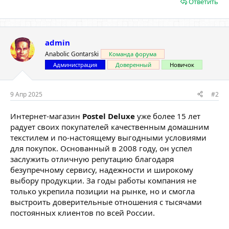
Ответить
admin
Anabolic Gontarski
Команда форума
Администрация
Доверенный
Новичок
9 Апр 2025
#2
Интернет-магазин
Postel Deluxe
уже более 15 лет
радует своих покупателей качественным домашним
текстилем и по-настоящему выгодными условиями
для покупок. Основанный в 2008 году, он успел
заслужить отличную репутацию благодаря
безупречному сервису, надежности и широкому
выбору продукции. За годы работы компания не
только укрепила позиции на рынке, но и смогла
выстроить доверительные отношения с тысячами
постоянных клиентов по всей России.