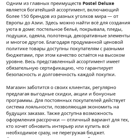
Одним из главных преимуществ
Postel Deluxe
является богатейший ассортимент, включающий
более 150 брендов из разных уголков мира — от
Европы до Азии. Здесь можно найти всё для создания
уюта в доме: постельное бельё, покрывала, пледы,
подушки, одеяла, полотенца, декоративные элементы
и многое другое. Благодаря продуманной ценовой
политике товары доступны покупателям с разными
бюджетами, при этом качество остаётся на высоком
уровне. Весь представленный ассортимент имеет
обязательную сертификацию, что гарантирует
безопасность и долговечность каждой покупки.
Магазин заботится о своих клиентах, регулярно
предлагая выгодные скидки, акции и бонусные
программы. Для постоянных покупателей действует
система лояльности, позволяющая экономить на
будущих заказах. Также доступна возможность
оформления рассрочки — отличный вариант для тех,
кто хочет обновить интерьер или купить всё
необходимое сразу, не перегружая бюджет.