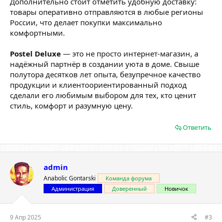
Дополнительно стоит отметить удобную доставку:
товары оперативно отправляются в любые регионы
России, что делает покупки максимально
комфортными.
Postel Deluxe
— это не просто интернет-магазин, а
надёжный партнёр в создании уюта в доме. Свыше
полутора десятков лет опыта, безупречное качество
продукции и клиентоориентированный подход
сделали его любимым выбором для тех, кто ценит
стиль, комфорт и разумную цену.
Ответить
admin
Anabolic Gontarski
Команда форума
Администрация
Доверенный
Новичок
9 Апр 2025
#3