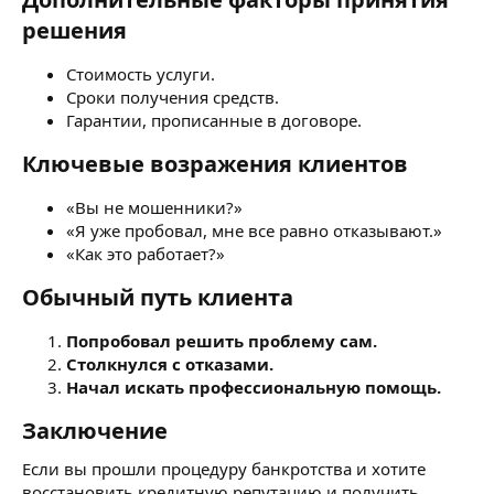
решения
Стоимость услуги.
Сроки получения средств.
Гарантии, прописанные в договоре.
Ключевые возражения клиентов
«Вы не мошенники?»
«Я уже пробовал, мне все равно отказывают.»
«Как это работает?»
Обычный путь клиента
Попробовал решить проблему сам.
Столкнулся с отказами.
Начал искать профессиональную помощь.
Заключение
Если вы прошли процедуру банкротства и хотите
восстановить кредитную репутацию и получить