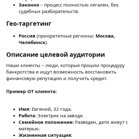
Законно
– процесс полностью легален, без
судебных разбирательств.
Гео-таргетинг
Россия
(приоритетные регионы:
Москва,
Челябинск
).
Описание целевой аудитории
Наши клиенты – люди, которые прошли процедуру
банкротства и ищут возможность восстановить
финансовую репутацию и получить кредит.
Пример ОТ клиента:
Имя:
Евгений, 32 года.
Работа:
Электрик на заводе.
Семейное положение:
Разведен, дети живут с
матерью.
Жизненная ситуация: