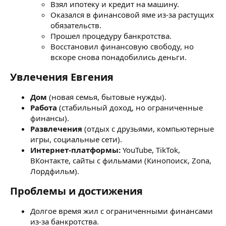
Взял ипотеку и кредит на машину.
Оказался в финансовой яме из-за растущих
обязательств.
Прошел процедуру банкротства.
Восстановил финансовую свободу, но
вскоре снова понадобились деньги.
Увлечения
Евгения
Дом
(новая семья, бытовые нужды).
Работа
(стабильный доход, но ограниченные
финансы).
Развлечения
(отдых с друзьями, компьютерные
игры, социальные сети).
Интернет-платформы:
YouTube, TikTok,
ВКонтакте, сайты с фильмами (Кинопоиск, Zona,
Лордфильм).
Проблемы и достижения
Долгое время жил с ограниченными финансами
из-за банкротства.