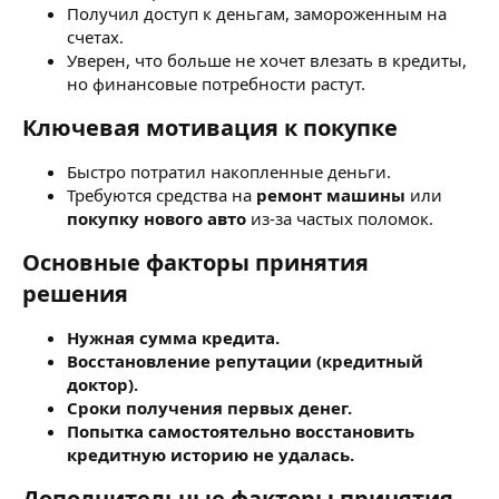
Получил доступ к деньгам, замороженным на
счетах.
Уверен, что больше не хочет влезать в кредиты,
но финансовые потребности растут.
Ключевая мотивация к покупке
Быстро потратил накопленные деньги.
Требуются средства на
ремонт машины
или
покупку нового авто
из-за частых поломок.
Основные факторы принятия
решения
Нужная сумма кредита.
Восстановление репутации (кредитный
доктор).
Сроки получения первых денег.
Попытка самостоятельно восстановить
кредитную историю не удалась.
Дополнительные факторы принятия