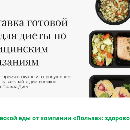
еской еды от компании «Польза»: здоров