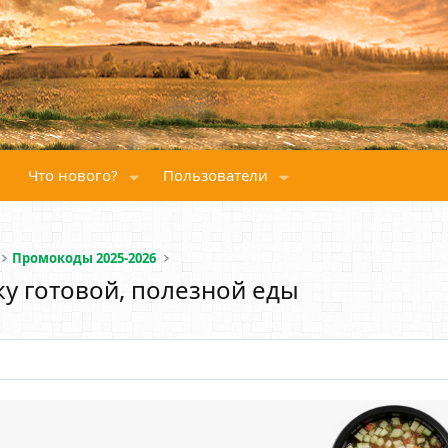
Что нового?
Пользователи
Промокоды 2025-2026
у готовой, полезной еды