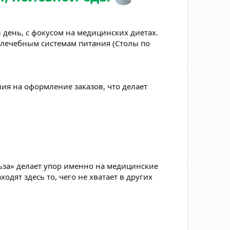
 день, с фокусом на медицинских диетах.
 лечебным системам питания (Столы по
ия на оформление заказов, что делает
за» делает упор именно на медицинские
дят здесь то, чего не хватает в других