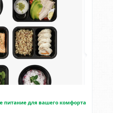
ое питание для вашего комфорта