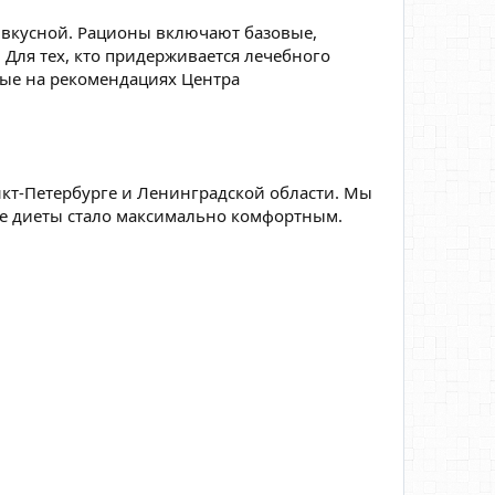
и вкусной. Рационы включают базовые,
Для тех, кто придерживается лечебного
ные на рекомендациях Центра
анкт-Петербурге и Ленинградской области. Мы
ие диеты стало максимально комфортным.