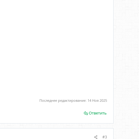
Последнее редактирование:
14 Ноя 2025
Ответить
#3