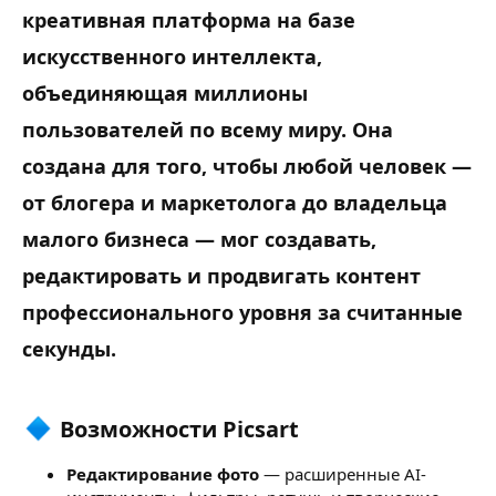
креативная платформа на базе
искусственного интеллекта,
объединяющая миллионы
пользователей по всему миру. Она
создана для того, чтобы любой человек —
от блогера и маркетолога до владельца
малого бизнеса — мог создавать,
редактировать и продвигать контент
профессионального уровня за считанные
секунды.
Возможности Picsart​
Редактирование фото
— расширенные AI-