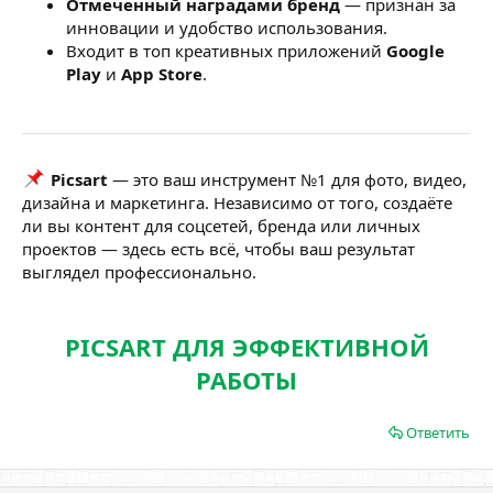
Отмеченный наградами бренд
— признан за
инновации и удобство использования.
Входит в топ креативных приложений
Google
Play
и
App Store
.
Picsart
— это ваш инструмент №1 для фото, видео,
дизайна и маркетинга. Независимо от того, создаёте
ли вы контент для соцсетей, бренда или личных
проектов — здесь есть всё, чтобы ваш результат
выглядел профессионально.
PICSART ДЛЯ ЭФФЕКТИВНОЙ
РАБОТЫ
Ответить