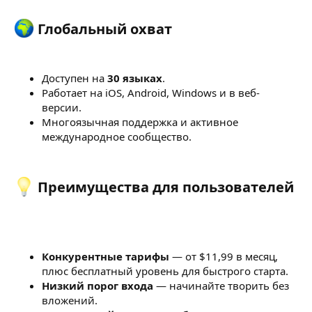
Глобальный охват​
Доступен на
30 языках
.
Работает на iOS, Android, Windows и в веб-
версии.
Многоязычная поддержка и активное
международное сообщество.
Преимущества для пользователей​
Конкурентные тарифы
— от $11,99 в месяц,
плюс бесплатный уровень для быстрого старта.
Низкий порог входа
— начинайте творить без
вложений.