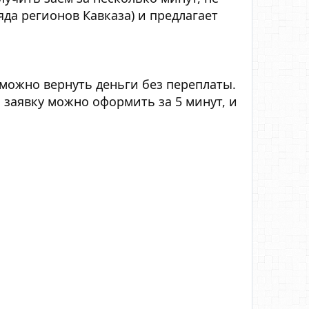
да регионов Кавказа) и предлагает
 можно вернуть деньги без переплаты.
: заявку можно оформить за 5 минут, и