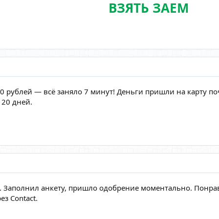
ВЗЯТЬ ЗАЕМ
 рублей — всё заняло 7 минут! Деньги пришли на карту по
 20 дней.
л. Заполнил анкету, пришло одобрение моментально. Понра
ез Contact.