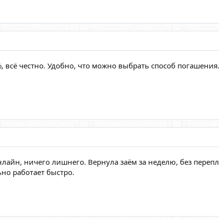
, всё честно. Удобно, что можно выбрать способ погашения
нлайн, ничего лишнего. Вернула заём за неделю, без переп
ьно работает быстро.