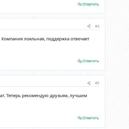
Ответить
#4
. Компания лояльная, поддержка отвечает
Ответить
#5
лат. Теперь рекомендую друзьям, лучшим
Ответить