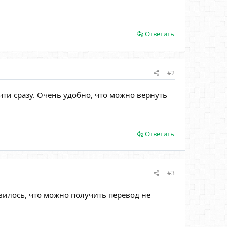
Ответить
#2
чти сразу. Очень удобно, что можно вернуть
Ответить
#3
вилось, что можно получить перевод не