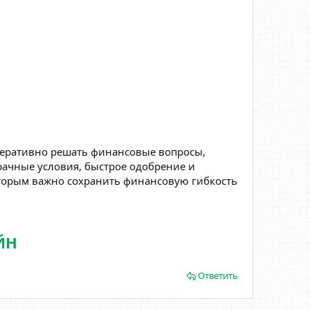
перативно решать финансовые вопросы,
рачные условия, быстрое одобрение и
оторым важно сохранить финансовую гибкость
ЙН
Ответить