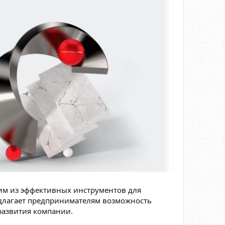
им из эффективных инструментов для
длагает предпринимателям возможность
развития компании.