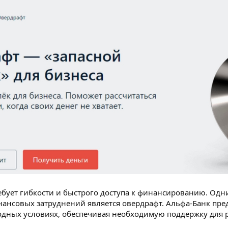
бует гибкости и быстрого доступа к финансированию. Одн
ансовых затруднений является овердрафт. Альфа-Банк пре
одных условиях, обеспечивая необходимую поддержку для 