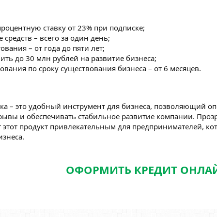
роцентную ставку от 23% при подписке;
 средств – всего за один день;
ования – от года до пяти лет;
ить до 30 млн рублей на развитие бизнеса;
вания по сроку существования бизнеса – от 6 месяцев.
ка – это удобный инструмент для бизнеса, позволяющий о
рывы и обеспечивать стабильное развитие компании. Проз
 этот продукт привлекательным для предпринимателей, к
изнеса.
ОФОРМИТЬ КРЕДИТ ОНЛА