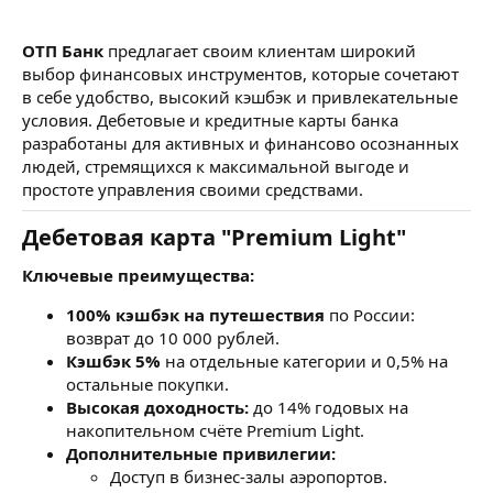
ОТП Банк
предлагает своим клиентам широкий
выбор финансовых инструментов, которые сочетают
в себе удобство, высокий кэшбэк и привлекательные
условия. Дебетовые и кредитные карты банка
разработаны для активных и финансово осознанных
людей, стремящихся к максимальной выгоде и
простоте управления своими средствами.
Дебетовая карта "Premium Light"
Ключевые преимущества:
100% кэшбэк на путешествия
по России:
возврат до 10 000 рублей.
Кэшбэк 5%
на отдельные категории и 0,5% на
остальные покупки.
Высокая доходность:
до 14% годовых на
накопительном счёте Premium Light.
Дополнительные привилегии:
Доступ в бизнес-залы аэропортов.