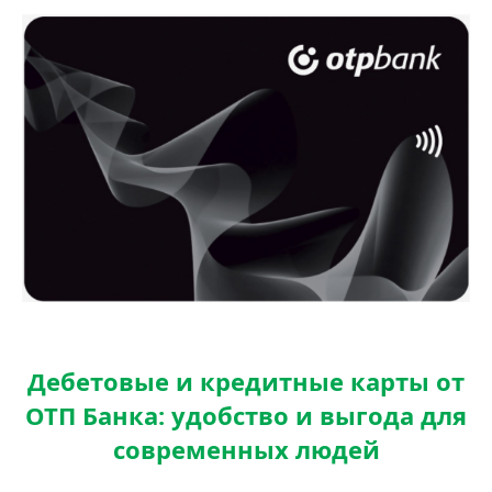
Дебетовые и кредитные карты от
ОТП Банка: удобство и выгода для
современных людей