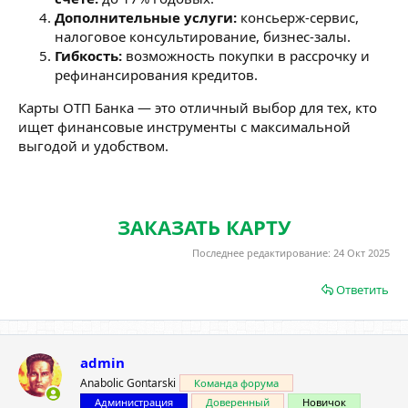
Дополнительные услуги:
консьерж-сервис,
налоговое консультирование, бизнес-залы.
Гибкость:
возможность покупки в рассрочку и
рефинансирования кредитов.
Карты ОТП Банка — это отличный выбор для тех, кто
ищет финансовые инструменты с максимальной
выгодой и удобством.
ЗАКАЗАТЬ КАРТУ
Последнее редактирование:
24 Окт 2025
Ответить
admin
Anabolic Gontarski
Команда форума
Администрация
Доверенный
Новичок