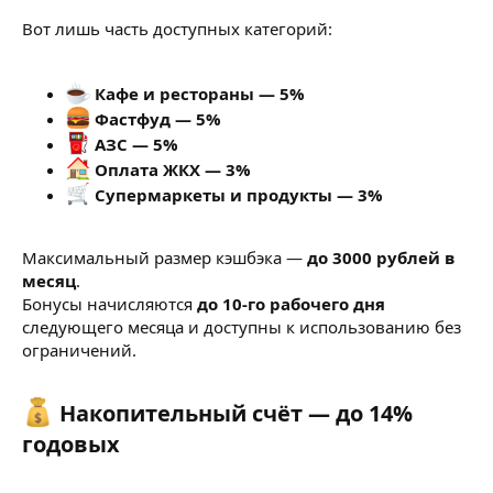
Вот лишь часть доступных категорий:
Кафе и рестораны — 5%
Фастфуд — 5%
АЗС — 5%
Оплата ЖКХ — 3%
Супермаркеты и продукты — 3%
Максимальный размер кэшбэка —
до 3000 рублей в
месяц
.
Бонусы начисляются
до 10-го рабочего дня
следующего месяца и доступны к использованию без
ограничений.
Накопительный счёт — до 14%
годовых​