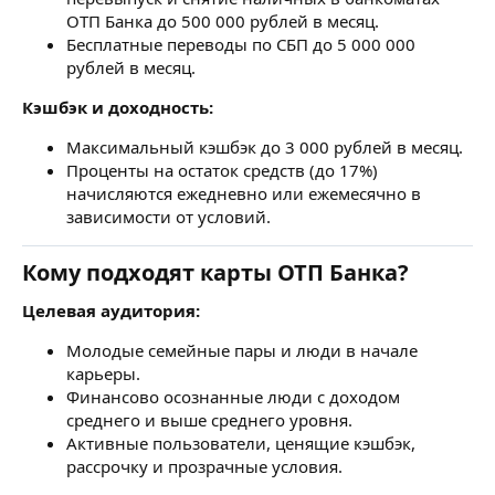
ОТП Банка до 500 000 рублей в месяц.
Бесплатные переводы по СБП до 5 000 000
рублей в месяц.
Кэшбэк и доходность:
Максимальный кэшбэк до 3 000 рублей в месяц.
Проценты на остаток средств (до 17%)
начисляются ежедневно или ежемесячно в
зависимости от условий.
Кому подходят карты ОТП Банка?
Целевая аудитория:
Молодые семейные пары и люди в начале
карьеры.
Финансово осознанные люди с доходом
среднего и выше среднего уровня.
Активные пользователи, ценящие кэшбэк,
рассрочку и прозрачные условия.