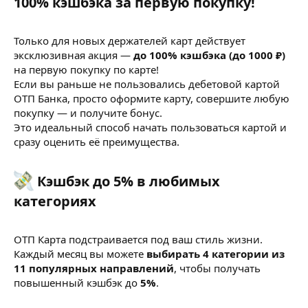
100% кэшбэка за первую покупку!​
Только для новых держателей карт действует
эксклюзивная акция —
до 100% кэшбэка (до 1000 ₽)
на первую покупку по карте!
Если вы раньше не пользовались дебетовой картой
ОТП Банка, просто оформите карту, совершите любую
покупку — и получите бонус.
Это идеальный способ начать пользоваться картой и
сразу оценить её преимущества.
Кэшбэк до 5% в любимых
категориях​
ОТП Карта подстраивается под ваш стиль жизни.
Каждый месяц вы можете
выбирать 4 категории из
11 популярных направлений
, чтобы получать
повышенный кэшбэк до
5%
.