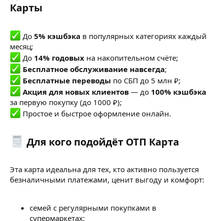
Карты​
До
5% кэшбэка
в популярных категориях каждый
месяц;
До
14% годовых
на накопительном счёте;
Бесплатное обслуживание навсегда
;
Бесплатные переводы
по СБП до 5 млн ₽;
Акция для новых клиентов
— до
100% кэшбэка
за первую покупку (до 1000 ₽);
Простое и быстрое оформление онлайн.
Для кого подойдёт ОТП Карта​
Эта карта идеальна для тех, кто активно пользуется
безналичными платежами, ценит выгоду и комфорт:
семей с регулярными покупками в
супермаркетах;