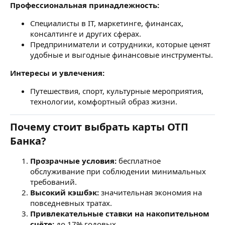
Профессиональная принадлежность:
Специалисты в IT, маркетинге, финансах,
консалтинге и других сферах.
Предприниматели и сотрудники, которые ценят
удобные и выгодные финансовые инструменты.
Интересы и увлечения:
Путешествия, спорт, культурные мероприятия,
технологии, комфортный образ жизни.
Почему стоит выбрать карты ОТП
Банка?
Прозрачные условия:
бесплатное
обслуживание при соблюдении минимальных
требований.
Высокий кэшбэк:
значительная экономия на
повседневных тратах.
Привлекательные ставки на накопительном
счёте:
до 17% годовых.