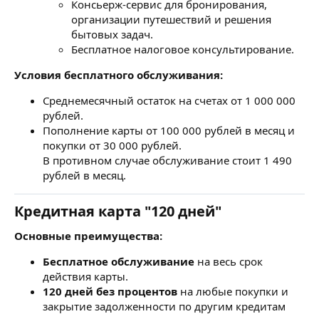
Консьерж-сервис для бронирования,
организации путешествий и решения
бытовых задач.
Бесплатное налоговое консультирование.
Условия бесплатного обслуживания:
Среднемесячный остаток на счетах от 1 000 000
рублей.
Пополнение карты от 100 000 рублей в месяц и
покупки от 30 000 рублей.
В противном случае обслуживание стоит 1 490
рублей в месяц.
Кредитная карта "120 дней"
Основные преимущества:
Бесплатное обслуживание
на весь срок
действия карты.
120 дней без процентов
на любые покупки и
закрытие задолженности по другим кредитам