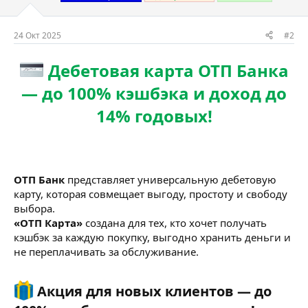
24 Окт 2025
#2
Дебетовая карта ОТП Банка
— до 100% кэшбэка и доход до
14% годовых!
ОТП Банк
представляет универсальную дебетовую
карту, которая совмещает выгоду, простоту и свободу
выбора.
«ОТП Карта»
создана для тех, кто хочет получать
кэшбэк за каждую покупку, выгодно хранить деньги и
не переплачивать за обслуживание.
Акция для новых клиентов — до