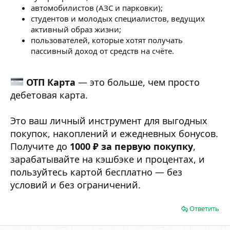
автомобилистов (АЗС и парковки);
студентов и молодых специалистов, ведущих
активный образ жизни;
пользователей, которые хотят получать
пассивный доход от средств на счёте.
ОТП Карта
— это больше, чем просто
дебетовая карта.
Это ваш личный инструмент для выгодных
покупок, накоплений и ежедневных бонусов.
Получите до
1000 ₽ за первую покупку
,
зарабатывайте на кэшбэке и процентах, и
пользуйтесь картой бесплатно — без
условий и без ограничений.
Ответить