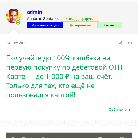
admin
Anabolic Gontarski
Команда форума
Администрация
Доверенный
Новичок
24 Окт 2025
#3
Получайте до 100% кэшбэка на
первую покупку по дебетовой ОТП
Карте — до 1 000 ₽ на ваш счёт.
Только для тех, кто ещё не
пользовался картой!
Ответить