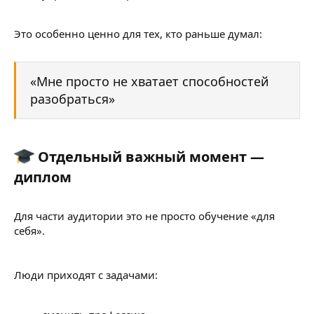
Это особенно ценно для тех, кто раньше думал:
«Мне просто не хватает способностей
разобраться»
Отдельный важный момент —
диплом​
Для части аудитории это не просто обучение «для
себя».
Люди приходят с задачами: