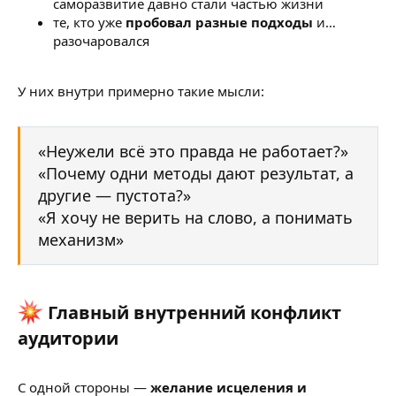
саморазвитие давно стали частью жизни
те, кто уже
пробовал разные подходы
и…
разочаровался
У них внутри примерно такие мысли:
«Неужели всё это правда не работает?»
«Почему одни методы дают результат, а
другие — пустота?»
«Я хочу не верить на слово, а понимать
механизм»
Главный внутренний конфликт
аудитории​
С одной стороны —
желание исцеления и