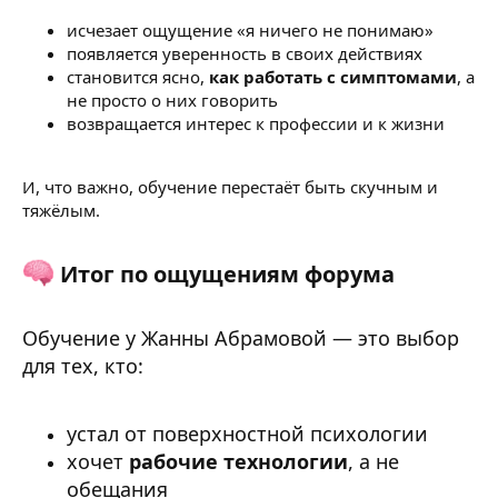
исчезает ощущение «я ничего не понимаю»
появляется уверенность в своих действиях
становится ясно,
как работать с симптомами
, а
не просто о них говорить
возвращается интерес к профессии и к жизни
И, что важно, обучение перестаёт быть скучным и
тяжёлым.
Итог по ощущениям форума​
Обучение у Жанны Абрамовой — это выбор
для тех, кто:
устал от поверхностной психологии
хочет
рабочие технологии
, а не
обещания