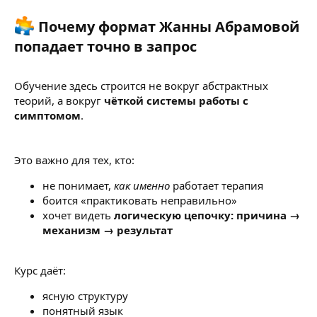
Почему формат Жанны Абрамовой
попадает точно в запрос​
Обучение здесь строится не вокруг абстрактных
теорий, а вокруг
чёткой системы работы с
симптомом
.
Это важно для тех, кто:
не понимает,
как именно
работает терапия
боится «практиковать неправильно»
хочет видеть
логическую цепочку: причина →
механизм → результат
Курс даёт:
ясную структуру
понятный язык