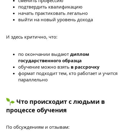
сменить профессию
подтвердить квалификацию
начать практиковать легально
выйти на новый уровень дохода
И здесь критично, что:
по окончании выдают
диплом
государственного образца
обучение можно взять
в рассрочку
формат подходит тем, кто работает и учится
параллельно
Что происходит с людьми в
процессе обучения​
По обсуждениям и отзывам: