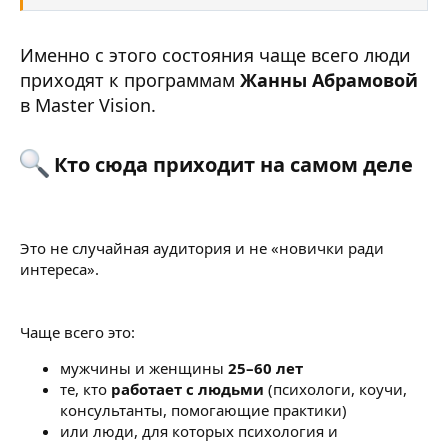
теорию»
Именно с этого состояния чаще всего люди
приходят к программам
Жанны Абрамовой
в Master Vision.
Кто сюда приходит на самом деле​
Это не случайная аудитория и не «новички ради
интереса».
Чаще всего это:
мужчины и женщины
25–60 лет
те, кто
работает с людьми
(психологи, коучи,
консультанты, помогающие практики)
или люди, для которых психология и