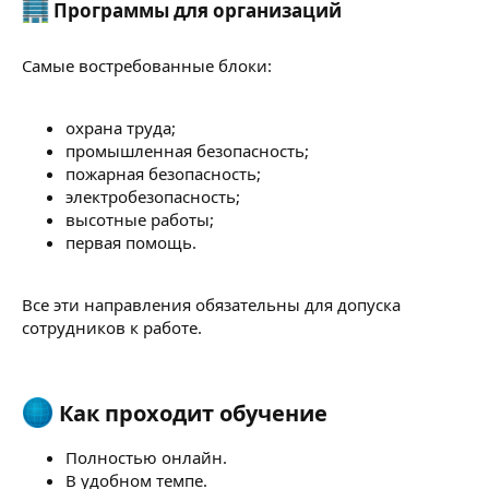
Программы для организаций​
Самые востребованные блоки:
охрана труда;
промышленная безопасность;
пожарная безопасность;
электробезопасность;
высотные работы;
первая помощь.
Все эти направления обязательны для допуска
сотрудников к работе.
Как проходит обучение​
Полностью онлайн.
В удобном темпе.