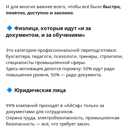
И для многих важнее всего, чтобы всё было
быстро,
понятно, доступно и законно
.
Физлица, которые идут «и за
документом, и за обучением»
Это категория профессиональной переподготовки:
бухгалтера, педагоги, психологи, тренеры, строители,
специалисты промышленной сферы.
Здесь мотивация делится поровну: 50% идут ради
повышения уровня, 50% — ради документа.
Юридические лица
99% компаний приходят в «АйСэф» только за
документами для сотрудников.
Охрана труда, электробезопасность, промышленная
безопасность — всё, что требует закон.