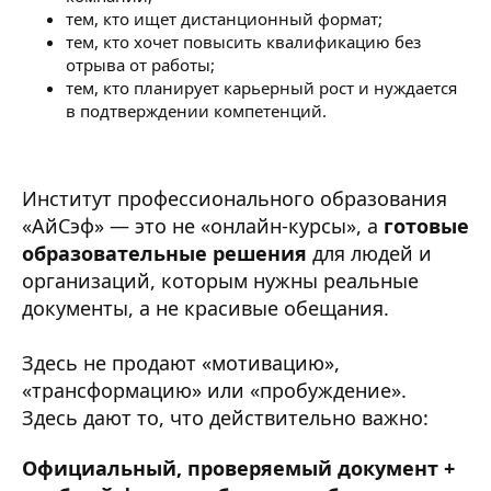
тем, кто ищет дистанционный формат;
тем, кто хочет повысить квалификацию без
отрыва от работы;
тем, кто планирует карьерный рост и нуждается
в подтверждении компетенций.
Институт профессионального образования
«АйСэф» — это не «онлайн-курсы», а
готовые
образовательные решения
для людей и
организаций, которым нужны реальные
документы, а не красивые обещания.
Здесь не продают «мотивацию»,
«трансформацию» или «пробуждение».
Здесь дают то, что действительно важно:
Официальный, проверяемый документ +