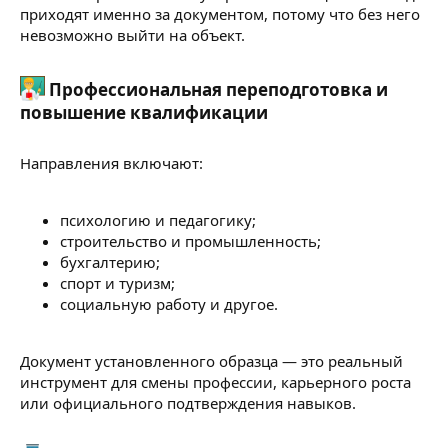
приходят именно за документом, потому что без него
невозможно выйти на объект.
Профессиональная переподготовка и
повышение квалификации​
Направления включают:
психологию и педагогику;
строительство и промышленность;
бухгалтерию;
спорт и туризм;
социальную работу и другое.
Документ установленного образца — это реальный
инструмент для смены профессии, карьерного роста
или официального подтверждения навыков.