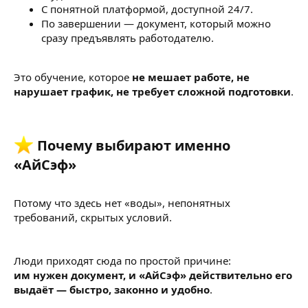
С понятной платформой, доступной 24/7.
По завершении — документ, который можно
сразу предъявлять работодателю.
Это обучение, которое
не мешает работе, не
нарушает график, не требует сложной подготовки
.
Почему выбирают именно
«АйСэф»​
Потому что здесь нет «воды», непонятных
требований, скрытых условий.
Люди приходят сюда по простой причине:
им нужен документ, и «АйСэф» действительно его
выдаёт — быстро, законно и удобно
.