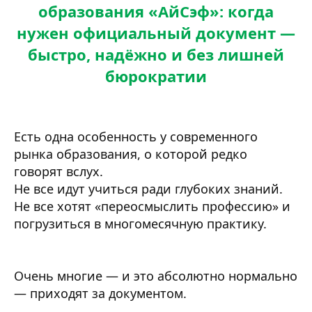
образования «АйСэф»: когда
нужен официальный документ —
быстро, надёжно и без лишней
бюрократии
Есть одна особенность у современного
рынка образования, о которой редко
говорят вслух.
Не все идут учиться ради глубоких знаний.
Не все хотят «переосмыслить профессию» и
погрузиться в многомесячную практику.
Очень многие — и это абсолютно нормально
— приходят за документом.