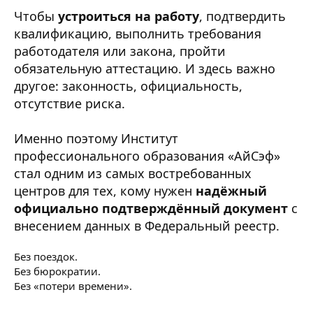
Чтобы
устроиться на работу
, подтвердить
квалификацию, выполнить требования
работодателя или закона, пройти
обязательную аттестацию. И здесь важно
другое: законность, официальность,
отсутствие риска.
Именно поэтому Институт
профессионального образования «АйСэф»
стал одним из самых востребованных
центров для тех, кому нужен
надёжный
официально подтверждённый документ
с
внесением данных в Федеральный реестр.
Без поездок.
Без бюрократии.
Без «потери времени».