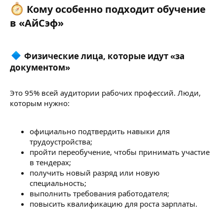
Кому особенно подходит обучение
в «АйСэф»​
Физические лица, которые идут «за
документом»
Это 95% всей аудитории рабочих профессий. Люди,
которым нужно:
официально подтвердить навыки для
трудоустройства;
пройти переобучение, чтобы принимать участие
в тендерах;
получить новый разряд или новую
специальность;
выполнить требования работодателя;
повысить квалификацию для роста зарплаты.