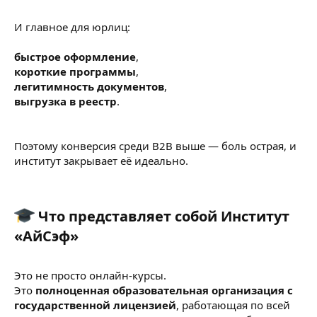
И главное для юрлиц:
быстрое оформление
,
короткие программы
,
легитимность документов
,
выгрузка в реестр
.
Поэтому конверсия среди B2B выше — боль острая, и
институт закрывает её идеально.
Что представляет собой Институт
«АйСэф»​
Это не просто онлайн-курсы.
Это
полноценная образовательная организация с
государственной лицензией
, работающая по всей