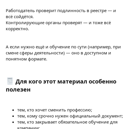
Работодатель проверит подлинность в реестре — и
всё сойдётся.
Контролирующие органы проверят — и тоже всё
корректно.
А если нужно ещё и обучение по сути (например, при
смене сферы деятельности) — оно в доступном и
понятном формате.
Для кого этот материал особенно
полезен​
тем, кто хочет сменить профессию;
тем, кому срочно нужен официальный документ;
тем, кто закрывает обязательное обучение для
компании;