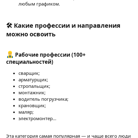
любым графиком.
🛠 Какие профессии и направления
можно освоить​
Рабочие профессии (100+
специальностей)​
сварщик;
арматурщик;
стропальщик;
монтажник;
водитель погрузчика;
крановщик;
маляр;
электромонтер…
Эта категория самая популярная — и чаще всего люди