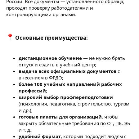
России. Все документы — установленного образца,
проходят проверку работодателями и
контролирующими органами.
Основные преимущества:​
дистанционное обучение
— не нужно брать
отпуск и ездить в учебный центр;
выдача всех официальных документов
с
внесением в ФРДО;
более 100 учебных направлений рабочих
профессий
;
широкий выбор профпереподготовки
(психология, педагогика, строительство, туризм
и др.);
готовые пакеты для организаций
, чтобы
закрыть обязательные требования по ОТ, ПБ, ЭБ
и т. д.;
удобный формат
, который подходит людям с