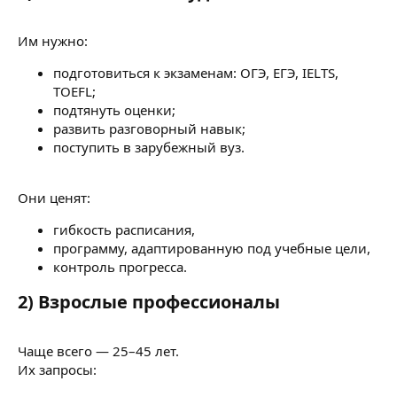
Им нужно:
подготовиться к экзаменам: ОГЭ, ЕГЭ, IELTS,
TOEFL;
подтянуть оценки;
развить разговорный навык;
поступить в зарубежный вуз.
Они ценят:
гибкость расписания,
программу, адаптированную под учебные цели,
контроль прогресса.
2) Взрослые профессионалы
Чаще всего — 25–45 лет.
Их запросы: