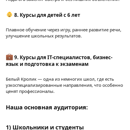
8. Курсы для детей с 6 лет​
Плавное обучение через игру, раннее развитие речи,
улучшение школьных результатов.
9. Курсы для IT-специалистов, бизнес-
язык и подготовка к экзаменам​
Белый Кролик — одна из немногих школ, где есть
узкоспециализированные направления, что особенно
ценят профессионалы.
Наша основная аудитория:​
1) Школьники и студенты