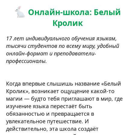
Онлайн-школа: Белый
Кролик
17 лет индивидуального обучения языкам,
тысячи студентов по всему миру, удобный
онлайн-формат и преподаватели-
профессионалы.
Когда впервые слышишь название «Белый
Кролик», возникает ощущение какой-то
магии — будто тебя приглашают в мир, где
изучение языка перестаёт быть
обязанностью и превращается в
увлекательное путешествие. И
действительно, эта школа создаёт