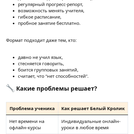
регулярный прогресс-репорт,
возможность менять учителя,
гибкое расписание,
пробное занятие бесплатно.
Формат подходит даже тем, кто:
давно не учил язык,
стесняется говорить,
боится групповых занятий,
считает, что “нет способностей”.
Какие проблемы решает?​
Проблема ученика
Как решает Белый Кролик
Нет времени на
Индивидуальные онлайн-
офлайн-курсы
уроки в любое время