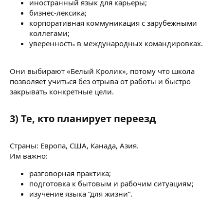
иностранный язык для карьеры;
бизнес-лексика;
корпоративная коммуникация с зарубежными
коллегами;
уверенность в международных командировках.
Они выбирают «Белый Кролик», потому что школа
позволяет учиться без отрыва от работы и быстро
закрывать конкретные цели.
3) Те, кто планирует переезд
Страны: Европа, США, Канада, Азия.
Им важно:
разговорная практика;
подготовка к бытовым и рабочим ситуациям;
изучение языка “для жизни”.