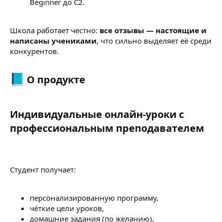
Beginner до C2.
Школа работает честно:
все отзывы — настоящие и
написаны учениками
, что сильно выделяет её среди
конкурентов.
О продукте​
Индивидуальные онлайн-уроки с
профессиональным преподавателем
Студент получает:
персонализированную программу,
чёткие цели уроков,
домашние задания (по желанию),