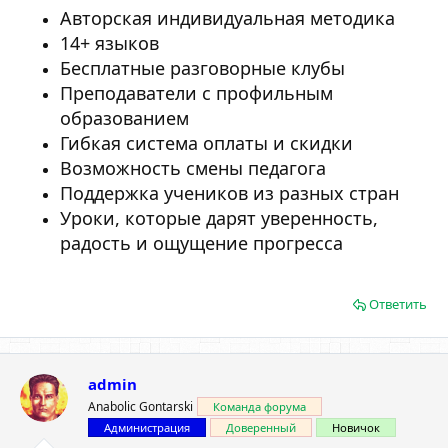
Авторская индивидуальная методика
14+ языков
Бесплатные разговорные клубы
Преподаватели с профильным
образованием
Гибкая система оплаты и скидки
Возможность смены педагога
Поддержка учеников из разных стран
Уроки, которые дарят уверенность,
радость и ощущение прогресса
Ответить
admin
Anabolic Gontarski
Команда форума
Администрация
Доверенный
Новичок