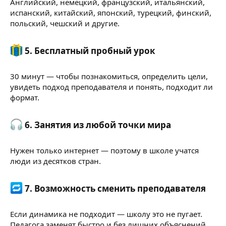
Английский, немецкий, французский, итальянский,
испанский, китайский, японский, турецкий, финский,
польский, чешский и другие.
5. Бесплатный пробный урок​
30 минут — чтобы познакомиться, определить цели,
увидеть подход преподавателя и понять, подходит ли
формат.
6. Занятия из любой точки мира​
Нужен только интернет — поэтому в школе учатся
люди из десятков стран.
7. Возможность сменить преподавателя​
Если динамика не подходит — школу это не пугает.
Педагога заменят быстро и без лишних объяснений.