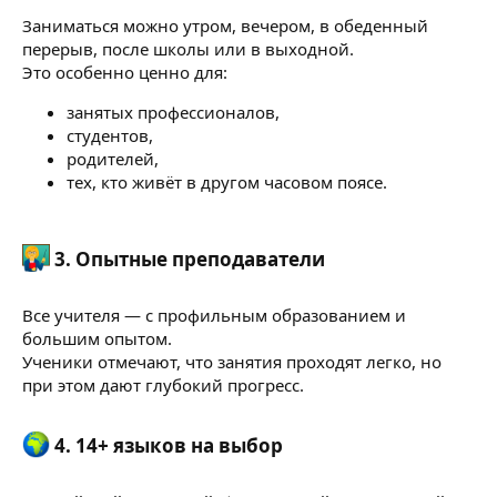
Заниматься можно утром, вечером, в обеденный
перерыв, после школы или в выходной.
Это особенно ценно для:
занятых профессионалов,
студентов,
родителей,
тех, кто живёт в другом часовом поясе.
3. Опытные преподаватели​
Все учителя — с профильным образованием и
большим опытом.
Ученики отмечают, что занятия проходят легко, но
при этом дают глубокий прогресс.
4. 14+ языков на выбор​