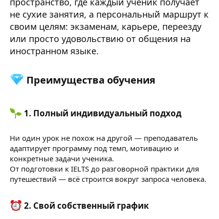
пространство, где каждый ученик получает
не сухие занятия, а персональный маршрут к
своим целям: экзаменам, карьере, переезду
или просто удовольствию от общения на
иностранном языке.
Преимущества обучения​
1. Полный индивидуальный подход​
Ни один урок не похож на другой — преподаватель
адаптирует программу под темп, мотивацию и
конкретные задачи ученика.
От подготовки к IELTS до разговорной практики для
путешествий — всё строится вокруг запроса человека.
2. Свой собственный график​