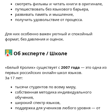
смотреть фильмы и читать книги в оригинале,
путешествовать без языкового барьера,
развивать память и мышление,
получить удовольствие от процесса.
Для них особенно важен уютный и спокойный
формат, без давления и оценок.
Об эксперте / Школе​
«Белый Кролик» существует с
2007 года
— это одна из
первых российских онлайн-школ языков.
За 17 лет:
тысячи студентов по всему миру,
собственная методика индивидуального
обучения,
широкий спектр языков,
поддержка для учеников любого уровня — от