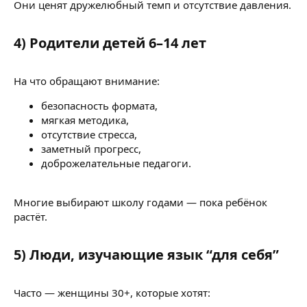
Они ценят дружелюбный темп и отсутствие давления.
4) Родители детей 6–14 лет
На что обращают внимание:
безопасность формата,
мягкая методика,
отсутствие стресса,
заметный прогресс,
доброжелательные педагоги.
Многие выбирают школу годами — пока ребёнок
растёт.
5) Люди, изучающие язык “для себя”
Часто — женщины 30+, которые хотят: