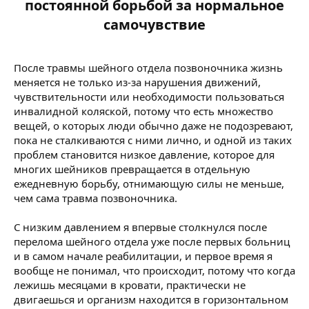
постоянной борьбой за нормальное
самочувствие​
После травмы шейного отдела позвоночника жизнь
меняется не только из-за нарушения движений,
чувствительности или необходимости пользоваться
инвалидной коляской, потому что есть множество
вещей, о которых люди обычно даже не подозревают,
пока не сталкиваются с ними лично, и одной из таких
проблем становится низкое давление, которое для
многих шейников превращается в отдельную
ежедневную борьбу, отнимающую силы не меньше,
чем сама травма позвоночника.
С низким давлением я впервые столкнулся после
перелома шейного отдела уже после первых больниц
и в самом начале реабилитации, и первое время я
вообще не понимал, что происходит, потому что когда
лежишь месяцами в кровати, практически не
двигаешься и организм находится в горизонтальном