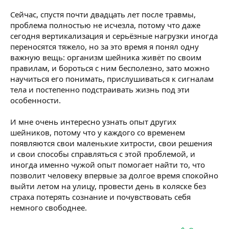
Сейчас, спустя почти двадцать лет после травмы,
проблема полностью не исчезла, потому что даже
сегодня вертикализация и серьёзные нагрузки иногда
переносятся тяжело, но за это время я понял одну
важную вещь: организм шейника живёт по своим
правилам, и бороться с ним бесполезно, зато можно
научиться его понимать, прислушиваться к сигналам
тела и постепенно подстраивать жизнь под эти
особенности.
И мне очень интересно узнать опыт других
шейников, потому что у каждого со временем
появляются свои маленькие хитрости, свои решения
и свои способы справляться с этой проблемой, и
иногда именно чужой опыт помогает найти то, что
позволит человеку впервые за долгое время спокойно
выйти летом на улицу, провести день в коляске без
страха потерять сознание и почувствовать себя
немного свободнее.