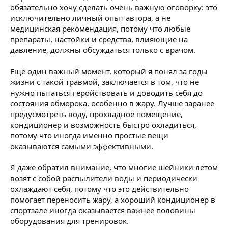
обязательно хочу сделать очень важную оговорку: это
исключительно личный опыт автора, а не
медицинская рекомендация, потому что любые
препараты, настойки и средства, влияющие на
давление, должны обсуждаться только с врачом.
Ещё один важный момент, который я понял за годы
жизни с такой травмой, заключается в том, что не
нужно пытаться геройствовать и доводить себя до
состояния обморока, особенно в жару. Лучше заранее
предусмотреть воду, прохладное помещение,
кондиционер и возможность быстро охладиться,
потому что иногда именно простые вещи
оказываются самыми эффективными.
Я даже обратил внимание, что многие шейники летом
возят с собой распылители воды и периодически
охлаждают себя, потому что это действительно
помогает переносить жару, а хороший кондиционер в
спортзале иногда оказывается важнее половины
оборудования для тренировок.