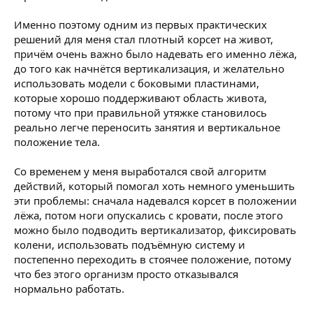
Именно поэтому одним из первых практических
решений для меня стал плотный корсет на живот,
причём очень важно было надевать его именно лёжа,
до того как начнётся вертикализация, и желательно
использовать модели с боковыми пластинами,
которые хорошо поддерживают область живота,
потому что при правильной утяжке становилось
реально легче переносить занятия и вертикальное
положение тела.
Со временем у меня выработался свой алгоритм
действий, который помогал хоть немного уменьшить
эти проблемы: сначала надевался корсет в положении
лёжа, потом ноги опускались с кровати, после этого
можно было подводить вертикализатор, фиксировать
колени, использовать подъёмную систему и
постепенно переходить в стоячее положение, потому
что без этого организм просто отказывался
нормально работать.