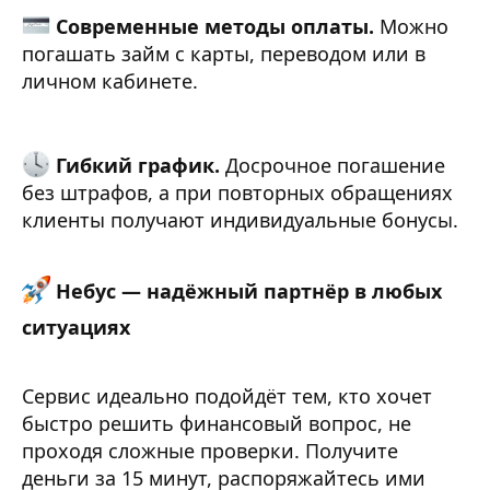
Современные методы оплаты.
Можно
погашать займ с карты, переводом или в
личном кабинете.
Гибкий график.
Досрочное погашение
без штрафов, а при повторных обращениях
клиенты получают индивидуальные бонусы.
Небус — надёжный партнёр в любых
ситуациях
Сервис идеально подойдёт тем, кто хочет
быстро решить финансовый вопрос, не
проходя сложные проверки. Получите
деньги за 15 минут, распоряжайтесь ими