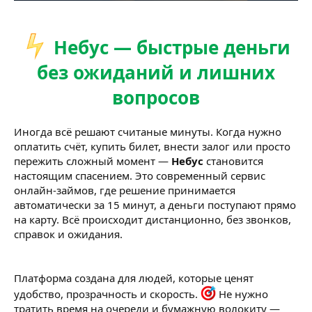
Небус — быстрые деньги
без ожиданий и лишних
вопросов
Иногда всё решают считаные минуты. Когда нужно
оплатить счёт, купить билет, внести залог или просто
пережить сложный момент —
Небус
становится
настоящим спасением. Это современный сервис
онлайн-займов, где решение принимается
автоматически за 15 минут, а деньги поступают прямо
на карту. Всё происходит дистанционно, без звонков,
справок и ожидания.
Платформа создана для людей, которые ценят
удобство, прозрачность и скорость.
Не нужно
тратить время на очереди и бумажную волокиту —