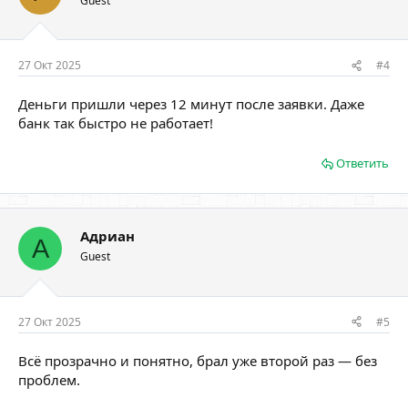
Guest
27 Окт 2025
#4
Деньги пришли через 12 минут после заявки. Даже
банк так быстро не работает!
Ответить
Адриан
А
Guest
27 Окт 2025
#5
Всё прозрачно и понятно, брал уже второй раз — без
проблем.