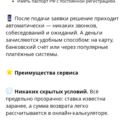
Иметь паспорт РФ с постоянной регистрацией.
После подачи заявки решение приходит
автоматически — никаких звонков,
собеседований и ожиданий. А деньги
зачисляются удобным способом: на карту,
банковский счёт или через популярные
платёжные системы.
Преимущества сервиса
Никаких скрытых условий.
Всё
предельно прозрачно: ставка известна
заранее, а сумма возврата легко
рассчитывается в онлайн-калькуляторе.