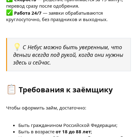
перевод сразу после одобрения.
Работа 24/7
— заявки обрабатываются
круглосуточно, без праздников и выходных.
С Небус можно быть уверенным, что
деньги всегда под рукой, когда они нужны
здесь и сейчас.
Требования к заёмщику​
Чтобы оформить займ, достаточно:
Быть гражданином Российской Федерации;
Быть в возрасте
от 18 до 88 лет
;