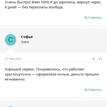
Очень быстро! Взял 5000 ₽ до зарплаты, вернул через
8 дней — без переплаты вообще.
Ответить
Софья
С
Guest
27 Ноя 2025
#3
Хороший сервис. Понравилось, что работает
круглосуточно — оформляла ночью, деньги пришли
мгновенно.
Ответить