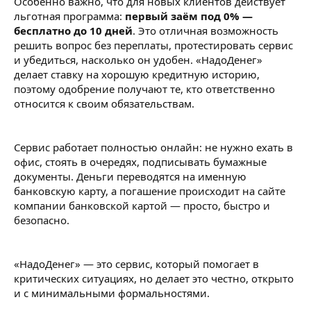
Особенно важно, что для новых клиентов действует
льготная программа:
первый заём под 0% —
бесплатно до 10 дней
. Это отличная возможность
решить вопрос без переплаты, протестировать сервис
и убедиться, насколько он удобен. «НадоДенег»
делает ставку на хорошую кредитную историю,
поэтому одобрение получают те, кто ответственно
относится к своим обязательствам.
Сервис работает полностью онлайн: не нужно ехать в
офис, стоять в очередях, подписывать бумажные
документы. Деньги переводятся на именную
банковскую карту, а погашение происходит на сайте
компании банковской картой — просто, быстро и
безопасно.
«НадоДенег» — это сервис, который помогает в
критических ситуациях, но делает это честно, открыто
и с минимальными формальностями.