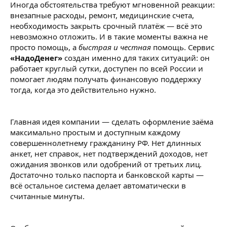
Иногда обстоятельства требуют мгновенной реакции:
внезапные расходы, ремонт, медицинские счета,
необходимость закрыть срочный платёж — всё это
невозможно отложить. И в такие моменты важна не
просто помощь, а
быстрая и честная
помощь. Сервис
«НадоДенег»
создан именно для таких ситуаций: он
работает круглый сутки, доступен по всей России и
помогает людям получать финансовую поддержку
тогда, когда это действительно нужно.
Главная идея компании — сделать оформление заёма
максимально простым и доступным каждому
совершеннолетнему гражданину РФ. Нет длинных
анкет, нет справок, нет подтверждений доходов, нет
ожидания звонков или одобрений от третьих лиц.
Достаточно только паспорта и банковской карты —
всё остальное система делает автоматически в
считанные минуты.