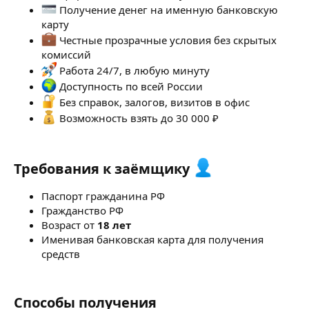
Получение денег на именную банковскую
карту
Честные прозрачные условия без скрытых
комиссий
Работа 24/7, в любую минуту
Доступность по всей России
Без справок, залогов, визитов в офис
Возможность взять до 30 000 ₽
Требования к заёмщику
Паспорт гражданина РФ
Гражданство РФ
Возраст от
18 лет
Именивая банковская карта для получения
средств
Способы получения