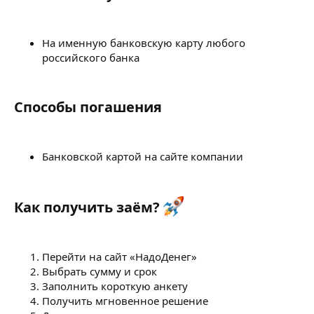
На именную банковскую карту любого
российского банка
Способы погашения
Банковской картой на сайте компании
Как получить заём?
Перейти на сайт «НадоДенег»
Выбрать сумму и срок
Заполнить короткую анкету
Получить мгновенное решение