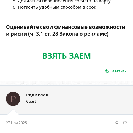
Дождаться перечисления средств на карту
Погасить удобным способом в срок
Оценивайте свои финансовые возможности
и риски (ч. 3.1 ст. 28 Закона о рекламе)
ВЗЯТЬ ЗАЕМ
Ответить
Радислав
Р
Guest
27 Ноя 2025
#2