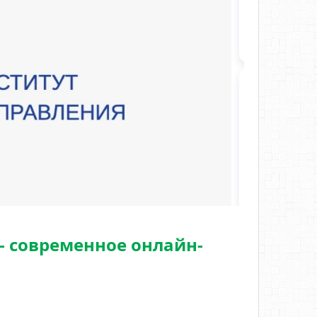
— современное онлайн-