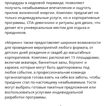
процедуры в кедровой пирамиде, позволяют
получить незабываемые впечатления и ощутить
прилив жизненной энергии. Комплекс предлагает не
только индивидуальные услуги, но и корпоративные
программы, СПА-девичники и ритуалы для двоих, что
делает его универсальным местом для отдыха и
праздников.
«Мореон» также предоставляет широкие возможности
для проведения мероприятий любого формата, от
детских дней рождения и свадеб до масштабных
корпоративов. Комплекс располагает 15 площадками,
включая аквапарк, банкетные залы, боулинг и
караоке, которые могут быть адаптированы под
любое событие, а профессиональная команда
организаторов готова взять на себя все заботы, чтобы
праздник стал по-настоящему незабываемым. Гости
могут выбрать готовые пакетные предложения или
воспользоваться услугами индивидуальной
разработки программы.