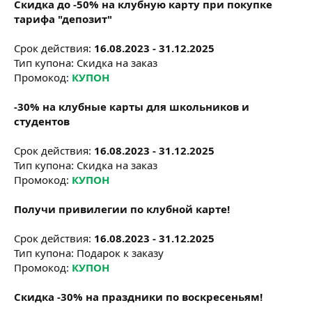
Скидка до -50% на клубную карту при покупке
тарифа "депозит"
Срок действия:
16.08.2023 - 31.12.2025
Тип купона: Скидка на заказ
Промокод:
КУПОН
-30% на клубные карты для школьников и
студентов
Срок действия:
16.08.2023 - 31.12.2025
Тип купона: Скидка на заказ
Промокод:
КУПОН
Получи привилегии по клубной карте!
Срок действия:
16.08.2023 - 31.12.2025
Тип купона: Подарок к заказу
Промокод:
КУПОН
Скидка -30% на праздники по воскресеньям!