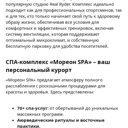
популярную студию Real Ryder. Комплекс идеально
подходит как для профессиональных спортсменов, так
и для тех, кто только начинает свой путь к здоровому
образу жизни, обеспечивая все условия для
комфортных и эффективных тренировок, включая
систему вентиляции, которая поддерживает
оптимальный микроклимат, и собственную
бесплатную парковку для удобства посетителей.
СПА-комплекс «Мореон SPA» – ваш
персональный курорт
«Мореон SPA» предлагает атмосферу полного
расслабления с роскошными процедурами для
красоты и здоровья. Здесь представлены:
70+ спа-услуг:
от обертываний до уникальных
массажных программ.
Аюрведические ритуалы и восточные
практики.