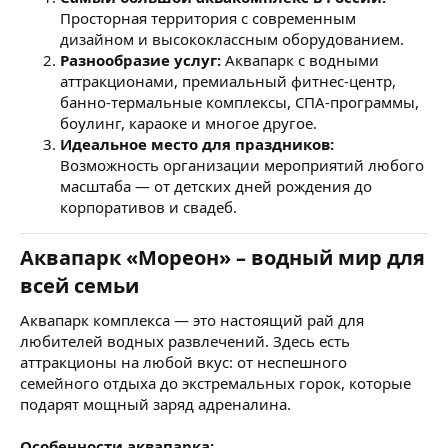
Просторная территория с современным
дизайном и высококлассным оборудованием.
Разнообразие услуг:
Аквапарк с водными
аттракционами, премиальный фитнес-центр,
банно-термальные комплексы, СПА-программы,
боулинг, караоке и многое другое.
Идеальное место для праздников:
Возможность организации мероприятий любого
масштаба — от детских дней рождения до
корпоративов и свадеб.
Аквапарк «Мореон» – водный мир для
всей семьи
Аквапарк комплекса — это настоящий рай для
любителей водных развлечений. Здесь есть
аттракционы на любой вкус: от неспешного
семейного отдыха до экстремальных горок, которые
подарят мощный заряд адреналина.
Особенности аквапарка: