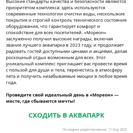
Высокие стандарты качества и безопасности являются
приоритетом комплекса: здесь используются
современные технологии очистки воды, нескользкие
покрытия и строгий контроль технического состояния
оборудования, что гарантирует комфорт и
спокойствие для всех посетителей. «Мореон»
заслуженно получил высокие награды, включая
звание лучшего аквапарка в 2023 году, и продолжает
радовать гостей доступными ценами и акциями, делая
роскошный отдых возможным для всех. Этот
уникальный комплекс приглашает вас провести время
с пользой для души и тела, перенестись в атмосферу
лета и получить незабываемые эмоции в любое время
года.
Проведите свой идеальный день в «Мореон» —
месте, где сбываются мечты!
СХОДИТЬ В АКВАПАРК
Последнее редактирование:
11 Апр 2025