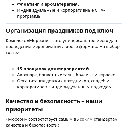
Флоатинг и ароматерапия.
Индивидуальные и корпоративные СПА-
программы.
Организация праздников под ключ
Комплекс «Мореон» — это универсальное место для
проведения мероприятий любого формата. На выбор
гостей:
15 площадок для мероприятий.
Аквапарк, банкетные залы, боулинг и караоке.
Организация детских праздников, свадеб и
корпоративов с индивидуальным подходом.
Качество и безопасность – наши
приоритеты
«Мореон» соответствует самым высоким стандартам
качества и безопасности: