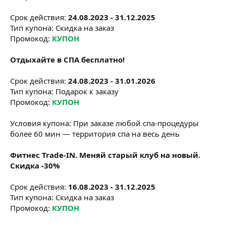
Срок действия:
24.08.2023 - 31.12.2025
Тип купона: Скидка на заказ
Промокод:
КУПОН
Отдыхайте в СПА бесплатно!
Срок действия:
24.08.2023 - 31.01.2026
Тип купона: Подарок к заказу
Промокод:
КУПОН
Условия купона: При заказе любой спа-процедуры
более 60 мин — территория спа на весь день
Фитнес Trade-IN. Меняй старый клуб на новый.
Скидка -30%
Срок действия:
16.08.2023 - 31.12.2025
Тип купона: Скидка на заказ
Промокод:
КУПОН