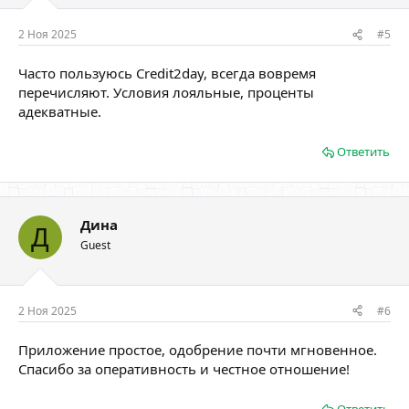
2 Ноя 2025
#5
Часто пользуюсь Credit2day, всегда вовремя
перечисляют. Условия лояльные, проценты
адекватные.
Ответить
Дина
Д
Guest
2 Ноя 2025
#6
Приложение простое, одобрение почти мгновенное.
Спасибо за оперативность и честное отношение!
Ответить