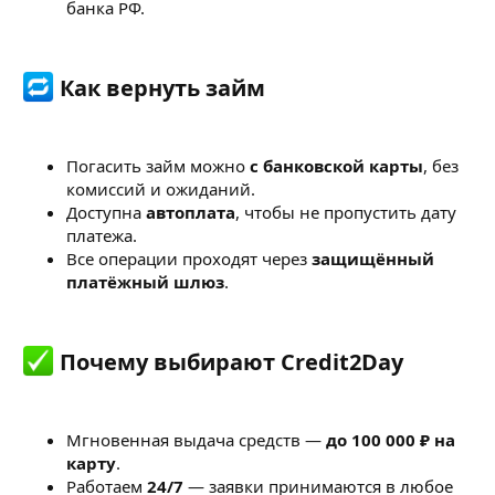
банка РФ.
Как вернуть займ​
Погасить займ можно
с банковской карты
, без
комиссий и ожиданий.
Доступна
автоплата
, чтобы не пропустить дату
платежа.
Все операции проходят через
защищённый
платёжный шлюз
.
Почему выбирают Credit2Day​
Мгновенная выдача средств —
до 100 000 ₽ на
карту
.
Работаем
24/7
— заявки принимаются в любое