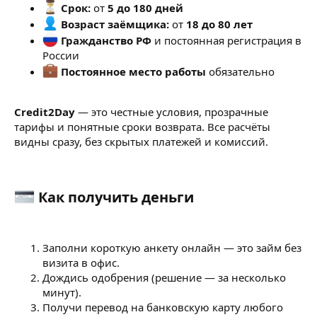
Срок:
от
5 до 180 дней
Возраст заёмщика:
от
18 до 80 лет
Гражданство РФ
и постоянная регистрация в
России
Постоянное место работы
обязательно
Credit2Day
— это честные условия, прозрачные
тарифы и понятные сроки возврата. Все расчёты
видны сразу, без скрытых платежей и комиссий.
Как получить деньги​
Заполни короткую анкету онлайн — это займ без
визита в офис.
Дождись одобрения (решение — за несколько
минут).
Получи перевод на банковскую карту любого