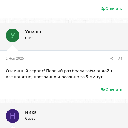
Ответить
Ульяна
У
Guest
2 Ноя 2025
#4
Отличный сервис! Первый раз брала заём онлайн —
всё понятно, прозрачно и реально за 5 минут.
Ответить
Ника
Н
Guest