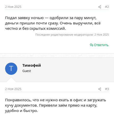
2 Ноя 2025
#2
Подал заявку ночью — одобрили за пару минут,
деньги пришли почти сразу. Очень выручили, всё
честно и без скрытых комиссий.
Последнее редактирование модератором:
2 Ноя 2025
Ответить
Тимофей
Т
Guest
2 Ноя 2025
#3
Понравилось, что не нужно ехать в офис и загружать
кучу документов. Перевели заём прямо на карту,
удобно и быстро.