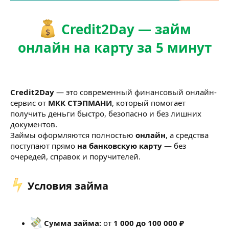
Credit2Day — займ
онлайн на карту за 5 минут
Credit2Day
— это современный финансовый онлайн-
сервис от
МКК СТЭПМАНИ
, который помогает
получить деньги быстро, безопасно и без лишних
документов.
Займы оформляются полностью
онлайн
, а средства
поступают прямо
на банковскую карту
— без
очередей, справок и поручителей.
Условия займа​
Сумма займа:
от
1 000 до 100 000 ₽