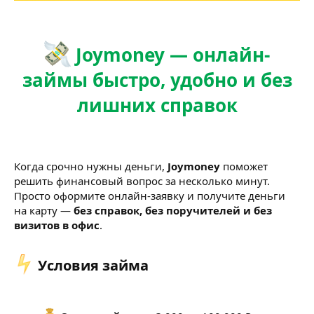
Joymoney — онлайн-
займы быстро, удобно и без
лишних справок
Когда срочно нужны деньги,
Joymoney
поможет
решить финансовый вопрос за несколько минут.
Просто оформите онлайн-заявку и получите деньги
на карту —
без справок, без поручителей и без
визитов в офис
.
Условия займа​