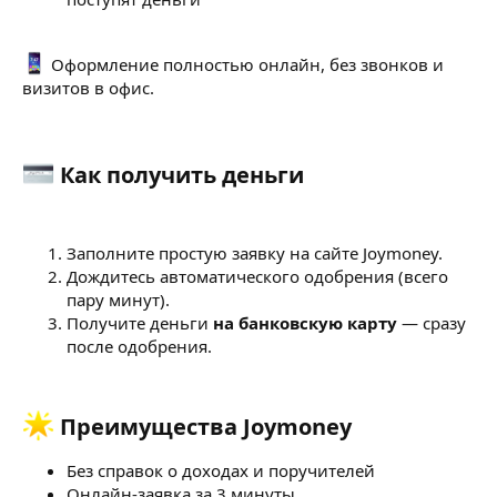
Оформление полностью онлайн, без звонков и
визитов в офис.
Как получить деньги​
Заполните простую заявку на сайте Joymoney.
Дождитесь автоматического одобрения (всего
пару минут).
Получите деньги
на банковскую карту
— сразу
после одобрения.
Преимущества Joymoney​
Без справок о доходах и поручителей
Онлайн-заявка за 3 минуты