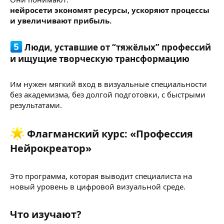
нейросети экономят ресурсы, ускоряют процессы
и увеличивают прибыль.
Люди, уставшие от “тяжёлых” профессий
и ищущие творческую трансформацию​
Им нужен мягкий вход в визуальные специальности
без академизма, без долгой подготовки, с быстрыми
результатами.
Флагманский курс: «Профессия
Нейрокреатор»​
Это программа, которая выводит специалиста на
новый уровень в цифровой визуальной среде.
Что изучают?​