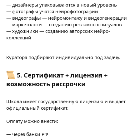
— дизайнеры упаковываются в новый уровень
— фотографы учатся нейрофотографии
— видеографы — нейромонтажу и видеогенерации
— маркетологи — созданию рекламных визуалов
— художники — созданию авторских нейро-
коллекций
Куратора подбирают индивидуально под задачу.
5. Сертификат + лицензия +
возможность рассрочки
Школа имеет государственную лицензию и выдаёт
официальный сертификат.
Оплату можно внести:
— через банки РФ