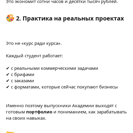
Это экономит сотни часов и десятки тысяч рублей.
2. Практика на реальных проектах
Это не «курс ради курса».
Каждый студент работает:
✔ с реальными коммерческими задачами
✔ с брифами
✔ с заказами
✔ с форматами, которые сейчас покупают бизнесы
Именно поэтому выпускники Академии выходят с
готовым
портфолио
и пониманием, как зарабатывать
на своих навыках.