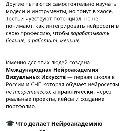
Другие пытаются самостоятельно изучать
модели и инструменты, но тонут в хаосе.
Третьи чувствуют потенциал, но не
понимают, как интегрировать нейросети в
свою профессию, чтобы
зарабатывать
больше, а работать меньше
.
Именно для этих людей создана
Международная Нейроакадемия
Визуальных Искусств
— первая школа в
России и СНГ, которая обучает нейросетям
не теоретически
, а
практически
, через
реальные проекты, кейсы и создание
портфолио.
Что делает Нейроакадемию