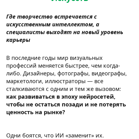
Где творчество встречается с
искусственным интеллектом, а
специалисты выходят на новый уровень
карьеры
В последние годы мир визуальных
профессий меняется быстрее, чем когда-
либо. Дизайнеры, фотографы, видеографы,
маркетологи, иллюстраторы — все
сталкиваются с одним и тем же вызовом:
как развиваться в эпоху нейросетей,
чтобы не остаться позади и не потерять
ценность на рынке?
Одни боятся, что ИИ «заменит» их.