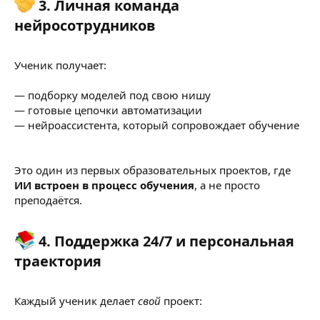
3. Личная команда
нейросотрудников
Ученик получает:
— подборку моделей под свою нишу
— готовые цепочки автоматизации
— нейроассистента, который сопровождает обучение
Это один из первых образовательных проектов, где
ИИ встроен в процесс обучения
, а не просто
преподаётся.
4. Поддержка 24/7 и персональная
траектория
Каждый ученик делает
свой
проект: