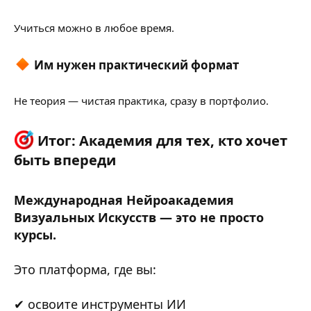
Учиться можно в любое время.
Им нужен
практический формат
Не теория — чистая практика, сразу в портфолио.
Итог: Академия для тех, кто хочет
быть впереди​
Международная Нейроакадемия
Визуальных Искусств — это не просто
курсы.
Это платформа, где вы:
✔ освоите инструменты ИИ