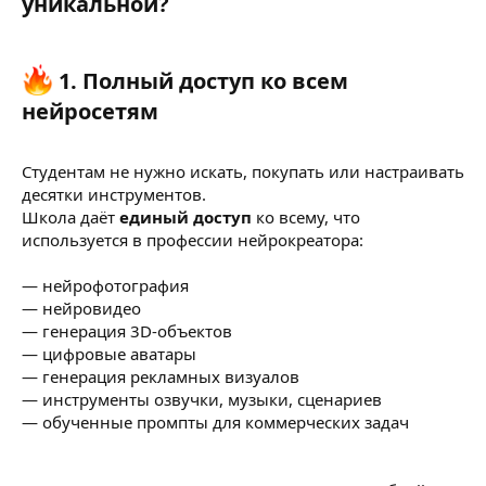
уникальной?​
1. Полный доступ ко всем
нейросетям
Студентам не нужно искать, покупать или настраивать
десятки инструментов.
Школа даёт
единый доступ
ко всему, что
используется в профессии нейрокреатора:
— нейрофотография
— нейровидео
— генерация 3D-объектов
— цифровые аватары
— генерация рекламных визуалов
— инструменты озвучки, музыки, сценариев
— обученные промпты для коммерческих задач