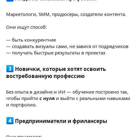
Маркетологи, SMM, продюсеры, создатели контента.
Они ищут способ:
— быть конкурентнее
— создавать визуалы сами, не завися от подрядчиков
— получать быстрые результаты в проектах
Новички, которые хотят освоить
востребованную профессию​
Без опыта в дизайне и ИИ — обучение построено так,
чтобы прийти
с нуля
и выйти с реальными навыками
и портфолио.
Предприниматели и фрилансеры​
Они понимают: