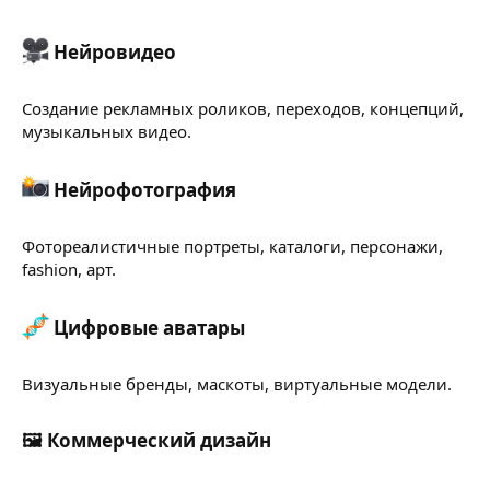
Нейровидео​
Создание рекламных роликов, переходов, концепций,
музыкальных видео.
Нейрофотография​
Фотореалистичные портреты, каталоги, персонажи,
fashion, арт.
Цифровые аватары​
Визуальные бренды, маскоты, виртуальные модели.
🖼 Коммерческий дизайн​