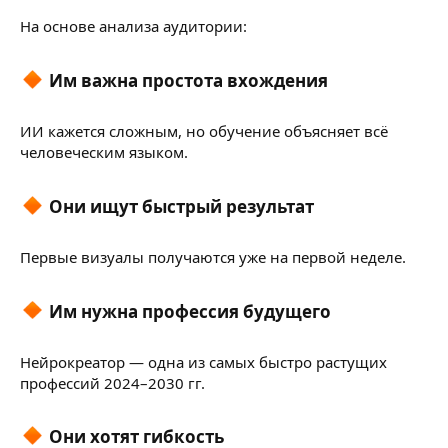
На основе анализа аудитории:
Им важна
простота вхождения
ИИ кажется сложным, но обучение объясняет всё
человеческим языком.
Они ищут
быстрый результат
Первые визуалы получаются уже на первой неделе.
Им нужна
профессия будущего
Нейрокреатор — одна из самых быстро растущих
профессий 2024–2030 гг.
Они хотят
гибкость