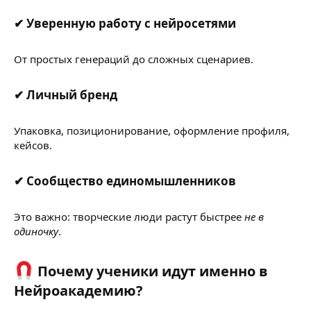
✔ Уверенную работу с нейросетями​
От простых генераций до сложных сценариев.
✔ Личный бренд​
Упаковка, позиционирование, оформление профиля,
кейсов.
✔ Сообщество единомышленников​
Это важно: творческие люди растут быстрее
не в
одиночку
.
Почему ученики идут именно в
Нейроакадемию?​