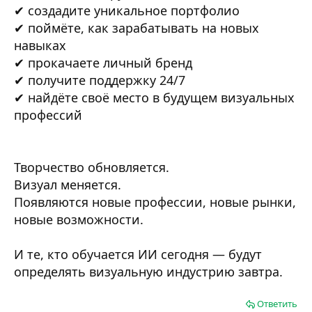
✔ создадите уникальное портфолио
✔ поймёте, как зарабатывать на новых
навыках
✔ прокачаете личный бренд
✔ получите поддержку 24/7
✔ найдёте своё место в будущем визуальных
профессий
Творчество обновляется.
Визуал меняется.
Появляются новые профессии, новые рынки,
новые возможности.
И те, кто обучается ИИ сегодня — будут
определять визуальную индустрию завтра.
Ответить