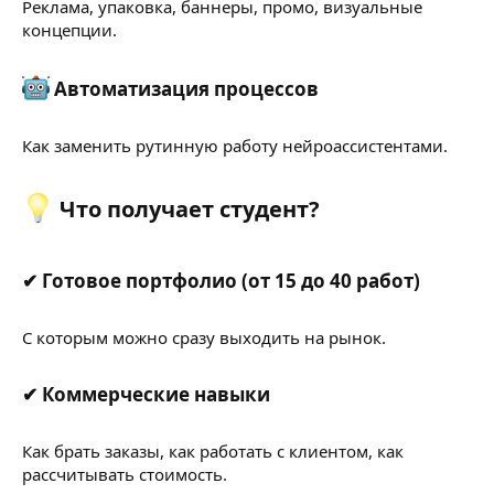
Реклама, упаковка, баннеры, промо, визуальные
концепции.
Автоматизация процессов​
Как заменить рутинную работу нейроассистентами.
Что получает студент?​
✔ Готовое портфолио (от 15 до 40 работ)​
С которым можно сразу выходить на рынок.
✔ Коммерческие навыки​
Как брать заказы, как работать с клиентом, как
рассчитывать стоимость.