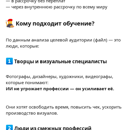
— в рассрочку без переплат
— через внутреннюю рассрочку по всему миру
Кому подходит обучение?​
По данным анализа целевой аудитории (файл) — это
люди, которые:
Творцы и визуальные специалисты​
Фотографы, дизайнеры, художники, видеографы,
которые понимают:
ИИ не угрожает профессии — он усиливает её.
Они хотят освободить время, повысить чек, ускорить
производство визуалов.
Люди из смежных профессий​