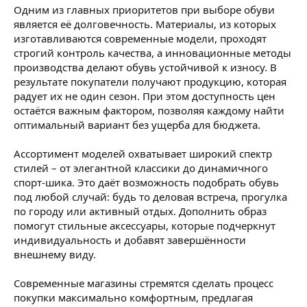
Одним из главных приоритетов при выборе обуви
является её долговечность. Материалы, из которых
изготавливаются современные модели, проходят
строгий контроль качества, а инновационные методы
производства делают обувь устойчивой к износу. В
результате покупатели получают продукцию, которая
радует их не один сезон. При этом доступность цен
остаётся важным фактором, позволяя каждому найти
оптимальный вариант без ущерба для бюджета.
Ассортимент моделей охватывает широкий спектр
стилей – от элегантной классики до динамичного
спорт-шика. Это даёт возможность подобрать обувь
под любой случай: будь то деловая встреча, прогулка
по городу или активный отдых. Дополнить образ
помогут стильные аксессуары, которые подчеркнут
индивидуальность и добавят завершённости
внешнему виду.
Современные магазины стремятся сделать процесс
покупки максимально комфортным, предлагая