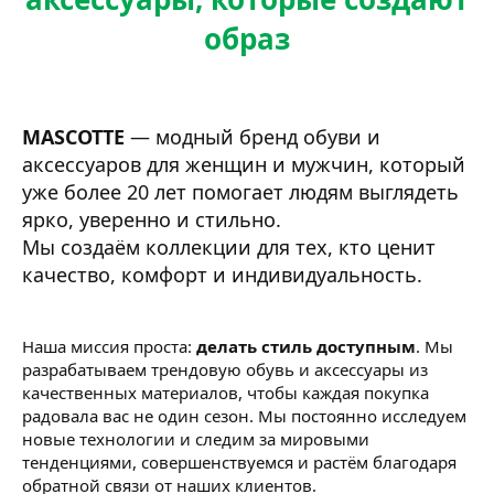
образ
MASCOTTE
— модный бренд обуви и
аксессуаров для женщин и мужчин, который
уже более 20 лет помогает людям выглядеть
ярко, уверенно и стильно.
Мы создаём коллекции для тех, кто ценит
качество, комфорт и индивидуальность.
Наша миссия проста:
делать стиль доступным
. Мы
разрабатываем трендовую обувь и аксессуары из
качественных материалов, чтобы каждая покупка
радовала вас не один сезон. Мы постоянно исследуем
новые технологии и следим за мировыми
тенденциями, совершенствуемся и растём благодаря
обратной связи от наших клиентов.