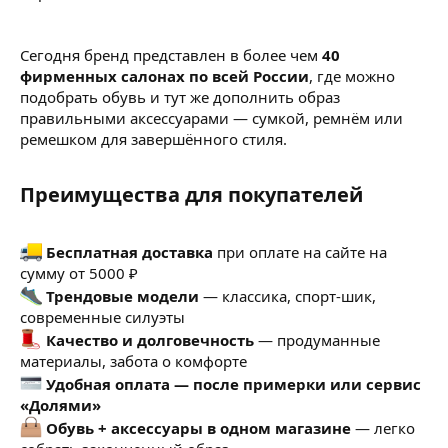
Сегодня бренд представлен в более чем
40
фирменных салонах по всей России
, где можно
подобрать обувь и тут же дополнить образ
правильными аксессуарами — сумкой, ремнём или
ремешком для завершённого стиля.
Преимущества для покупателей​
Бесплатная доставка
при оплате на сайте на
сумму от 5000 ₽
Трендовые модели
— классика, спорт-шик,
современные силуэты
Качество и долговечность
— продуманные
материалы, забота о комфорте
Удобная оплата — после примерки или сервис
«Долями»
Обувь + аксессуары в одном магазине
— легко