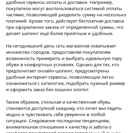
удобные сервисы оплаты и доставки. Например,
покупатели могут воспользоваться системой оплаты
частями, позволяющей разделить сумму на несколько
платежей. Кроме того, действует бесплатная доставка
при оформлении заказа от определённой суммы, что
делает шопинг ещё более приятным и удобным.
На сегодняшний день сеть магазинов охватывает
множество городов, предоставляя покупателям
возможность примерить и выбрать идеальную пару
обуви в комфортных условиях. Однако для тех, кто
предпочитает онлайн-шопинг, предусмотрены
удобные интернет-сервисы, позволяющие легко
ознакомиться с каталогом, подобрать нужный размер
и оформить заказ без лишних хлопот.
Таким образом, стильная и качественная обувь
становится доступной каждому, кто хочет выглядеть
модно и чувствовать себя уверенно в любой
ситуации. Следование последним тенденциям,
внимательное отношение к качеству и забота о