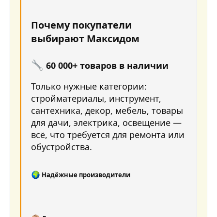
Почему покупатели
выбирают Максидом
60 000+ товаров в наличии
Только нужные категории:
стройматериалы, инструмент,
сантехника, декор, мебель, товары
для дачи, электрика, освещение —
всё, что требуется для ремонта или
обустройства.
Надёжные производители