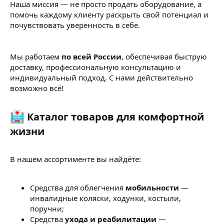
Наша миссия — не просто продать оборудование, а
помочь каждому клиенту раскрыть свой потенциал и
почувствовать уверенность в себе.
Мы работаем
по всей России
, обеспечивая быструю
доставку, профессиональную консультацию и
индивидуальный подход. С нами действительно
возможно всё!
Каталог товаров для комфортной
жизни​
В нашем ассортименте вы найдёте:
Средства для облегчения
мобильности
—
инвалидные коляски, ходунки, костыли,
поручни;
Средства
ухода и реабилитации
—