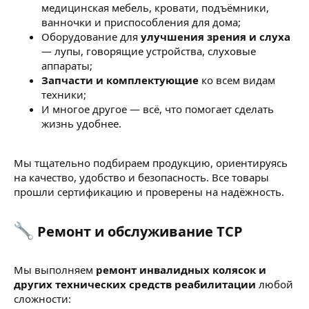
медицинская мебель, кровати, подъёмники,
ванночки и приспособления для дома;
Оборудование для
улучшения зрения и слуха
— лупы, говорящие устройства, слуховые
аппараты;
Запчасти и комплектующие
ко всем видам
техники;
И многое другое — всё, что помогает сделать
жизнь удобнее.
Мы тщательно подбираем продукцию, ориентируясь
на качество, удобство и безопасность. Все товары
прошли сертификацию и проверены на надёжность.
Ремонт и обслуживание ТСР​
Мы выполняем
ремонт инвалидных колясок и
других технических средств реабилитации
любой
сложности: