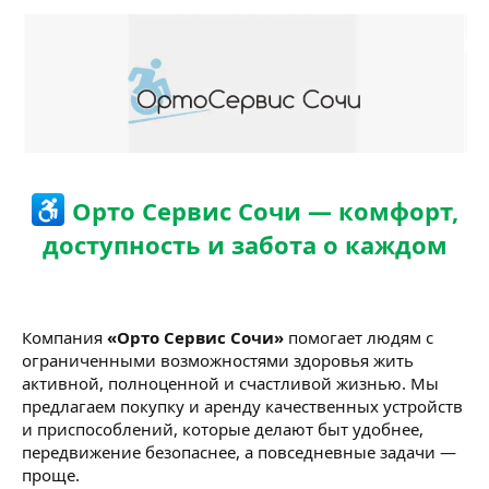
Орто Сервис Сочи — комфорт,
доступность и забота о каждом
Компания
«Орто Сервис Сочи»
помогает людям с
ограниченными возможностями здоровья жить
активной, полноценной и счастливой жизнью. Мы
предлагаем покупку и аренду качественных устройств
и приспособлений, которые делают быт удобнее,
передвижение безопаснее, а повседневные задачи —
проще.