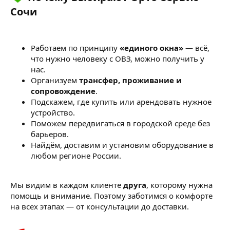
Сочи​
Работаем по принципу
«единого окна»
— всё,
что нужно человеку с ОВЗ, можно получить у
нас.
Организуем
трансфер, проживание и
сопровождение
.
Подскажем, где купить или арендовать нужное
устройство.
Поможем передвигаться в городской среде без
барьеров.
Найдём, доставим и установим оборудование в
любом регионе России.
Мы видим в каждом клиенте
друга
, которому нужна
помощь и внимание. Поэтому заботимся о комфорте
на всех этапах — от консультации до доставки.