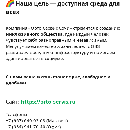
Наша цель — доступная среда для
всех​
Компания «Орто Сервис Сочи» стремится к созданию
инклюзивного общества
, где каждый человек
чувствует себя равноправным и независимым.
Мы улучшаем качество жизни людей с ОВЗ,
развиваем доступную инфраструктуру и помогаем
адаптироваться в социуме.
С нами ваша жизнь станет ярче, свободнее и
удобнее!
Сайт:
https://orto-servis.ru
Телефоны:
+7 (967) 640-03-03 (Магазин)
+7 (964) 941-70-40 (Офис)