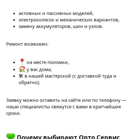
активных и пассивных моделей,
электроколясок и механических вариантов,
замену аккумуляторов, шин и узлов.
Ремонт возможен:
на месте поломки,
у вас дома,
🛠 в нашей мастерской (с доставкой туда и
обратно).
Заявку можно оставить на сайте или по телефону —
наши специалисты свяжутся с вами в кратчайшие
сроки.
Почему выбирают Орто Сервис